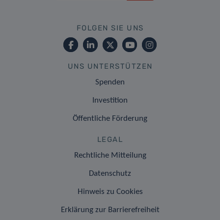
FOLGEN SIE UNS
UNS UNTERSTÜTZEN
Spenden
Investition
Öffentliche Förderung
LEGAL
Rechtliche Mitteilung
Datenschutz
Hinweis zu Cookies
Erklärung zur Barrierefreiheit