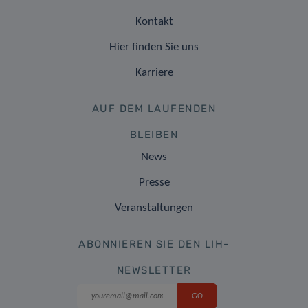
Kontakt
Hier finden Sie uns
Karriere
AUF DEM LAUFENDEN
BLEIBEN
News
Presse
Veranstaltungen
ABONNIEREN SIE DEN LIH-
NEWSLETTER