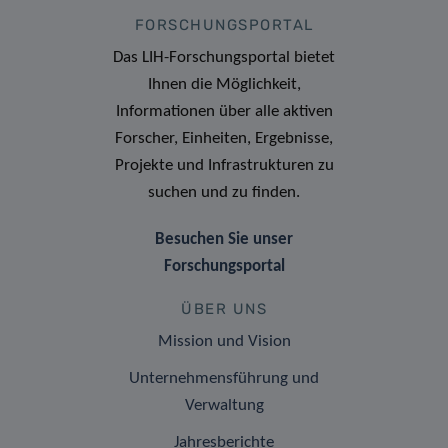
FORSCHUNGSPORTAL
Das LIH-Forschungsportal bietet
Ihnen die Möglichkeit,
Informationen über alle aktiven
Forscher, Einheiten, Ergebnisse,
Projekte und Infrastrukturen zu
suchen und zu finden.
Besuchen Sie unser
Forschungsportal
ÜBER UNS
Mission und Vision
Unternehmensführung und
Verwaltung
Jahresberichte