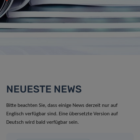
NEUESTE NEWS
Bitte beachten Sie, dass einige News derzeit nur auf
Englisch verfügbar sind. Eine übersetzte Version auf
Deutsch wird bald verfügbar sein.