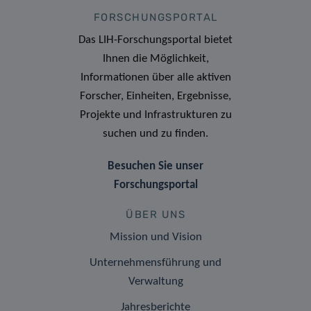
FORSCHUNGSPORTAL
Das LIH-Forschungsportal bietet
Ihnen die Möglichkeit,
Informationen über alle aktiven
Forscher, Einheiten, Ergebnisse,
Projekte und Infrastrukturen zu
suchen und zu finden.
Besuchen Sie unser
Forschungsportal
ÜBER UNS
Mission und Vision
Unternehmensführung und
Verwaltung
Jahresberichte