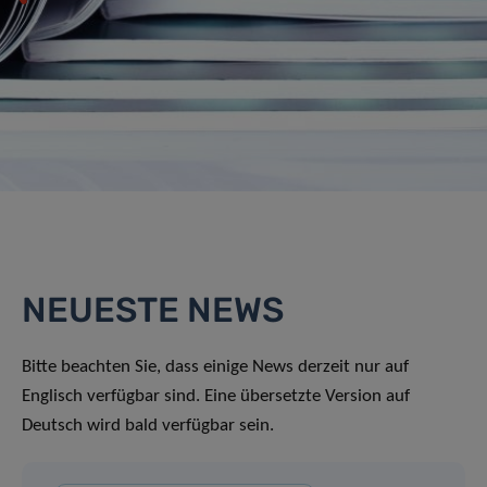
NEUESTE NEWS
Bitte beachten Sie, dass einige News derzeit nur auf
Englisch verfügbar sind. Eine übersetzte Version auf
Deutsch wird bald verfügbar sein.