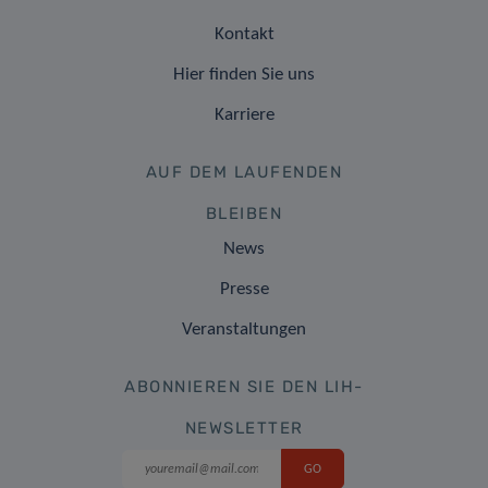
Kontakt
Hier finden Sie uns
Karriere
AUF DEM LAUFENDEN
BLEIBEN
News
Presse
Veranstaltungen
ABONNIEREN SIE DEN LIH-
NEWSLETTER