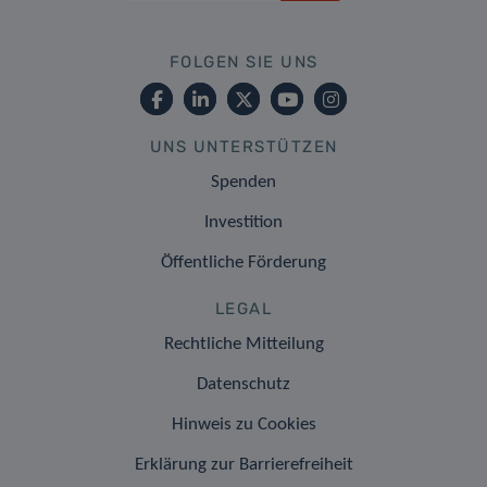
FOLGEN SIE UNS
UNS UNTERSTÜTZEN
Spenden
Investition
Öffentliche Förderung
LEGAL
Rechtliche Mitteilung
Datenschutz
Hinweis zu Cookies
Erklärung zur Barrierefreiheit