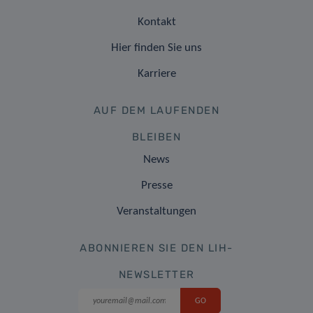
Kontakt
Hier finden Sie uns
Karriere
AUF DEM LAUFENDEN
BLEIBEN
News
Presse
Veranstaltungen
ABONNIEREN SIE DEN LIH-
NEWSLETTER