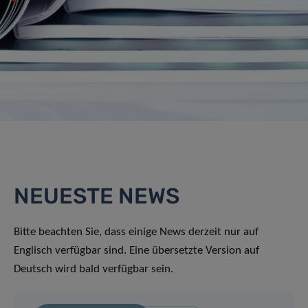
NEUESTE NEWS
Bitte beachten Sie, dass einige News derzeit nur auf
Englisch verfügbar sind. Eine übersetzte Version auf
Deutsch wird bald verfügbar sein.