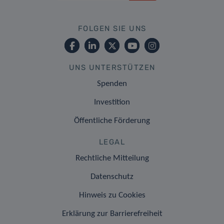
FOLGEN SIE UNS
UNS UNTERSTÜTZEN
Spenden
Investition
Öffentliche Förderung
LEGAL
Rechtliche Mitteilung
Datenschutz
Hinweis zu Cookies
Erklärung zur Barrierefreiheit