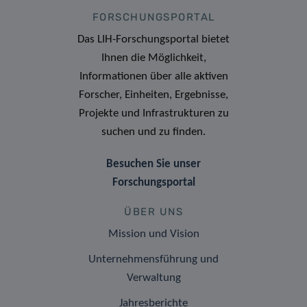
FORSCHUNGSPORTAL
Das LIH-Forschungsportal bietet
Ihnen die Möglichkeit,
Informationen über alle aktiven
Forscher, Einheiten, Ergebnisse,
Projekte und Infrastrukturen zu
suchen und zu finden.
Besuchen Sie unser
Forschungsportal
ÜBER UNS
Mission und Vision
Unternehmensführung und
Verwaltung
Jahresberichte