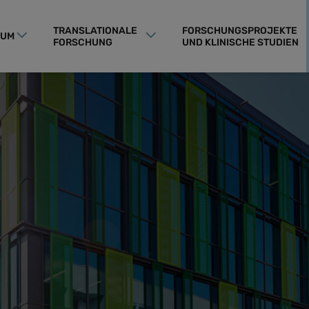
TRANSLATIONALE
FORSCHUNGSPROJEKTE
RUM
FORSCHUNG
UND KLINISCHE STUDIEN