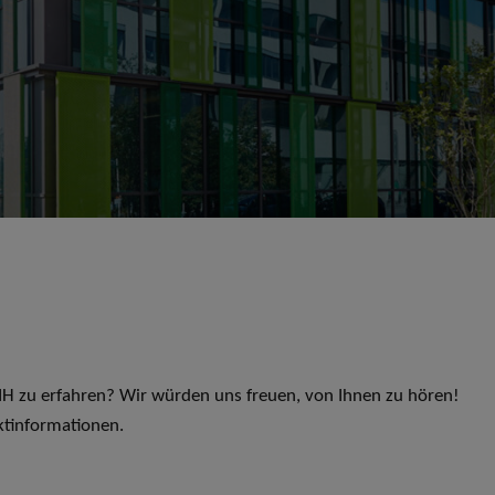
 LIH zu erfahren? Wir würden uns freuen, von Ihnen zu hören!
ktinformationen.