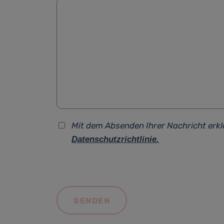
Mit dem Absenden Ihrer Nachricht erkl
Datenschutzrichtlinie.