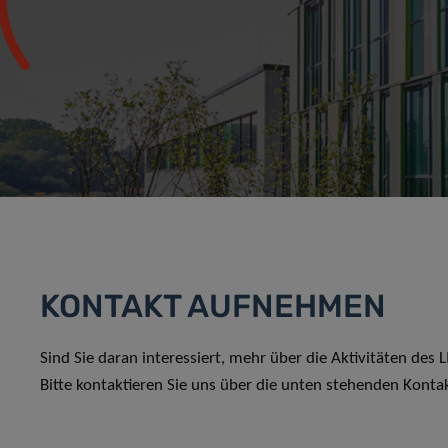
KONTAKT AUFNEHMEN
Sind Sie daran interessiert, mehr über die Aktivitäten des
Bitte kontaktieren Sie uns über die unten stehenden Konta