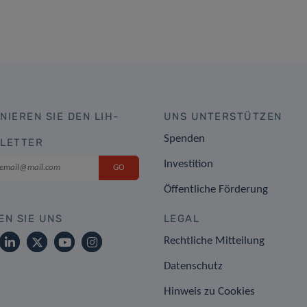
NIEREN SIE DEN LIH-
UNS UNTERSTÜTZEN
Spenden
LETTER
Investition
Öffentliche Förderung
EN SIE UNS
LEGAL
Rechtliche Mitteilung
Datenschutz
Hinweis zu Cookies