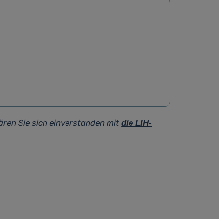
ären Sie sich einverstanden mit
die LIH-