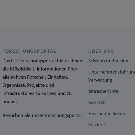
FORSCHUNGSPORTAL
ÜBER UNS
Das LIH-Forschungsportal bietet Ihnen
Mission und Vision
die Möglichkeit, Informationen über
Unternehmensführun
alle aktiven Forscher, Einheiten,
Verwaltung
Ergebnisse, Projekte und
Jahresberichte
Infrastrukturen zu suchen und zu
finden.
Kontakt
Hier finden Sie uns
Besuchen Sie unser Forschungsportal
Karriere