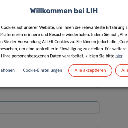
Willkommen bei LIH
Cookies auf unserer Website, um Ihnen die relevanteste Erfahrung z
e Präferenzen erinnern und Besuche wiederholen. Indem Sie auf „Alle
en Sie der Verwendung ALLER Cookies zu. Sie können jedoch die „Cook
Straße
besuchen, um eine kontrollierte Einwilligung zu erteilen. Für weiter
H Ihre personenbezogenen Daten verarbeitet, klicken Sie bitte
hier
.
Alle akzeptieren
All
ationen
Cookie-Einstellungen