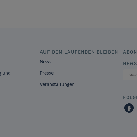
AUF DEM LAUFENDEN BLEIBEN
ABON
News
NEWS
g und
Presse
Veranstaltungen
FOLG