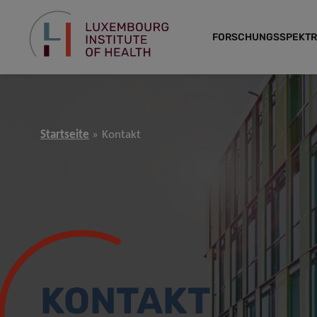
FORSCHUNGSSPEKT
Startseite
Kontakt
KONTAKT