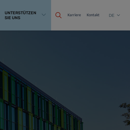
UNTERSTÜTZEN
Karriere
Kontakt
DE
SIE UNS