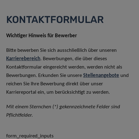
KONTAKTFORMULAR
Wichtiger Hinweis für Bewerber
Bitte bewerben Sie sich ausschließlich über unseren
Karrierebereich
. Bewerbungen, die über dieses
Kontaktformular eingereicht werden, werden nicht als
Bewerbungen. Erkunden Sie unsere
Stellenangebote
und
reichen Sie Ihre Bewerbung direkt über unser
Karriereportal ein, um berücksichtigt zu werden.
Mit einem Sternchen (*) gekennzeichnete Felder sind
Pflichtfelder.
form_required_inputs