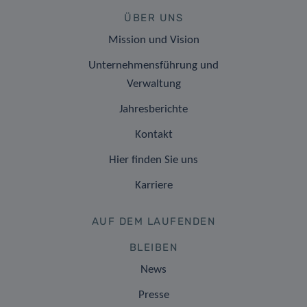
ÜBER UNS
Mission und Vision
Unternehmensführung und
Verwaltung
Jahresberichte
Kontakt
Hier finden Sie uns
Karriere
AUF DEM LAUFENDEN
BLEIBEN
News
Presse