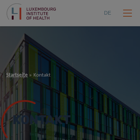
DE
Startseite
Kontakt
KONTAKT