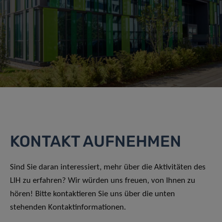
KONTAKT AUFNEHMEN
Sind Sie daran interessiert, mehr über die Aktivitäten des
LIH zu erfahren? Wir würden uns freuen, von Ihnen zu
hören! Bitte kontaktieren Sie uns über die unten
stehenden Kontaktinformationen.