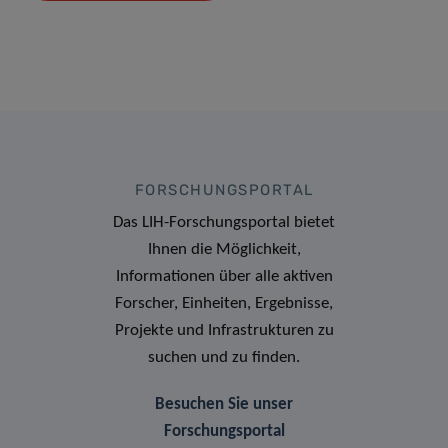
FORSCHUNGSPORTAL
Das LIH-Forschungsportal bietet
Ihnen die Möglichkeit,
Informationen über alle aktiven
Forscher, Einheiten, Ergebnisse,
Projekte und Infrastrukturen zu
suchen und zu finden.
Besuchen Sie unser
Forschungsportal