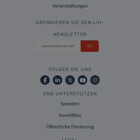
Veranstaltungen
ABONNIEREN SIE DEN LIH-
NEWSLETTER
FOLGEN SIE UNS
UNS UNTERSTÜTZEN
Spenden
Investition
Öffentliche Förderung