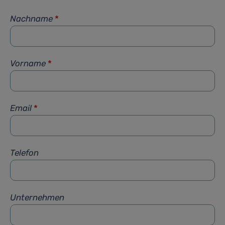
Nachname
*
Vorname
*
Email
*
Telefon
Unternehmen