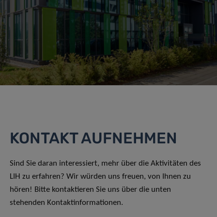
KONTAKT AUFNEHMEN
Sind Sie daran interessiert, mehr über die Aktivitäten des
LIH zu erfahren? Wir würden uns freuen, von Ihnen zu
hören! Bitte kontaktieren Sie uns über die unten
stehenden Kontaktinformationen.