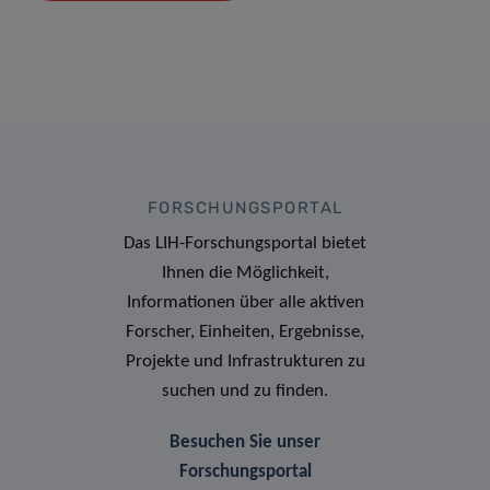
FORSCHUNGSPORTAL
Das LIH-Forschungsportal bietet
Ihnen die Möglichkeit,
Informationen über alle aktiven
Forscher, Einheiten, Ergebnisse,
Projekte und Infrastrukturen zu
suchen und zu finden.
Besuchen Sie unser
Forschungsportal