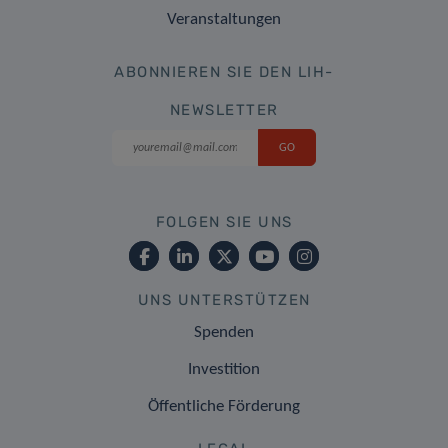
Veranstaltungen
ABONNIEREN SIE DEN LIH-
NEWSLETTER
FOLGEN SIE UNS
UNS UNTERSTÜTZEN
Spenden
Investition
Öffentliche Förderung