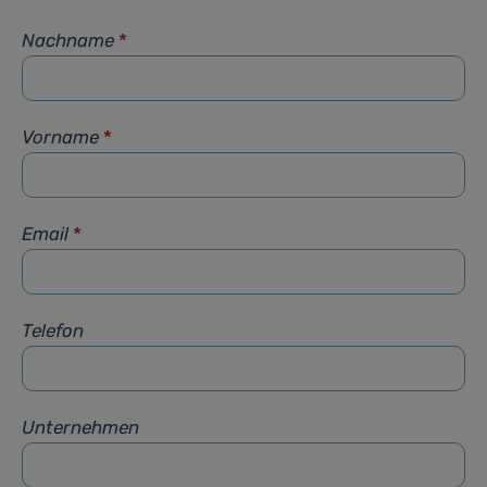
Nachname
*
Vorname
*
Email
*
Telefon
Unternehmen