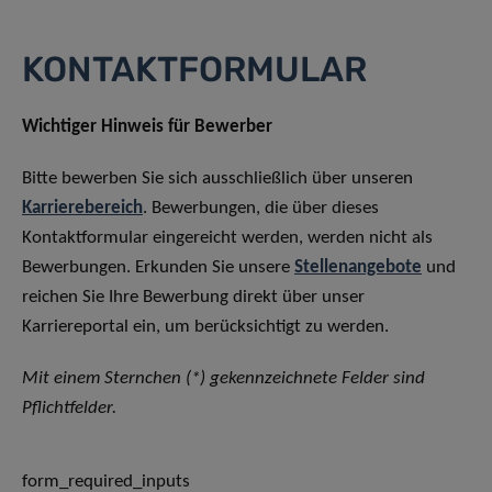
KONTAKTFORMULAR
Wichtiger Hinweis für Bewerber
Bitte bewerben Sie sich ausschließlich über unseren
Karrierebereich
. Bewerbungen, die über dieses
Kontaktformular eingereicht werden, werden nicht als
Bewerbungen. Erkunden Sie unsere
Stellenangebote
und
reichen Sie Ihre Bewerbung direkt über unser
Karriereportal ein, um berücksichtigt zu werden.
Mit einem Sternchen (*) gekennzeichnete Felder sind
Pflichtfelder.
form_required_inputs