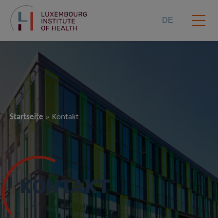
DE
Startseite
Kontakt
KONTAKT