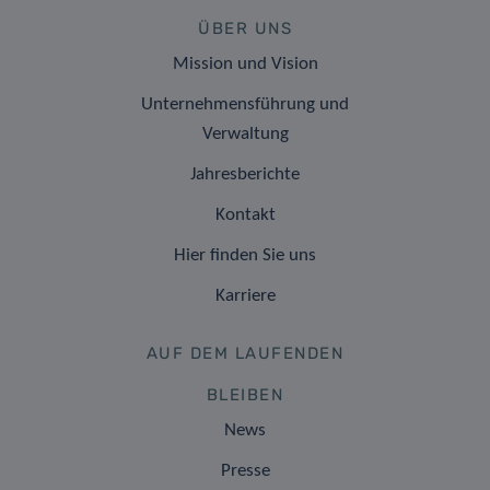
ÜBER UNS
Mission und Vision
Unternehmensführung und
Verwaltung
Jahresberichte
Kontakt
Hier finden Sie uns
Karriere
AUF DEM LAUFENDEN
BLEIBEN
News
Presse