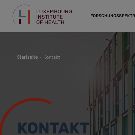
FORSCHUNGSSPEKT
Startseite
Kontakt
KONTAKT