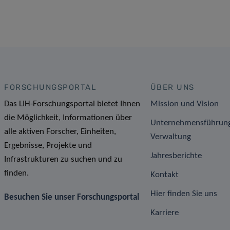
FORSCHUNGSPORTAL
ÜBER UNS
Das LIH-Forschungsportal bietet Ihnen
Mission und Vision
die Möglichkeit, Informationen über
Unternehmensführun
alle aktiven Forscher, Einheiten,
Verwaltung
Ergebnisse, Projekte und
Jahresberichte
Infrastrukturen zu suchen und zu
finden.
Kontakt
Hier finden Sie uns
Besuchen Sie unser Forschungsportal
Karriere