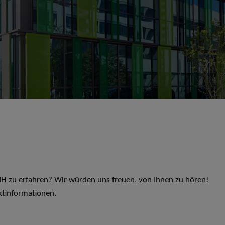
 LIH zu erfahren? Wir würden uns freuen, von Ihnen zu hören!
ktinformationen.