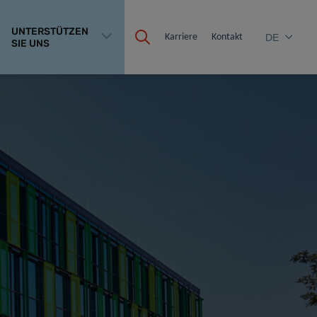
UNTERSTÜTZEN
Karriere
Kontakt
DE
SIE UNS