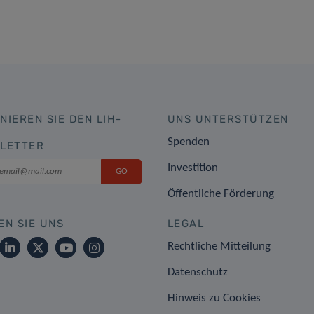
NIEREN SIE DEN LIH-
UNS UNTERSTÜTZEN
Spenden
LETTER
Investition
Öffentliche Förderung
EN SIE UNS
LEGAL
Rechtliche Mitteilung
Datenschutz
Hinweis zu Cookies