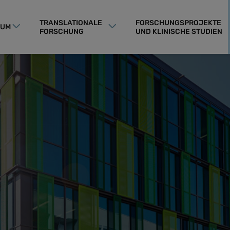
TRANSLATIONALE
FORSCHUNGSPROJEKTE
RUM
FORSCHUNG
UND KLINISCHE STUDIEN