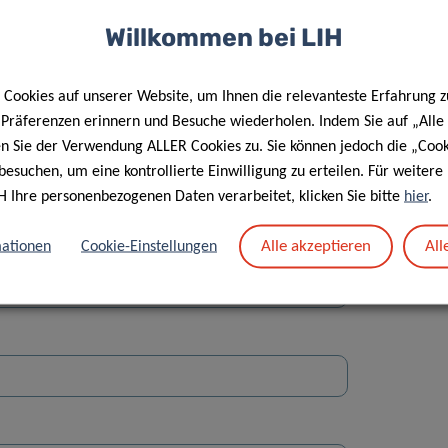
Willkommen bei LIH
Cookies auf unserer Website, um Ihnen die relevanteste Erfahrung z
e Präferenzen erinnern und Besuche wiederholen. Indem Sie auf „Alle
en Sie der Verwendung ALLER Cookies zu. Sie können jedoch die „Cook
Straße
besuchen, um eine kontrollierte Einwilligung zu erteilen. Für weiter
H Ihre personenbezogenen Daten verarbeitet, klicken Sie bitte
hier
.
Alle akzeptieren
All
ationen
Cookie-Einstellungen