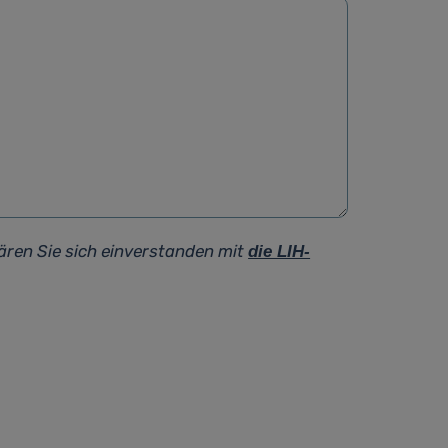
ären Sie sich einverstanden mit
die LIH-