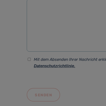
Mit dem Absenden Ihrer Nachricht erkl
Datenschutzrichtlinie.