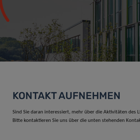
KONTAKT AUFNEHMEN
Sind Sie daran interessiert, mehr über die Aktivitäten des
Bitte kontaktieren Sie uns über die unten stehenden Konta