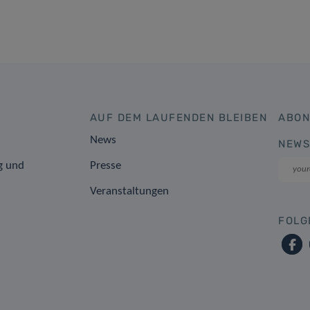
AUF DEM LAUFENDEN BLEIBEN
ABON
News
NEWS
g und
Presse
Veranstaltungen
FOLG