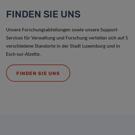
FINDEN SIE UNS
Unsere Forschungsabteilungen sowie unsere Support-
Services für Verwaltung und Forschung verteilen sich auf 5
verschiedene Standorte in der Stadt Luxemburg und in
Esch-sur-Alzette.
FINDEN SIE UNS