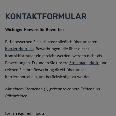
KONTAKTFORMULAR
Wichtiger Hinweis für Bewerber
Bitte bewerben Sie sich ausschließlich über unseren
Karrierebereich
. Bewerbungen, die über dieses
Kontaktformular eingereicht werden, werden nicht als
Bewerbungen. Erkunden Sie unsere
Stellenangebote
und
reichen Sie Ihre Bewerbung direkt über unser
Karriereportal ein, um berücksichtigt zu werden.
Mit einem Sternchen (*) gekennzeichnete Felder sind
Pflichtfelder.
form_required_inputs