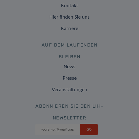
Kontakt
Hier finden Sie uns
Karriere
AUF DEM LAUFENDEN
BLEIBEN
News
Presse
Veranstaltungen
ABONNIEREN SIE DEN LIH-
NEWSLETTER