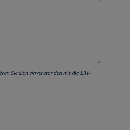
ären Sie sich einverstanden mit
die LIH-