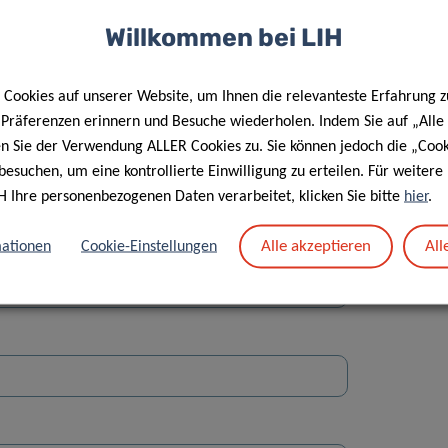
Willkommen bei LIH
Cookies auf unserer Website, um Ihnen die relevanteste Erfahrung z
e Präferenzen erinnern und Besuche wiederholen. Indem Sie auf „Alle
en Sie der Verwendung ALLER Cookies zu. Sie können jedoch die „Cook
Straße
besuchen, um eine kontrollierte Einwilligung zu erteilen. Für weiter
H Ihre personenbezogenen Daten verarbeitet, klicken Sie bitte
hier
.
Alle akzeptieren
All
ationen
Cookie-Einstellungen