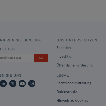
NIEREN SIE DEN LIH-
UNS UNTERSTÜTZEN
Spenden
LETTER
Investition
Öffentliche Förderung
EN SIE UNS
LEGAL
Rechtliche Mitteilung
Datenschutz
Hinweis zu Cookies