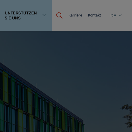
UNTERSTÜTZEN
Karriere
Kontakt
DE
SIE UNS