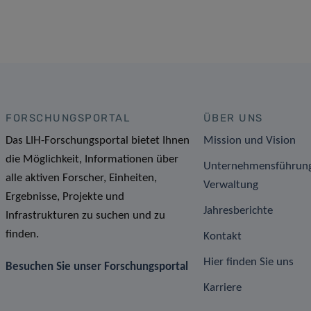
FORSCHUNGSPORTAL
ÜBER UNS
Das LIH-Forschungsportal bietet Ihnen
Mission und Vision
die Möglichkeit, Informationen über
Unternehmensführun
alle aktiven Forscher, Einheiten,
Verwaltung
Ergebnisse, Projekte und
Jahresberichte
Infrastrukturen zu suchen und zu
finden.
Kontakt
Hier finden Sie uns
Besuchen Sie unser Forschungsportal
Karriere