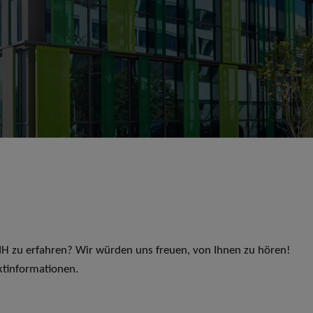
 LIH zu erfahren? Wir würden uns freuen, von Ihnen zu hören!
ktinformationen.