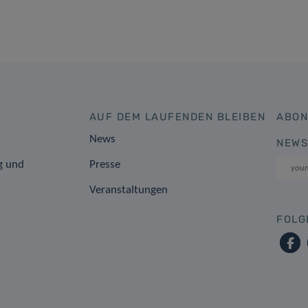
AUF DEM LAUFENDEN BLEIBEN
ABON
News
NEWS
g und
Presse
Veranstaltungen
FOLG