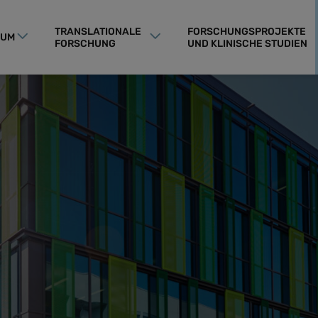
TRANSLATIONALE
FORSCHUNGSPROJEKTE
RUM
FORSCHUNG
UND KLINISCHE STUDIEN