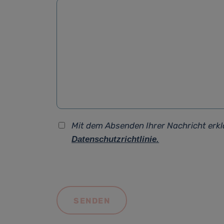
Mit dem Absenden Ihrer Nachricht erkl
Datenschutzrichtlinie.