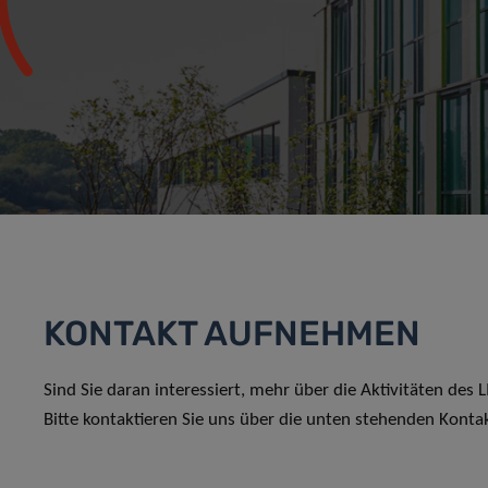
KONTAKT AUFNEHMEN
Sind Sie daran interessiert, mehr über die Aktivitäten des
Bitte kontaktieren Sie uns über die unten stehenden Konta