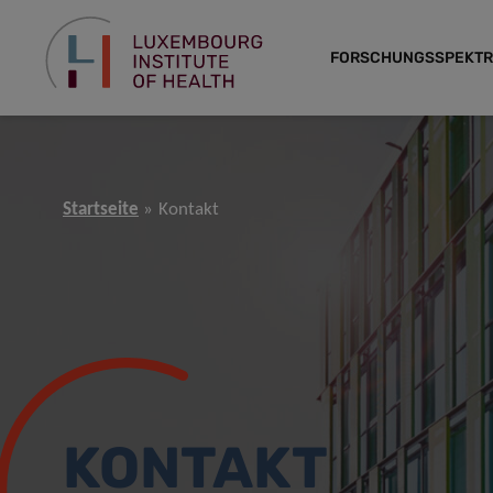
FORSCHUNGSSPEKT
Startseite
Kontakt
KONTAKT