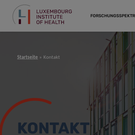
FORSCHUNGSSPEKT
Startseite
Kontakt
KONTAKT