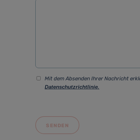
Mit dem Absenden Ihrer Nachricht erkl
Datenschutzrichtlinie.