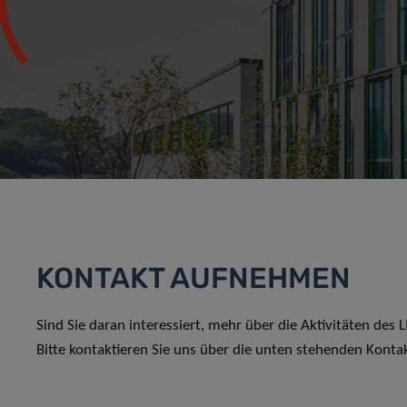
KONTAKT AUFNEHMEN
Sind Sie daran interessiert, mehr über die Aktivitäten des
Bitte kontaktieren Sie uns über die unten stehenden Konta