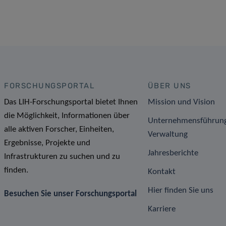
FORSCHUNGSPORTAL
ÜBER UNS
Das LIH-Forschungsportal bietet Ihnen
Mission und Vision
die Möglichkeit, Informationen über
Unternehmensführun
alle aktiven Forscher, Einheiten,
Verwaltung
Ergebnisse, Projekte und
Jahresberichte
Infrastrukturen zu suchen und zu
finden.
Kontakt
Hier finden Sie uns
Besuchen Sie unser Forschungsportal
Karriere