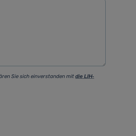
ären Sie sich einverstanden mit
die LIH-