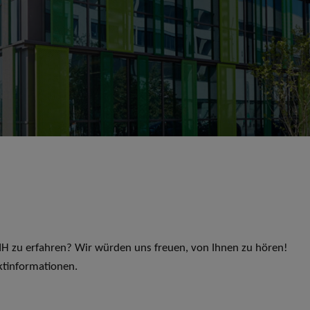
 LIH zu erfahren? Wir würden uns freuen, von Ihnen zu hören!
ktinformationen.