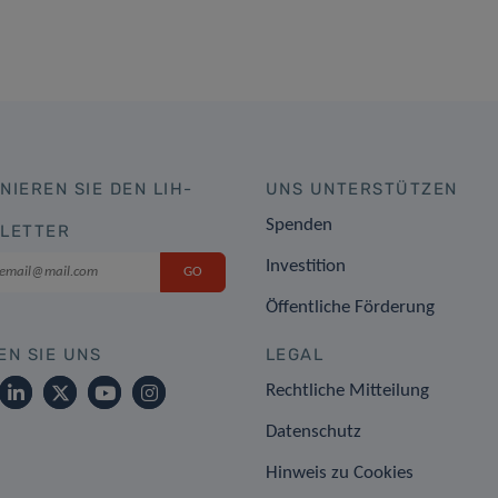
NIEREN SIE DEN LIH-
UNS UNTERSTÜTZEN
Spenden
LETTER
Investition
Öffentliche Förderung
EN SIE UNS
LEGAL
Rechtliche Mitteilung
Datenschutz
Hinweis zu Cookies