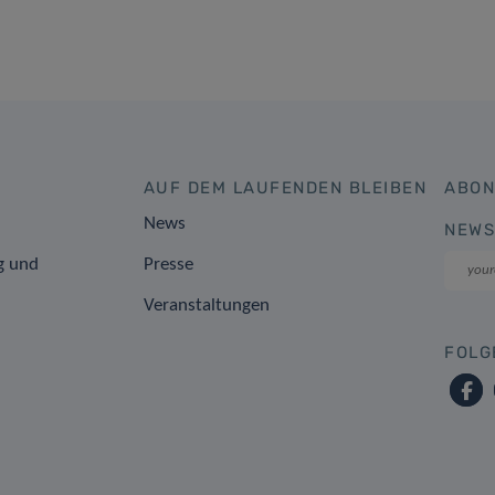
AUF DEM LAUFENDEN BLEIBEN
ABON
News
NEWS
g und
Presse
Veranstaltungen
FOLG