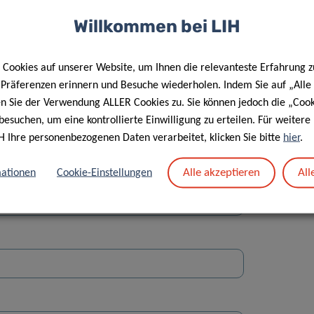
Willkommen bei LIH
Cookies auf unserer Website, um Ihnen die relevanteste Erfahrung z
e Präferenzen erinnern und Besuche wiederholen. Indem Sie auf „Alle
en Sie der Verwendung ALLER Cookies zu. Sie können jedoch die „Cook
Straße
besuchen, um eine kontrollierte Einwilligung zu erteilen. Für weiter
H Ihre personenbezogenen Daten verarbeitet, klicken Sie bitte
hier
.
Alle akzeptieren
All
ationen
Cookie-Einstellungen