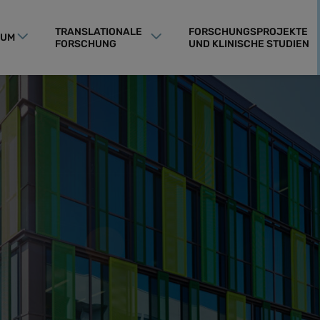
TRANSLATIONALE
FORSCHUNGSPROJEKTE
RUM
FORSCHUNG
UND KLINISCHE STUDIEN