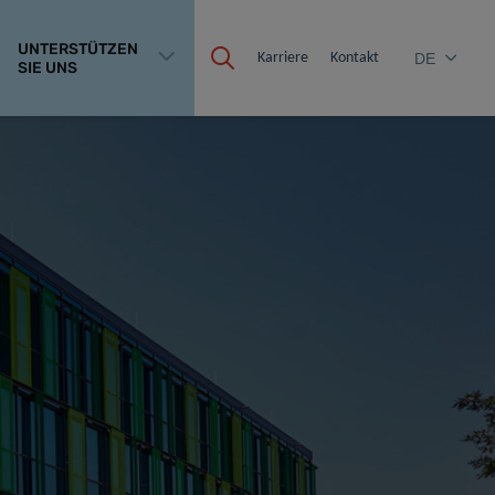
UNTERSTÜTZEN
Karriere
Kontakt
DE
SIE UNS