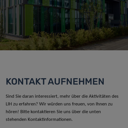
KONTAKT AUFNEHMEN
Sind Sie daran interessiert, mehr über die Aktivitäten des
LIH zu erfahren? Wir würden uns freuen, von Ihnen zu
hören! Bitte kontaktieren Sie uns über die unten
stehenden Kontaktinformationen.