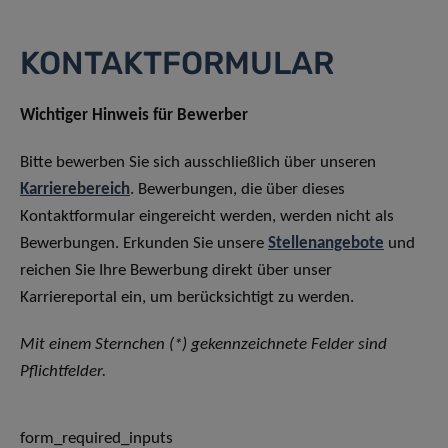
KONTAKTFORMULAR
Wichtiger Hinweis für Bewerber
Bitte bewerben Sie sich ausschließlich über unseren
Karrierebereich
. Bewerbungen, die über dieses
Kontaktformular eingereicht werden, werden nicht als
Bewerbungen. Erkunden Sie unsere
Stellenangebote
und
reichen Sie Ihre Bewerbung direkt über unser
Karriereportal ein, um berücksichtigt zu werden.
Mit einem Sternchen (*) gekennzeichnete Felder sind
Pflichtfelder.
form_required_inputs