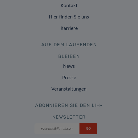
Kontakt
Hier finden Sie uns
Karriere
AUF DEM LAUFENDEN
BLEIBEN
News
Presse
Veranstaltungen
ABONNIEREN SIE DEN LIH-
NEWSLETTER