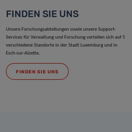
FINDEN SIE UNS
Unsere Forschungsabteilungen sowie unsere Support-
Services für Verwaltung und Forschung verteilen sich auf 5
verschiedene Standorte in der Stadt Luxemburg und in
Esch-sur-Alzette.
FINDEN SIE UNS