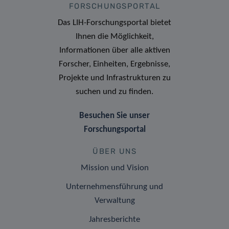
FORSCHUNGSPORTAL
Das LIH-Forschungsportal bietet
Ihnen die Möglichkeit,
Informationen über alle aktiven
Forscher, Einheiten, Ergebnisse,
Projekte und Infrastrukturen zu
suchen und zu finden.
Besuchen Sie unser
Forschungsportal
ÜBER UNS
Mission und Vision
Unternehmensführung und
Verwaltung
Jahresberichte