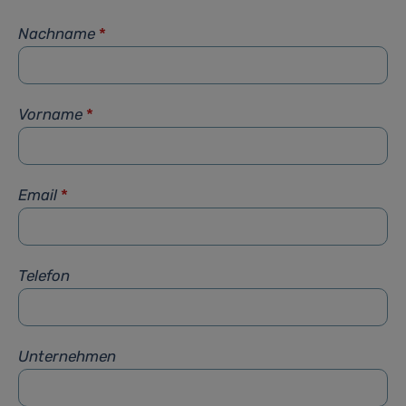
Nachname
*
Vorname
*
Email
*
Telefon
Unternehmen