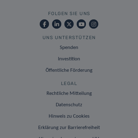
FOLGEN SIE UNS
UNS UNTERSTÜTZEN
Spenden
Investition
Öffentliche Förderung
LEGAL
Rechtliche Mitteilung
Datenschutz
Hinweis zu Cookies
Erklärung zur Barrierefreiheit