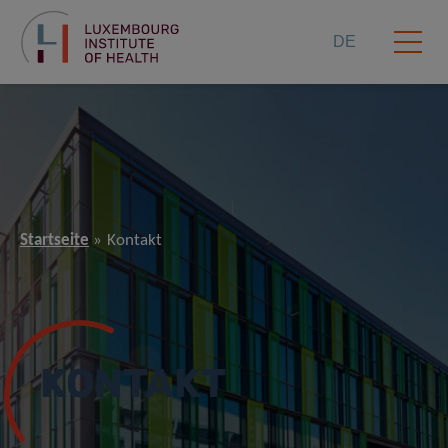
DE
Startseite
Kontakt
KONTAKT