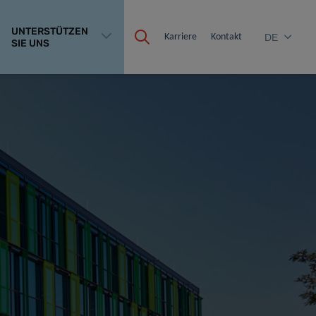
UNTERSTÜTZEN
Karriere
Kontakt
DE
SIE UNS