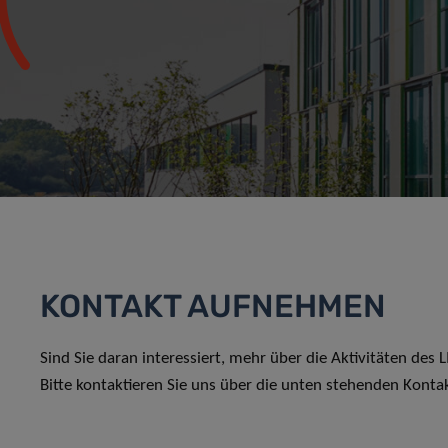
KONTAKT AUFNEHMEN
Sind Sie daran interessiert, mehr über die Aktivitäten des
Bitte kontaktieren Sie uns über die unten stehenden Konta