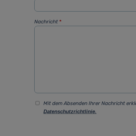
Nachricht
*
Mit dem Absenden Ihrer Nachricht erkl
Datenschutzrichtlinie.