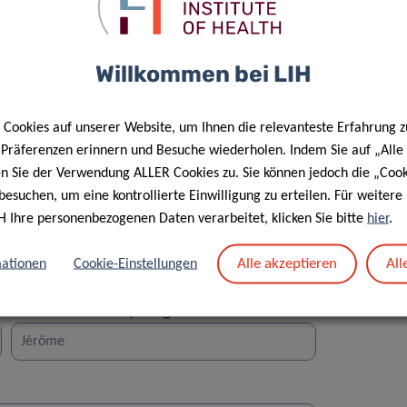
Willkommen bei LIH
Cookies auf unserer Website, um Ihnen die relevanteste Erfahrung z
Straße
e Präferenzen erinnern und Besuche wiederholen. Indem Sie auf „Alle
en Sie der Verwendung ALLER Cookies zu. Sie können jedoch die „Cook
besuchen, um eine kontrollierte Einwilligung zu erteilen. Für weiter
H Ihre personenbezogenen Daten verarbeitet, klicken Sie bitte
hier
.
Alle akzeptieren
All
ationen
Cookie-Einstellungen
Vorname des Empfängers