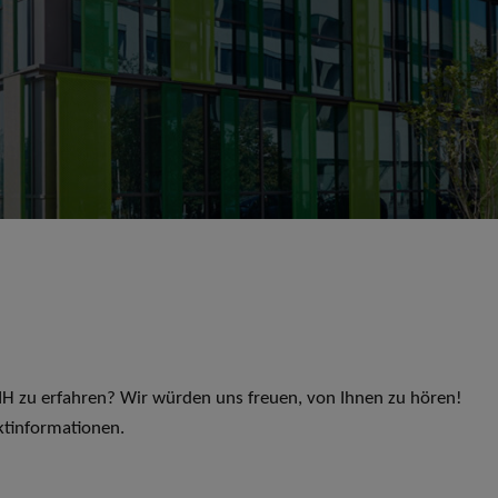
 LIH zu erfahren? Wir würden uns freuen, von Ihnen zu hören!
ktinformationen.