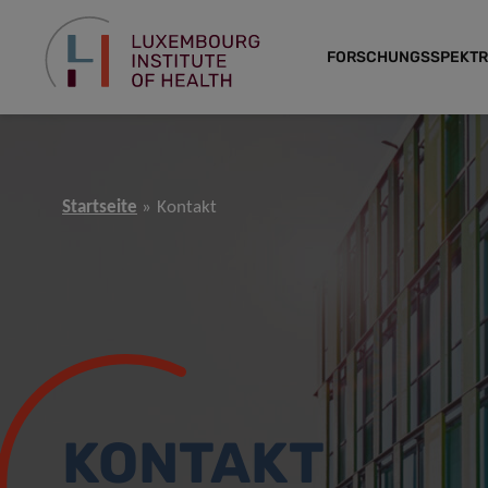
FORSCHUNGSSPEKT
Startseite
Kontakt
KONTAKT