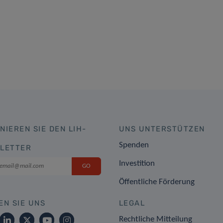
NIEREN SIE DEN LIH-
UNS UNTERSTÜTZEN
Spenden
LETTER
Investition
Öffentliche Förderung
EN SIE UNS
LEGAL
Rechtliche Mitteilung