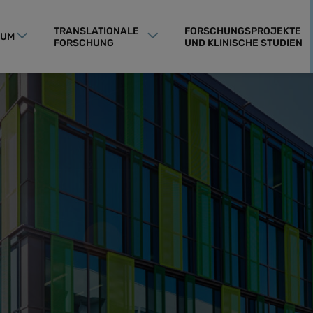
TRANSLATIONALE
FORSCHUNGSPROJEKTE
RUM
FORSCHUNG
UND KLINISCHE STUDIEN