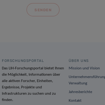
FORSCHUNGSPORTAL
ÜBER UNS
Das LIH-Forschungsportal bietet Ihnen
Mission und Vision
die Möglichkeit, Informationen über
Unternehmensführun
alle aktiven Forscher, Einheiten,
Verwaltung
Ergebnisse, Projekte und
Jahresberichte
Infrastrukturen zu suchen und zu
finden.
Kontakt