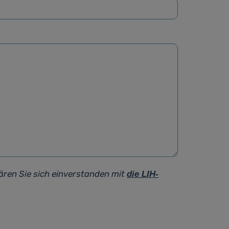
ären Sie sich einverstanden mit
die LIH-