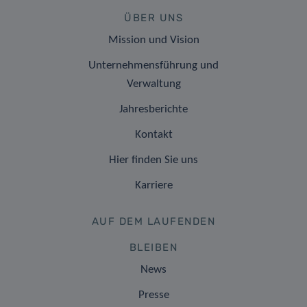
ÜBER UNS
Mission und Vision
Unternehmensführung und
Verwaltung
Jahresberichte
Kontakt
Hier finden Sie uns
Karriere
AUF DEM LAUFENDEN
BLEIBEN
News
Presse