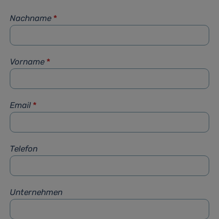
Nachname
*
Vorname
*
Email
*
Telefon
Unternehmen