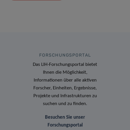
FORSCHUNGSPORTAL
Das LIH-Forschungsportal bietet
Ihnen die Möglichkeit,
Informationen über alle aktiven
Forscher, Einheiten, Ergebnisse,
Projekte und Infrastrukturen zu
suchen und zu finden.
Besuchen Sie unser
Forschungsportal