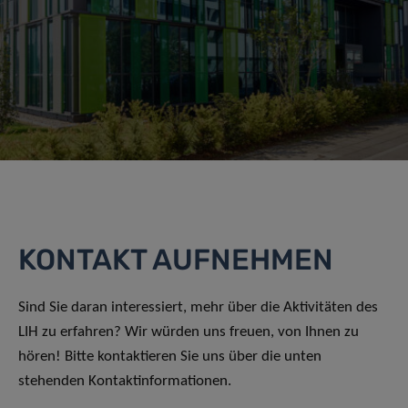
KONTAKT AUFNEHMEN
Sind Sie daran interessiert, mehr über die Aktivitäten des
LIH zu erfahren? Wir würden uns freuen, von Ihnen zu
hören! Bitte kontaktieren Sie uns über die unten
stehenden Kontaktinformationen.