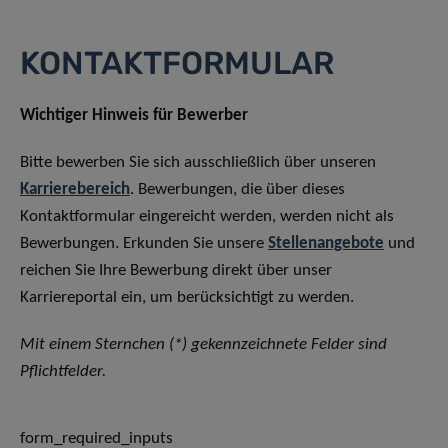
KONTAKTFORMULAR
Wichtiger Hinweis für Bewerber
Bitte bewerben Sie sich ausschließlich über unseren
Karrierebereich
. Bewerbungen, die über dieses
Kontaktformular eingereicht werden, werden nicht als
Bewerbungen. Erkunden Sie unsere
Stellenangebote
und
reichen Sie Ihre Bewerbung direkt über unser
Karriereportal ein, um berücksichtigt zu werden.
Mit einem Sternchen (*) gekennzeichnete Felder sind
Pflichtfelder.
form_required_inputs