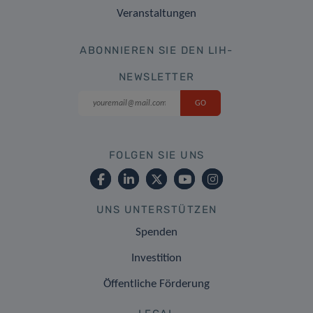
Veranstaltungen
ABONNIEREN SIE DEN LIH-
NEWSLETTER
FOLGEN SIE UNS
UNS UNTERSTÜTZEN
Spenden
Investition
Öffentliche Förderung