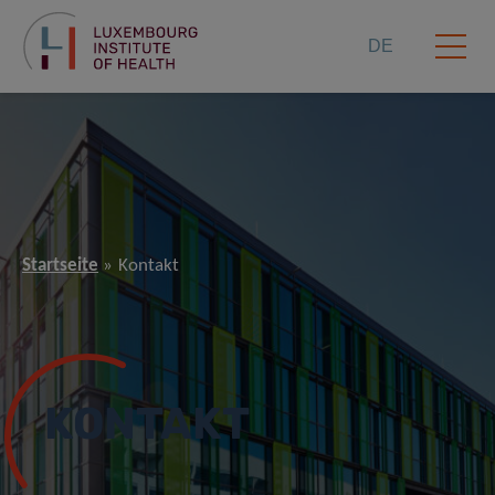
DE
Startseite
Kontakt
KONTAKT