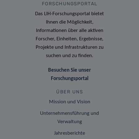
FORSCHUNGSPORTAL
Das LIH-Forschungsportal bietet
Ihnen die Möglichkeit,
Informationen über alle aktiven
Forscher, Einheiten, Ergebnisse,
Projekte und Infrastrukturen zu
suchen und zu finden.
Besuchen Sie unser
Forschungsportal
ÜBER UNS
Mission und Vision
Unternehmensführung und
Verwaltung
Jahresberichte