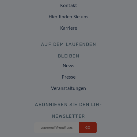
Kontakt
Hier finden Sie uns
Karriere
AUF DEM LAUFENDEN
BLEIBEN
News
Presse
Veranstaltungen
ABONNIEREN SIE DEN LIH-
NEWSLETTER