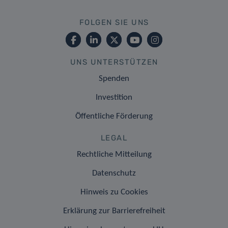
FOLGEN SIE UNS
UNS UNTERSTÜTZEN
Spenden
Investition
Öffentliche Förderung
LEGAL
Rechtliche Mitteilung
Datenschutz
Hinweis zu Cookies
Erklärung zur Barrierefreiheit