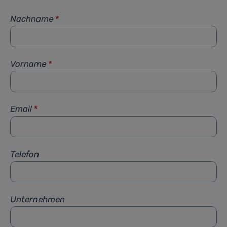
Nachname
*
Vorname
*
Email
*
Telefon
Unternehmen