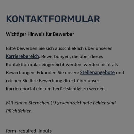
KONTAKTFORMULAR
Wichtiger Hinweis für Bewerber
Bitte bewerben Sie sich ausschließlich über unseren
Karrierebereich
. Bewerbungen, die über dieses
Kontaktformular eingereicht werden, werden nicht als
Bewerbungen. Erkunden Sie unsere
Stellenangebote
und
reichen Sie Ihre Bewerbung direkt über unser
Karriereportal ein, um berücksichtigt zu werden.
Mit einem Sternchen (*) gekennzeichnete Felder sind
Pflichtfelder.
form_required_inputs