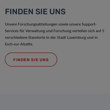
FINDEN SIE UNS
Unsere Forschungsabteilungen sowie unsere Support-
Services für Verwaltung und Forschung verteilen sich auf 5
verschiedene Standorte in der Stadt Luxemburg und in
Esch-sur-Alzette.
FINDEN SIE UNS