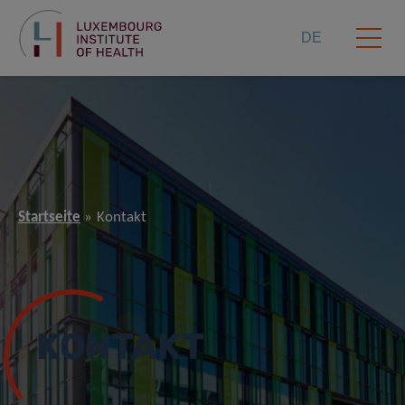
DE
Startseite
Kontakt
KONTAKT