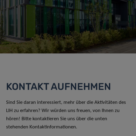
KONTAKT AUFNEHMEN
Sind Sie daran interessiert, mehr über die Aktivitäten des
LIH zu erfahren? Wir würden uns freuen, von Ihnen zu
hören! Bitte kontaktieren Sie uns über die unten
stehenden Kontaktinformationen.