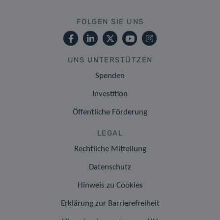
FOLGEN SIE UNS
UNS UNTERSTÜTZEN
Spenden
Investition
Öffentliche Förderung
LEGAL
Rechtliche Mitteilung
Datenschutz
Hinweis zu Cookies
Erklärung zur Barrierefreiheit