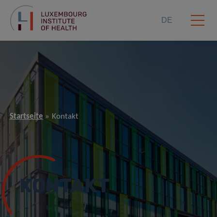
DE
Startseite
Kontakt
KONTAKT