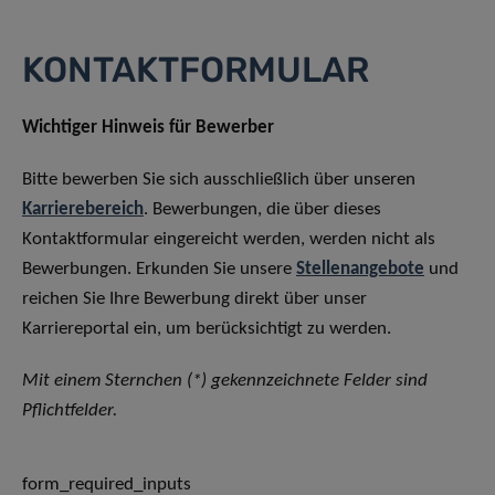
KONTAKTFORMULAR
Wichtiger Hinweis für Bewerber
Bitte bewerben Sie sich ausschließlich über unseren
Karrierebereich
. Bewerbungen, die über dieses
Kontaktformular eingereicht werden, werden nicht als
Bewerbungen. Erkunden Sie unsere
Stellenangebote
und
reichen Sie Ihre Bewerbung direkt über unser
Karriereportal ein, um berücksichtigt zu werden.
Mit einem Sternchen (*) gekennzeichnete Felder sind
Pflichtfelder.
form_required_inputs