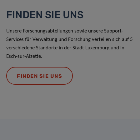
FINDEN SIE UNS
Unsere Forschungsabteilungen sowie unsere Support-
Services für Verwaltung und Forschung verteilen sich auf 5
verschiedene Standorte in der Stadt Luxemburg und in
Esch-sur-Alzette.
FINDEN SIE UNS