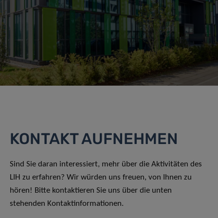
KONTAKT AUFNEHMEN
Sind Sie daran interessiert, mehr über die Aktivitäten des
LIH zu erfahren? Wir würden uns freuen, von Ihnen zu
hören! Bitte kontaktieren Sie uns über die unten
stehenden Kontaktinformationen.