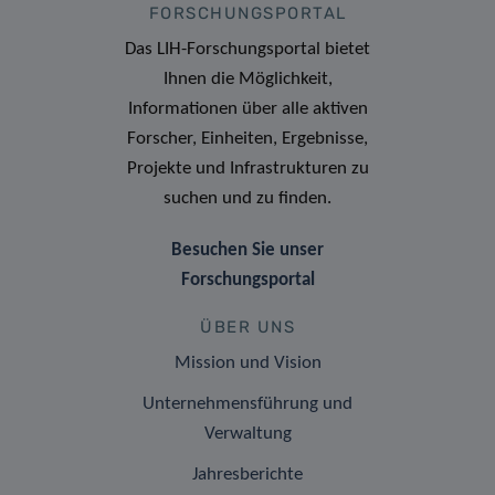
FORSCHUNGSPORTAL
Das LIH-Forschungsportal bietet
Ihnen die Möglichkeit,
Informationen über alle aktiven
Forscher, Einheiten, Ergebnisse,
Projekte und Infrastrukturen zu
suchen und zu finden.
Besuchen Sie unser
Forschungsportal
ÜBER UNS
Mission und Vision
Unternehmensführung und
Verwaltung
Jahresberichte