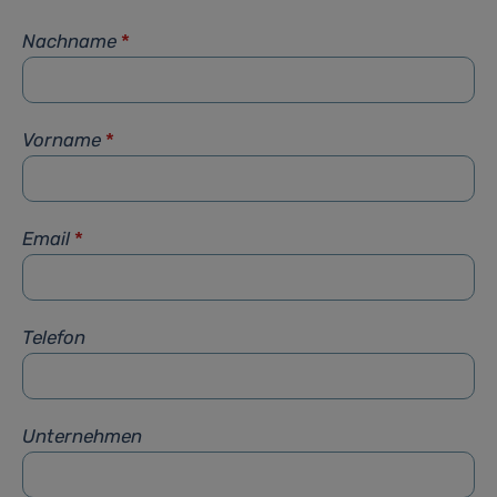
Nachname
*
Vorname
*
Email
*
Telefon
Unternehmen