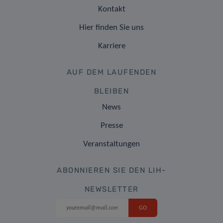
Kontakt
Hier finden Sie uns
Karriere
AUF DEM LAUFENDEN
BLEIBEN
News
Presse
Veranstaltungen
ABONNIEREN SIE DEN LIH-
NEWSLETTER