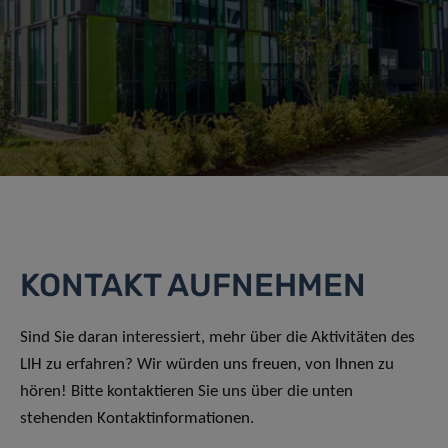
KONTAKT AUFNEHMEN
Sind Sie daran interessiert, mehr über die Aktivitäten des
LIH zu erfahren? Wir würden uns freuen, von Ihnen zu
hören! Bitte kontaktieren Sie uns über die unten
stehenden Kontaktinformationen.