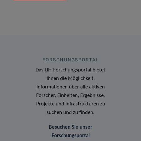
FORSCHUNGSPORTAL
Das LIH-Forschungsportal bietet
Ihnen die Möglichkeit,
Informationen über alle aktiven
Forscher, Einheiten, Ergebnisse,
Projekte und Infrastrukturen zu
suchen und zu finden.
Besuchen Sie unser
Forschungsportal