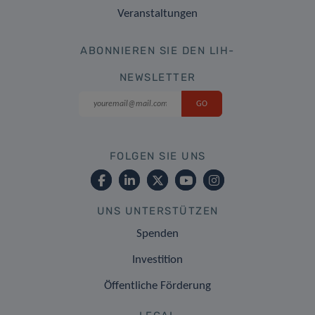
Veranstaltungen
ABONNIEREN SIE DEN LIH-
NEWSLETTER
FOLGEN SIE UNS
UNS UNTERSTÜTZEN
Spenden
Investition
Öffentliche Förderung