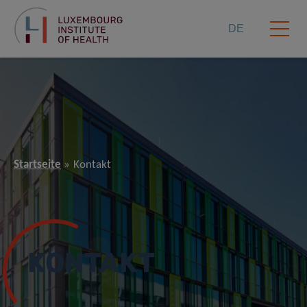
DE
Startseite
Kontakt
KONTAKT