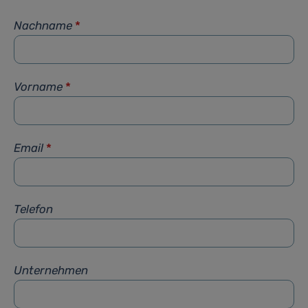
Nachname
*
Vorname
*
Email
*
Telefon
Unternehmen