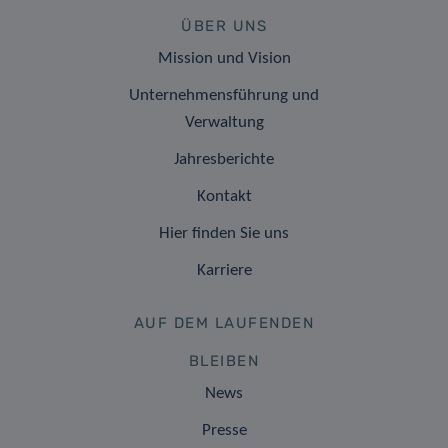
ÜBER UNS
Mission und Vision
Unternehmensführung und
Verwaltung
Jahresberichte
Kontakt
Hier finden Sie uns
Karriere
AUF DEM LAUFENDEN
BLEIBEN
News
Presse