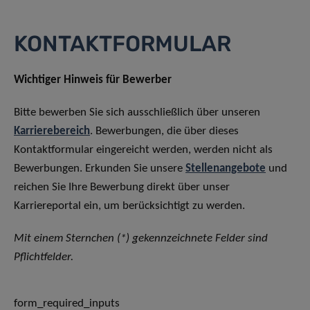
KONTAKTFORMULAR
Wichtiger Hinweis für Bewerber
Bitte bewerben Sie sich ausschließlich über unseren
Karrierebereich
. Bewerbungen, die über dieses
Kontaktformular eingereicht werden, werden nicht als
Bewerbungen. Erkunden Sie unsere
Stellenangebote
und
reichen Sie Ihre Bewerbung direkt über unser
Karriereportal ein, um berücksichtigt zu werden.
Mit einem Sternchen (*) gekennzeichnete Felder sind
Pflichtfelder.
form_required_inputs