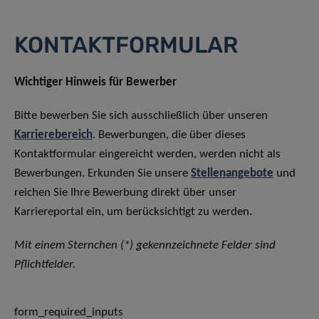
KONTAKTFORMULAR
Wichtiger Hinweis für Bewerber
Bitte bewerben Sie sich ausschließlich über unseren
Karrierebereich
. Bewerbungen, die über dieses
Kontaktformular eingereicht werden, werden nicht als
Bewerbungen. Erkunden Sie unsere
Stellenangebote
und
reichen Sie Ihre Bewerbung direkt über unser
Karriereportal ein, um berücksichtigt zu werden.
Mit einem Sternchen (*) gekennzeichnete Felder sind
Pflichtfelder.
form_required_inputs