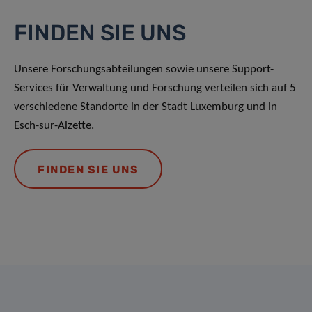
FINDEN SIE UNS
Unsere Forschungsabteilungen sowie unsere Support-
Services für Verwaltung und Forschung verteilen sich auf 5
verschiedene Standorte in der Stadt Luxemburg und in
Esch-sur-Alzette.
FINDEN SIE UNS