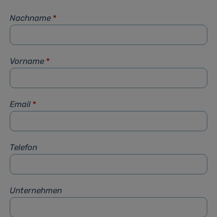
Nachname
*
Vorname
*
Email
*
Telefon
Unternehmen