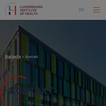
DE
Startseite
Kontakt
KONTAKT