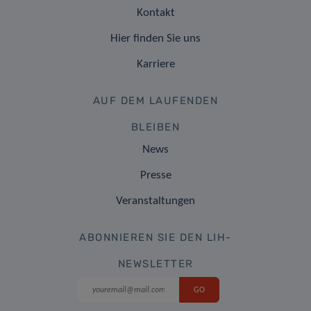
Kontakt
Hier finden Sie uns
Karriere
AUF DEM LAUFENDEN
BLEIBEN
News
Presse
Veranstaltungen
ABONNIEREN SIE DEN LIH-
NEWSLETTER