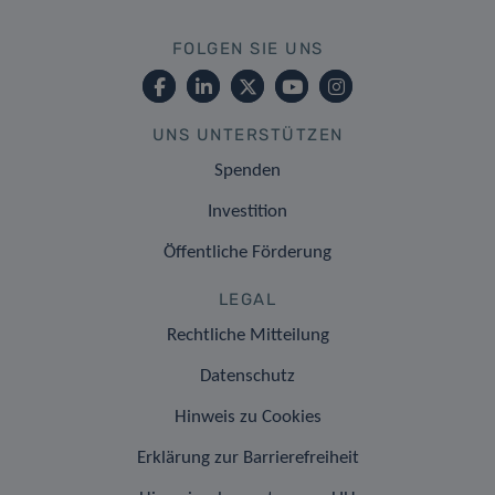
FOLGEN SIE UNS
UNS UNTERSTÜTZEN
Spenden
Investition
Öffentliche Förderung
LEGAL
Rechtliche Mitteilung
Datenschutz
Hinweis zu Cookies
Erklärung zur Barrierefreiheit