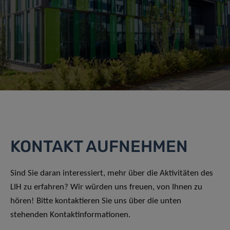
KONTAKT AUFNEHMEN
Sind Sie daran interessiert, mehr über die Aktivitäten des
LIH zu erfahren? Wir würden uns freuen, von Ihnen zu
hören! Bitte kontaktieren Sie uns über die unten
stehenden Kontaktinformationen.