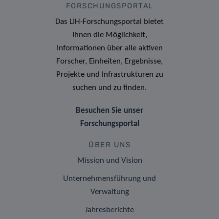
FORSCHUNGSPORTAL
Das LIH-Forschungsportal bietet
Ihnen die Möglichkeit,
Informationen über alle aktiven
Forscher, Einheiten, Ergebnisse,
Projekte und Infrastrukturen zu
suchen und zu finden.
Besuchen Sie unser
Forschungsportal
ÜBER UNS
Mission und Vision
Unternehmensführung und
Verwaltung
Jahresberichte