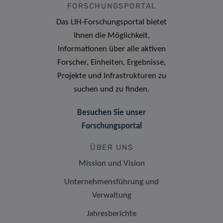
FORSCHUNGSPORTAL
Das LIH-Forschungsportal bietet
Ihnen die Möglichkeit,
Informationen über alle aktiven
Forscher, Einheiten, Ergebnisse,
Projekte und Infrastrukturen zu
suchen und zu finden.
Besuchen Sie unser
Forschungsportal
ÜBER UNS
Mission und Vision
Unternehmensführung und
Verwaltung
Jahresberichte