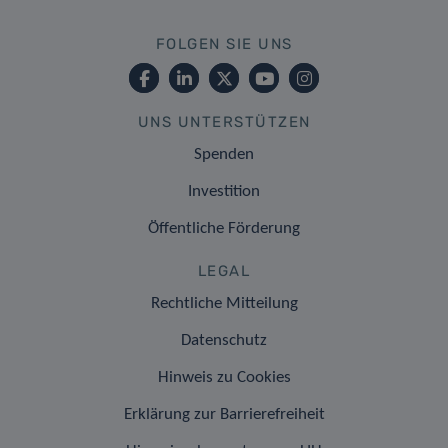
FOLGEN SIE UNS
UNS UNTERSTÜTZEN
Spenden
Investition
Öffentliche Förderung
LEGAL
Rechtliche Mitteilung
Datenschutz
Hinweis zu Cookies
Erklärung zur Barrierefreiheit