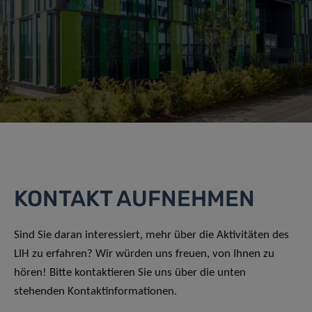
KONTAKT AUFNEHMEN
Sind Sie daran interessiert, mehr über die Aktivitäten des
LIH zu erfahren? Wir würden uns freuen, von Ihnen zu
hören! Bitte kontaktieren Sie uns über die unten
stehenden Kontaktinformationen.