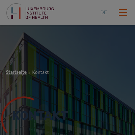
DE
Startseite
Kontakt
KONTAKT