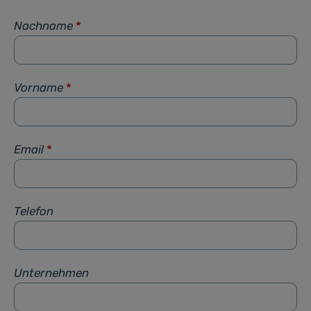
Nachname
*
Vorname
*
Email
*
Telefon
Unternehmen