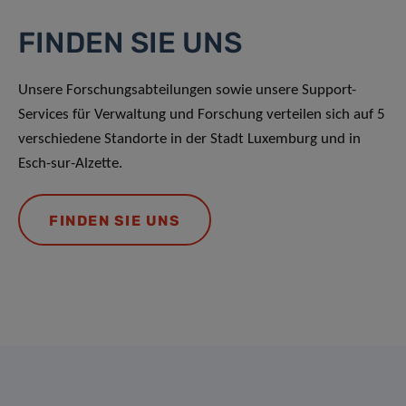
FINDEN SIE UNS
Unsere Forschungsabteilungen sowie unsere Support-
Services für Verwaltung und Forschung verteilen sich auf 5
verschiedene Standorte in der Stadt Luxemburg und in
Esch-sur-Alzette.
FINDEN SIE UNS