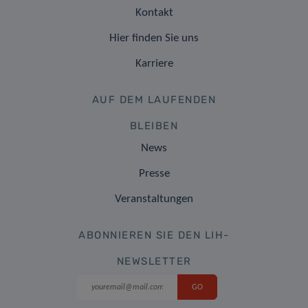
Kontakt
Hier finden Sie uns
Karriere
AUF DEM LAUFENDEN
BLEIBEN
News
Presse
Veranstaltungen
ABONNIEREN SIE DEN LIH-
NEWSLETTER