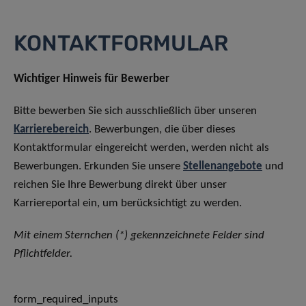
KONTAKTFORMULAR
Wichtiger Hinweis für Bewerber
Bitte bewerben Sie sich ausschließlich über unseren
Karrierebereich
. Bewerbungen, die über dieses
Kontaktformular eingereicht werden, werden nicht als
Bewerbungen. Erkunden Sie unsere
Stellenangebote
und
reichen Sie Ihre Bewerbung direkt über unser
Karriereportal ein, um berücksichtigt zu werden.
Mit einem Sternchen (*) gekennzeichnete Felder sind
Pflichtfelder.
form_required_inputs