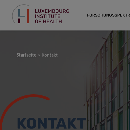
FORSCHUNGSSPEKT
Startseite
Kontakt
KONTAKT