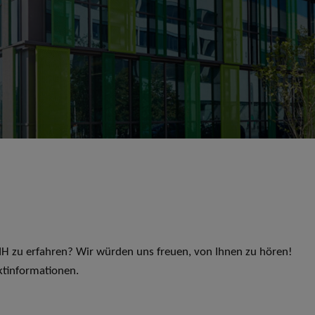
 LIH zu erfahren? Wir würden uns freuen, von Ihnen zu hören!
ktinformationen.