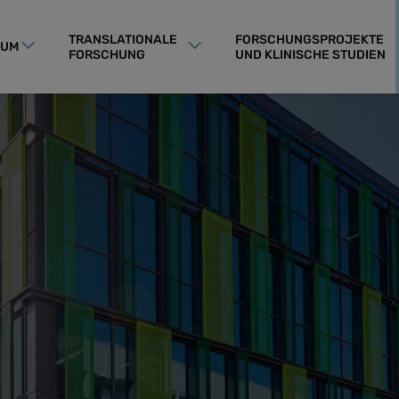
TRANSLATIONALE
FORSCHUNGSPROJEKTE
RUM
FORSCHUNG
UND KLINISCHE STUDIEN