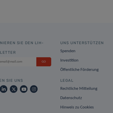
NIEREN SIE DEN LIH-
UNS UNTERSTÜTZEN
Spenden
LETTER
Investition
Öffentliche Förderung
EN SIE UNS
LEGAL
Rechtliche Mitteilung
Datenschutz
Hinweis zu Cookies