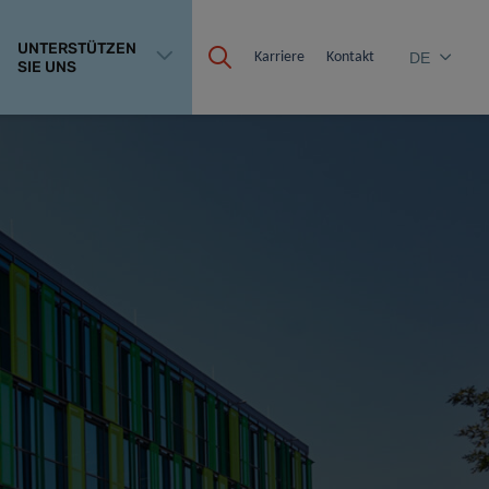
UNTERSTÜTZEN
Karriere
Kontakt
DE
SIE UNS