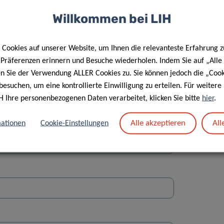
Willkommen bei LIH
Cookies auf unserer Website, um Ihnen die relevanteste Erfahrung z
e Präferenzen erinnern und Besuche wiederholen. Indem Sie auf „Alle
en Sie der Verwendung ALLER Cookies zu. Sie können jedoch die „Cook
Straße
besuchen, um eine kontrollierte Einwilligung zu erteilen. Für weiter
H Ihre personenbezogenen Daten verarbeitet, klicken Sie bitte
hier
.
Alle akzeptieren
All
ationen
Cookie-Einstellungen