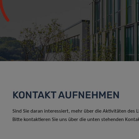
KONTAKT AUFNEHMEN
Sind Sie daran interessiert, mehr über die Aktivitäten des
Bitte kontaktieren Sie uns über die unten stehenden Konta