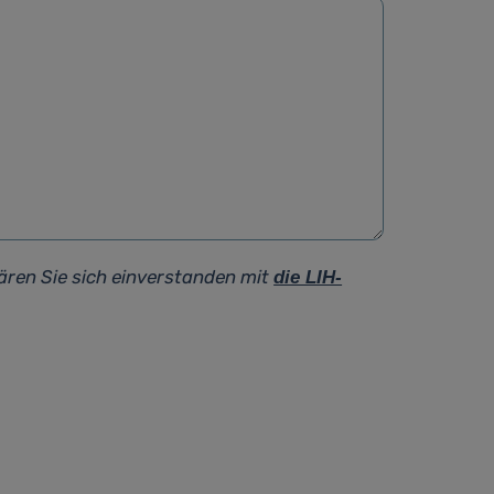
ären Sie sich einverstanden mit
die LIH-