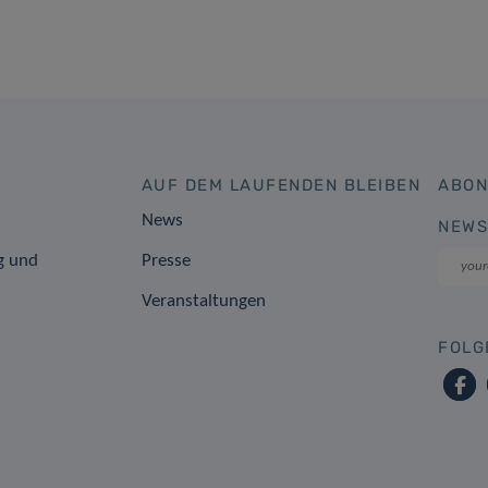
AUF DEM LAUFENDEN BLEIBEN
ABON
News
NEWS
g und
Presse
Veranstaltungen
FOLG