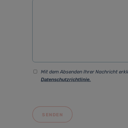
Mit dem Absenden Ihrer Nachricht erkl
Datenschutzrichtlinie.