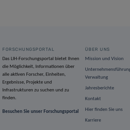
FORSCHUNGSPORTAL
ÜBER UNS
Das LIH-Forschungsportal bietet Ihnen
Mission und Vision
die Möglichkeit, Informationen über
Unternehmensführun
alle aktiven Forscher, Einheiten,
Verwaltung
Ergebnisse, Projekte und
Jahresberichte
Infrastrukturen zu suchen und zu
finden.
Kontakt
Hier finden Sie uns
Besuchen Sie unser Forschungsportal
Karriere