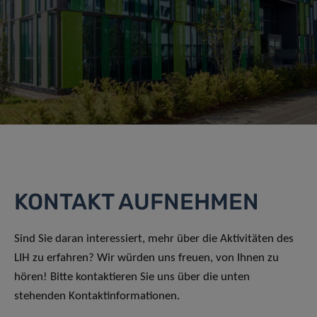
KONTAKT AUFNEHMEN
Sind Sie daran interessiert, mehr über die Aktivitäten des
LIH zu erfahren? Wir würden uns freuen, von Ihnen zu
hören! Bitte kontaktieren Sie uns über die unten
stehenden Kontaktinformationen.