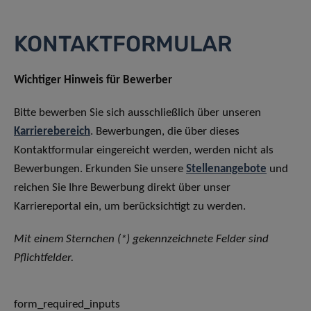
KONTAKTFORMULAR
Wichtiger Hinweis für Bewerber
Bitte bewerben Sie sich ausschließlich über unseren
Karrierebereich
. Bewerbungen, die über dieses
Kontaktformular eingereicht werden, werden nicht als
Bewerbungen. Erkunden Sie unsere
Stellenangebote
und
reichen Sie Ihre Bewerbung direkt über unser
Karriereportal ein, um berücksichtigt zu werden.
Mit einem Sternchen (*) gekennzeichnete Felder sind
Pflichtfelder.
form_required_inputs