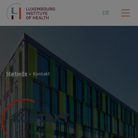
DE
Startseite
Kontakt
KONTAKT