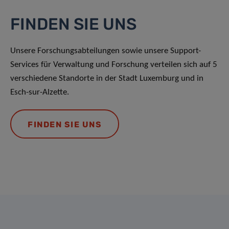
FINDEN SIE UNS
Unsere Forschungsabteilungen sowie unsere Support-
Services für Verwaltung und Forschung verteilen sich auf 5
verschiedene Standorte in der Stadt Luxemburg und in
Esch-sur-Alzette.
FINDEN SIE UNS