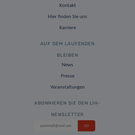
Kontakt
Hier finden Sie uns
Karriere
AUF DEM LAUFENDEN
BLEIBEN
News
Presse
Veranstaltungen
ABONNIEREN SIE DEN LIH-
NEWSLETTER