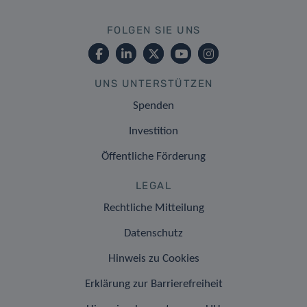
FOLGEN SIE UNS
UNS UNTERSTÜTZEN
Spenden
Investition
Öffentliche Förderung
LEGAL
Rechtliche Mitteilung
Datenschutz
Hinweis zu Cookies
Erklärung zur Barrierefreiheit