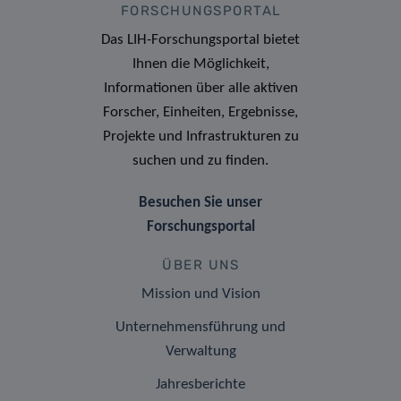
FORSCHUNGSPORTAL
Das LIH-Forschungsportal bietet
Ihnen die Möglichkeit,
Informationen über alle aktiven
Forscher, Einheiten, Ergebnisse,
Projekte und Infrastrukturen zu
suchen und zu finden.
Besuchen Sie unser
Forschungsportal
ÜBER UNS
Mission und Vision
Unternehmensführung und
Verwaltung
Jahresberichte