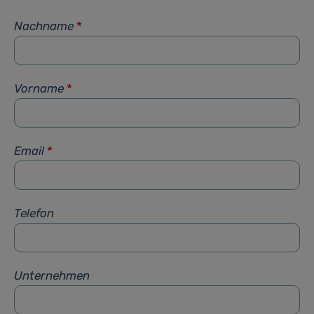
Nachname
*
Vorname
*
Email
*
Telefon
Unternehmen