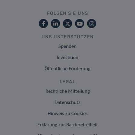
FOLGEN SIE UNS
UNS UNTERSTÜTZEN
Spenden
Investition
Öffentliche Förderung
LEGAL
Rechtliche Mitteilung
Datenschutz
Hinweis zu Cookies
Erklärung zur Barrierefreiheit