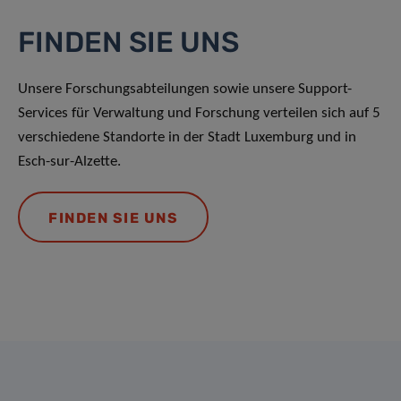
FINDEN SIE UNS
Unsere Forschungsabteilungen sowie unsere Support-
Services für Verwaltung und Forschung verteilen sich auf 5
verschiedene Standorte in der Stadt Luxemburg und in
Esch-sur-Alzette.
FINDEN SIE UNS