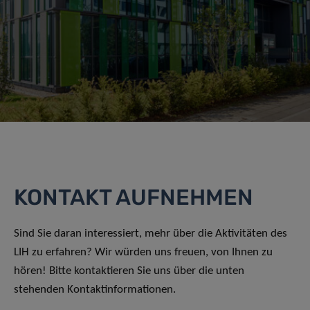
KONTAKT AUFNEHMEN
Sind Sie daran interessiert, mehr über die Aktivitäten des
LIH zu erfahren? Wir würden uns freuen, von Ihnen zu
hören! Bitte kontaktieren Sie uns über die unten
stehenden Kontaktinformationen.