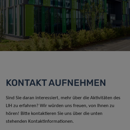
KONTAKT AUFNEHMEN
Sind Sie daran interessiert, mehr über die Aktivitäten des
LIH zu erfahren? Wir würden uns freuen, von Ihnen zu
hören! Bitte kontaktieren Sie uns über die unten
stehenden Kontaktinformationen.