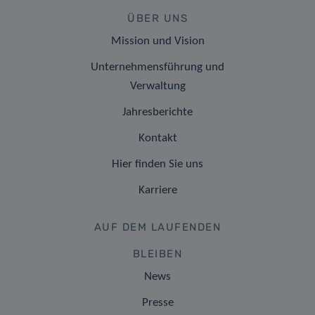
ÜBER UNS
Mission und Vision
Unternehmensführung und
Verwaltung
Jahresberichte
Kontakt
Hier finden Sie uns
Karriere
AUF DEM LAUFENDEN
BLEIBEN
News
Presse