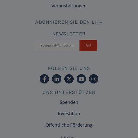
Veranstaltungen
ABONNIEREN SIE DEN LIH-
NEWSLETTER
FOLGEN SIE UNS
UNS UNTERSTÜTZEN
Spenden
Investition
Öffentliche Förderung