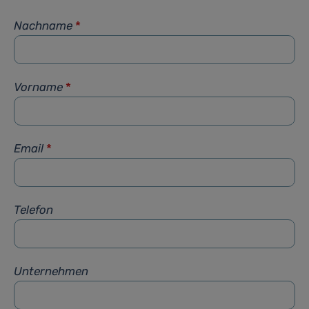
Nachname
*
Vorname
*
Email
*
Telefon
Unternehmen