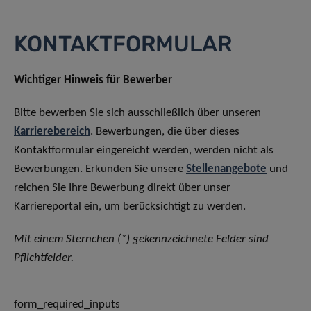
KONTAKTFORMULAR
Wichtiger Hinweis für Bewerber
Bitte bewerben Sie sich ausschließlich über unseren
Karrierebereich
. Bewerbungen, die über dieses
Kontaktformular eingereicht werden, werden nicht als
Bewerbungen. Erkunden Sie unsere
Stellenangebote
und
reichen Sie Ihre Bewerbung direkt über unser
Karriereportal ein, um berücksichtigt zu werden.
Mit einem Sternchen (*) gekennzeichnete Felder sind
Pflichtfelder.
form_required_inputs