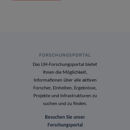
FORSCHUNGSPORTAL
Das LIH-Forschungsportal bietet
Ihnen die Möglichkeit,
Informationen über alle aktiven
Forscher, Einheiten, Ergebnisse,
Projekte und Infrastrukturen zu
suchen und zu finden.
Besuchen Sie unser
Forschungsportal