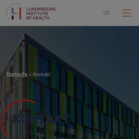
DE
Startseite
Kontakt
KONTAKT