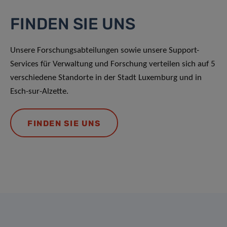
FINDEN SIE UNS
Unsere Forschungsabteilungen sowie unsere Support-
Services für Verwaltung und Forschung verteilen sich auf 5
verschiedene Standorte in der Stadt Luxemburg und in
Esch-sur-Alzette.
FINDEN SIE UNS