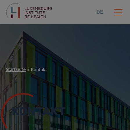
DE
Startseite
Kontakt
KONTAKT