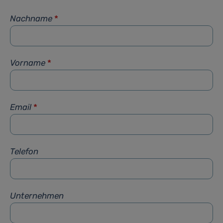
Nachname
*
Vorname
*
Email
*
Telefon
Unternehmen