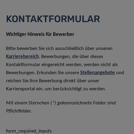
KONTAKTFORMULAR
Wichtiger Hinweis für Bewerber
Bitte bewerben Sie sich ausschließlich über unseren
Karrierebereich
. Bewerbungen, die über dieses
Kontaktformular eingereicht werden, werden nicht als
Bewerbungen. Erkunden Sie unsere
Stellenangebote
und
reichen Sie Ihre Bewerbung direkt über unser
Karriereportal ein, um berücksichtigt zu werden.
Mit einem Sternchen (*) gekennzeichnete Felder sind
Pflichtfelder.
form_required_inputs