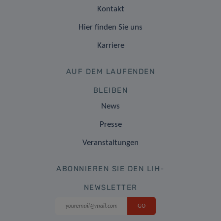
Kontakt
Hier finden Sie uns
Karriere
AUF DEM LAUFENDEN
BLEIBEN
News
Presse
Veranstaltungen
ABONNIEREN SIE DEN LIH-
NEWSLETTER