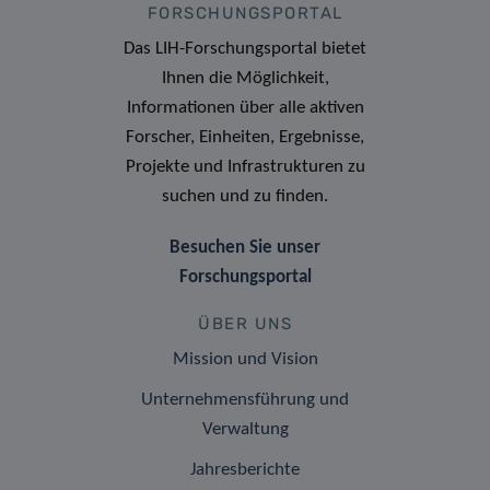
FORSCHUNGSPORTAL
Das LIH-Forschungsportal bietet
Ihnen die Möglichkeit,
Informationen über alle aktiven
Forscher, Einheiten, Ergebnisse,
Projekte und Infrastrukturen zu
suchen und zu finden.
Besuchen Sie unser
Forschungsportal
ÜBER UNS
Mission und Vision
Unternehmensführung und
Verwaltung
Jahresberichte