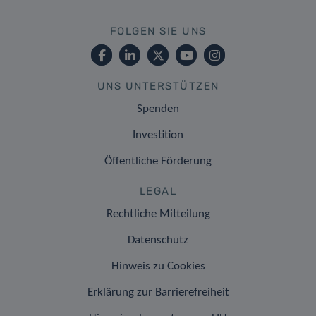
FOLGEN SIE UNS
UNS UNTERSTÜTZEN
Spenden
Investition
Öffentliche Förderung
LEGAL
Rechtliche Mitteilung
Datenschutz
Hinweis zu Cookies
Erklärung zur Barrierefreiheit