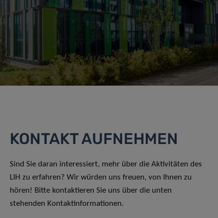
KONTAKT AUFNEHMEN
Sind Sie daran interessiert, mehr über die Aktivitäten des
LIH zu erfahren? Wir würden uns freuen, von Ihnen zu
hören! Bitte kontaktieren Sie uns über die unten
stehenden Kontaktinformationen.