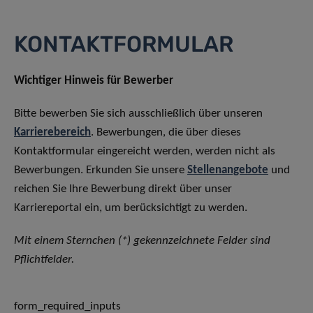
KONTAKTFORMULAR
Wichtiger Hinweis für Bewerber
Bitte bewerben Sie sich ausschließlich über unseren
Karrierebereich
. Bewerbungen, die über dieses
Kontaktformular eingereicht werden, werden nicht als
Bewerbungen. Erkunden Sie unsere
Stellenangebote
und
reichen Sie Ihre Bewerbung direkt über unser
Karriereportal ein, um berücksichtigt zu werden.
Mit einem Sternchen (*) gekennzeichnete Felder sind
Pflichtfelder.
form_required_inputs