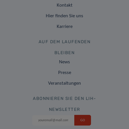
Kontakt
Hier finden Sie uns
Karriere
AUF DEM LAUFENDEN
BLEIBEN
News
Presse
Veranstaltungen
ABONNIEREN SIE DEN LIH-
NEWSLETTER