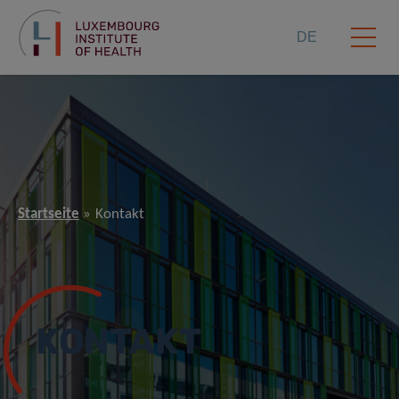
DE
Startseite
Kontakt
KONTAKT