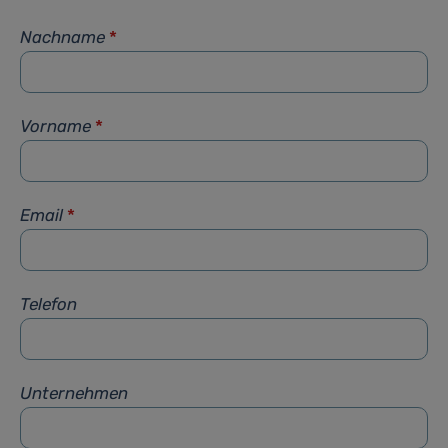
Nachname
*
Vorname
*
Email
*
Telefon
Unternehmen