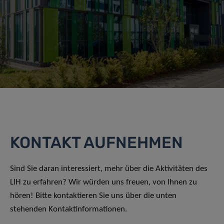
KONTAKT AUFNEHMEN
Sind Sie daran interessiert, mehr über die Aktivitäten des
LIH zu erfahren? Wir würden uns freuen, von Ihnen zu
hören! Bitte kontaktieren Sie uns über die unten
stehenden Kontaktinformationen.