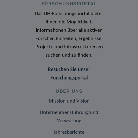
FORSCHUNGSPORTAL
Das LIH-Forschungsportal bietet
Ihnen die Möglichkeit,
Informationen über alle aktiven
Forscher, Einheiten, Ergebnisse,
Projekte und Infrastrukturen zu
suchen und zu finden.
Besuchen Sie unser
Forschungsportal
ÜBER UNS
Mission und Vision
Unternehmensführung und
Verwaltung
Jahresberichte