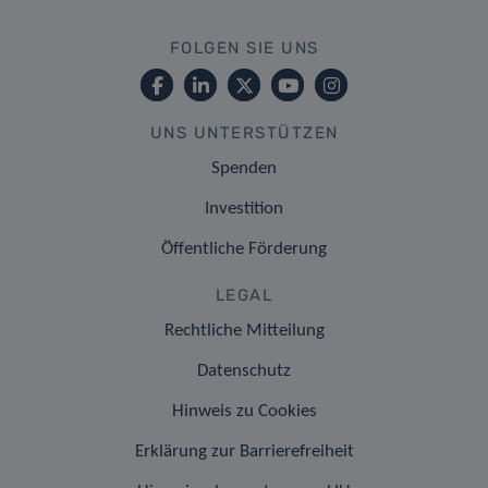
FOLGEN SIE UNS
UNS UNTERSTÜTZEN
Spenden
Investition
Öffentliche Förderung
LEGAL
Rechtliche Mitteilung
Datenschutz
Hinweis zu Cookies
Erklärung zur Barrierefreiheit