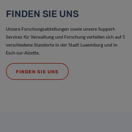
FINDEN SIE UNS
Unsere Forschungsabteilungen sowie unsere Support-
Services für Verwaltung und Forschung verteilen sich auf 5
verschiedene Standorte in der Stadt Luxemburg und in
Esch-sur-Alzette.
FINDEN SIE UNS