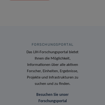
FORSCHUNGSPORTAL
Das LIH-Forschungsportal bietet
Ihnen die Möglichkeit,
Informationen über alle aktiven
Forscher, Einheiten, Ergebnisse,
Projekte und Infrastrukturen zu
suchen und zu finden.
Besuchen Sie unser
Forschungsportal