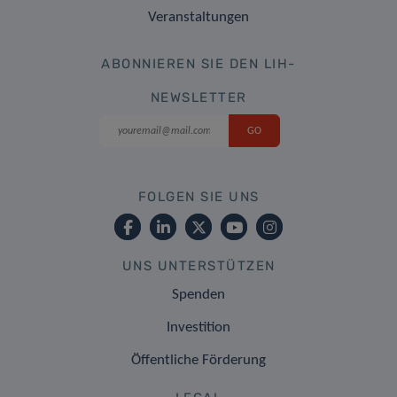
Veranstaltungen
ABONNIEREN SIE DEN LIH-
NEWSLETTER
FOLGEN SIE UNS
UNS UNTERSTÜTZEN
Spenden
Investition
Öffentliche Förderung