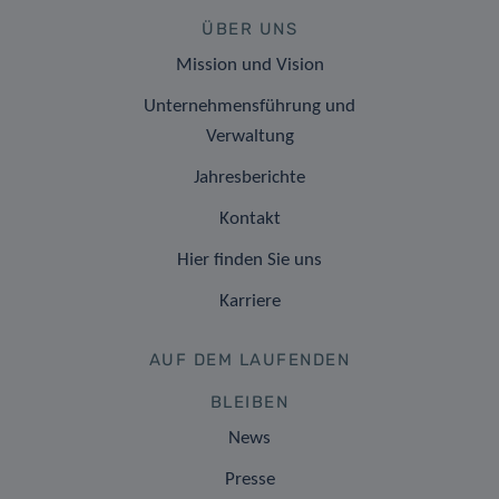
ÜBER UNS
Mission und Vision
Unternehmensführung und
Verwaltung
Jahresberichte
Kontakt
Hier finden Sie uns
Karriere
AUF DEM LAUFENDEN
BLEIBEN
News
Presse