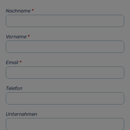
Nachname
*
Vorname
*
Email
*
Telefon
Unternehmen