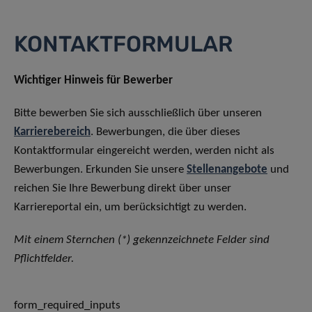
KONTAKTFORMULAR
Wichtiger Hinweis für Bewerber
Bitte bewerben Sie sich ausschließlich über unseren
Karrierebereich
. Bewerbungen, die über dieses
Kontaktformular eingereicht werden, werden nicht als
Bewerbungen. Erkunden Sie unsere
Stellenangebote
und
reichen Sie Ihre Bewerbung direkt über unser
Karriereportal ein, um berücksichtigt zu werden.
Mit einem Sternchen (*) gekennzeichnete Felder sind
Pflichtfelder.
form_required_inputs