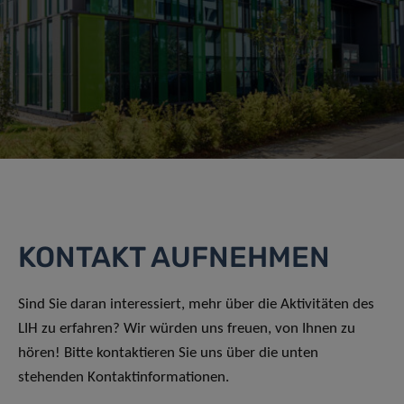
KONTAKT AUFNEHMEN
Sind Sie daran interessiert, mehr über die Aktivitäten des
LIH zu erfahren? Wir würden uns freuen, von Ihnen zu
hören! Bitte kontaktieren Sie uns über die unten
stehenden Kontaktinformationen.