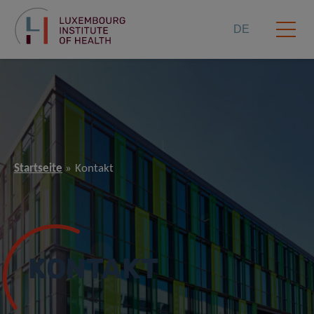
DE
Startseite
Kontakt
KONTAKT