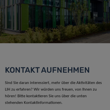
KONTAKT AUFNEHMEN
Sind Sie daran interessiert, mehr über die Aktivitäten des
LIH zu erfahren? Wir würden uns freuen, von Ihnen zu
hören! Bitte kontaktieren Sie uns über die unten
stehenden Kontaktinformationen.