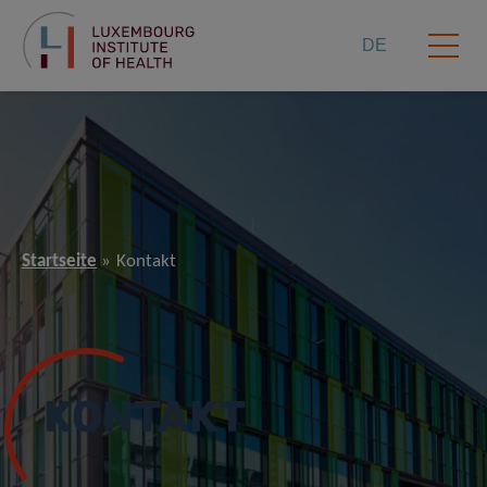
DE
Startseite
Kontakt
KONTAKT