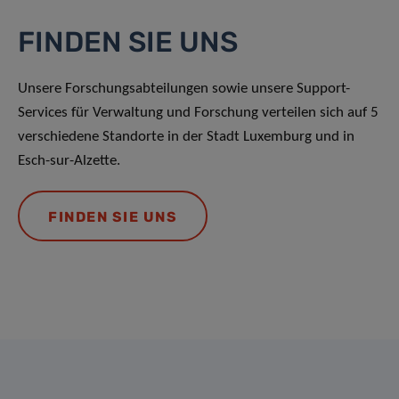
FINDEN SIE UNS
Unsere Forschungsabteilungen sowie unsere Support-
Services für Verwaltung und Forschung verteilen sich auf 5
verschiedene Standorte in der Stadt Luxemburg und in
Esch-sur-Alzette.
FINDEN SIE UNS