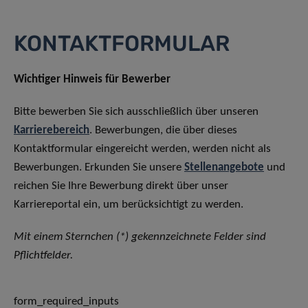
KONTAKTFORMULAR
Wichtiger Hinweis für Bewerber
Bitte bewerben Sie sich ausschließlich über unseren
Karrierebereich
. Bewerbungen, die über dieses
Kontaktformular eingereicht werden, werden nicht als
Bewerbungen. Erkunden Sie unsere
Stellenangebote
und
reichen Sie Ihre Bewerbung direkt über unser
Karriereportal ein, um berücksichtigt zu werden.
Mit einem Sternchen (*) gekennzeichnete Felder sind
Pflichtfelder.
form_required_inputs