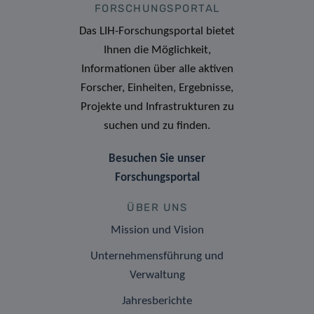
FORSCHUNGSPORTAL
Das LIH-Forschungsportal bietet
Ihnen die Möglichkeit,
Informationen über alle aktiven
Forscher, Einheiten, Ergebnisse,
Projekte und Infrastrukturen zu
suchen und zu finden.
Besuchen Sie unser
Forschungsportal
ÜBER UNS
Mission und Vision
Unternehmensführung und
Verwaltung
Jahresberichte