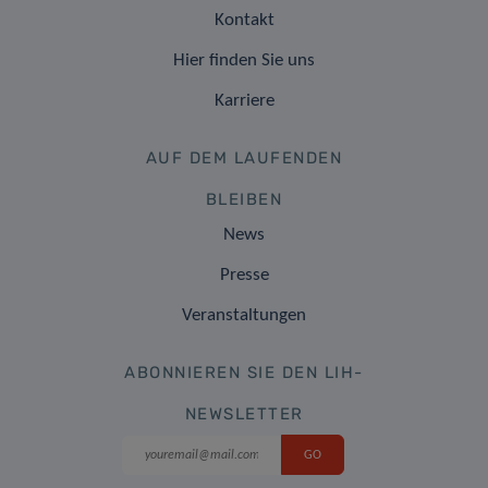
Kontakt
Hier finden Sie uns
Karriere
AUF DEM LAUFENDEN
BLEIBEN
News
Presse
Veranstaltungen
ABONNIEREN SIE DEN LIH-
NEWSLETTER