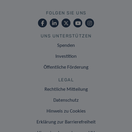
FOLGEN SIE UNS
UNS UNTERSTÜTZEN
Spenden
Investition
Öffentliche Förderung
LEGAL
Rechtliche Mitteilung
Datenschutz
Hinweis zu Cookies
Erklärung zur Barrierefreiheit