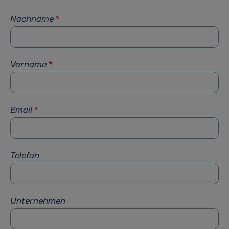
Nachname
*
Vorname
*
Email
*
Telefon
Unternehmen