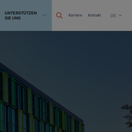
UNTERSTÜTZEN
Karriere
Kontakt
DE
SIE UNS