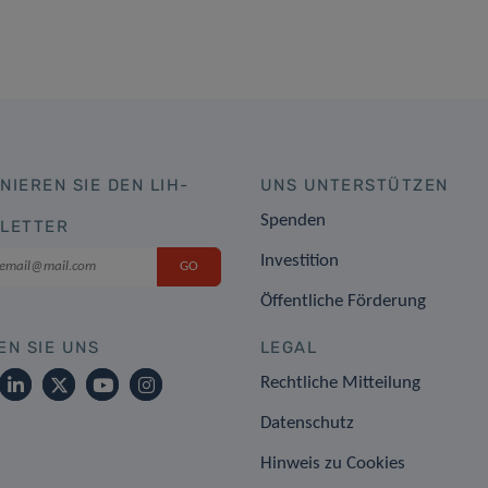
NIEREN SIE DEN LIH-
UNS UNTERSTÜTZEN
Spenden
LETTER
Investition
Öffentliche Förderung
EN SIE UNS
LEGAL
Rechtliche Mitteilung
Datenschutz
Hinweis zu Cookies