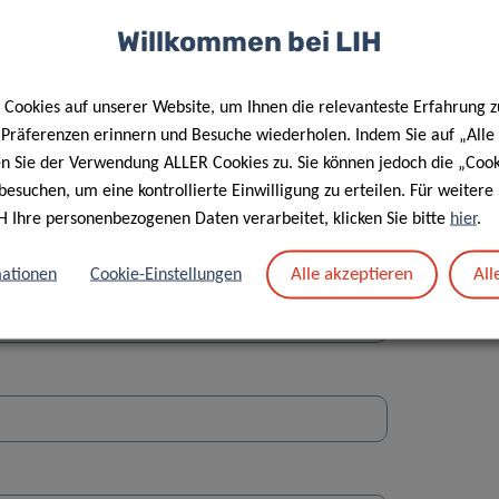
Willkommen bei LIH
Cookies auf unserer Website, um Ihnen die relevanteste Erfahrung z
e Präferenzen erinnern und Besuche wiederholen. Indem Sie auf „Alle
en Sie der Verwendung ALLER Cookies zu. Sie können jedoch die „Cook
Straße
besuchen, um eine kontrollierte Einwilligung zu erteilen. Für weiter
H Ihre personenbezogenen Daten verarbeitet, klicken Sie bitte
hier
.
Alle akzeptieren
All
ationen
Cookie-Einstellungen