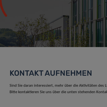
KONTAKT AUFNEHMEN
Sind Sie daran interessiert, mehr über die Aktivitäten des
Bitte kontaktieren Sie uns über die unten stehenden Konta