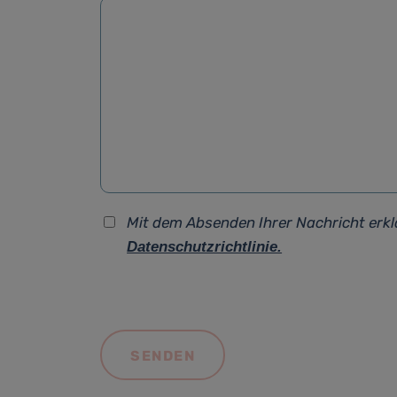
Mit dem Absenden Ihrer Nachricht erkl
Datenschutzrichtlinie.