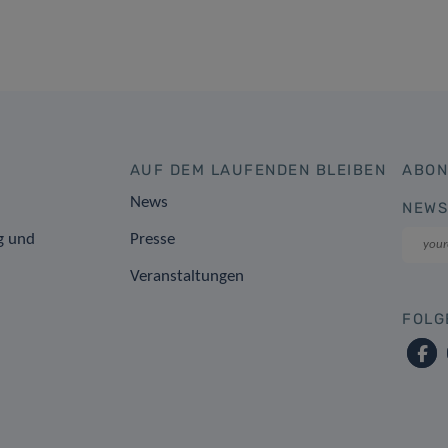
AUF DEM LAUFENDEN BLEIBEN
ABON
News
NEWS
g und
Presse
Veranstaltungen
FOLG