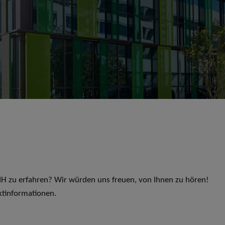
 LIH zu erfahren? Wir würden uns freuen, von Ihnen zu hören!
ktinformationen.