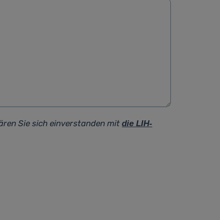
ären Sie sich einverstanden mit
die LIH-