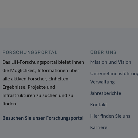
FORSCHUNGSPORTAL
ÜBER UNS
Das LIH-Forschungsportal bietet Ihnen
Mission und Vision
die Möglichkeit, Informationen über
Unternehmensführun
alle aktiven Forscher, Einheiten,
Verwaltung
Ergebnisse, Projekte und
Jahresberichte
Infrastrukturen zu suchen und zu
finden.
Kontakt
Hier finden Sie uns
Besuchen Sie unser Forschungsportal
Karriere