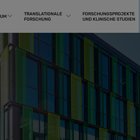
TRANSLATIONALE
FORSCHUNGSPROJEKTE
RUM
FORSCHUNG
UND KLINISCHE STUDIEN