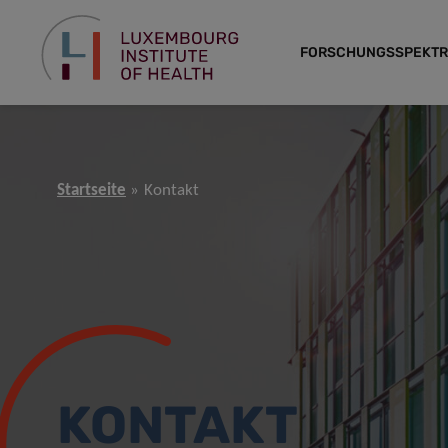
FORSCHUNGSSPEKT
Startseite
Kontakt
KONTAKT