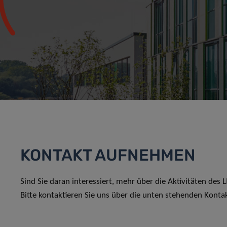
KONTAKT AUFNEHMEN
Sind Sie daran interessiert, mehr über die Aktivitäten des
Bitte kontaktieren Sie uns über die unten stehenden Konta