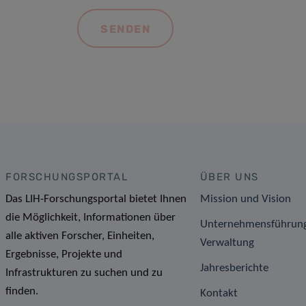
FORSCHUNGSPORTAL
ÜBER UNS
Das LIH-Forschungsportal bietet Ihnen
Mission und Vision
die Möglichkeit, Informationen über
Unternehmensführun
alle aktiven Forscher, Einheiten,
Verwaltung
Ergebnisse, Projekte und
Jahresberichte
Infrastrukturen zu suchen und zu
finden.
Kontakt