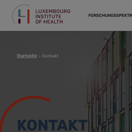
FORSCHUNGSSPEKT
Startseite
Kontakt
KONTAKT