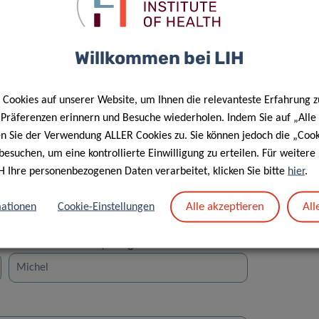
Willkommen bei LIH
Cookies auf unserer Website, um Ihnen die relevanteste Erfahrung z
Straße
e Präferenzen erinnern und Besuche wiederholen. Indem Sie auf „Alle
en Sie der Verwendung ALLER Cookies zu. Sie können jedoch die „Cook
besuchen, um eine kontrollierte Einwilligung zu erteilen. Für weiter
H Ihre personenbezogenen Daten verarbeitet, klicken Sie bitte
hier
.
Alle akzeptieren
All
ationen
Cookie-Einstellungen
Vorname des Empfängers