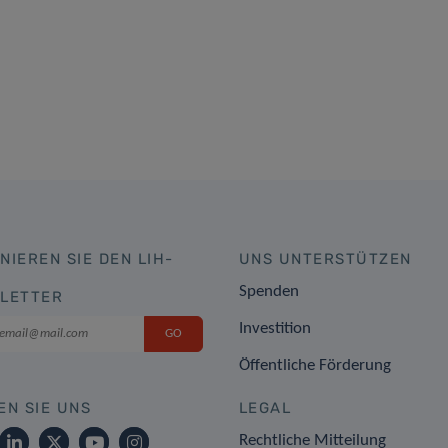
NIEREN SIE DEN LIH-
UNS UNTERSTÜTZEN
Spenden
LETTER
Investition
Öffentliche Förderung
EN SIE UNS
LEGAL
Rechtliche Mitteilung