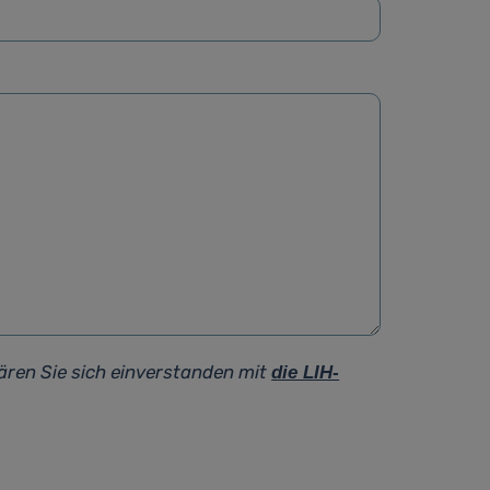
ären Sie sich einverstanden mit
die LIH-