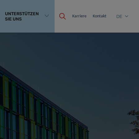
UNTERSTÜTZEN
Karriere
Kontakt
DE
SIE UNS