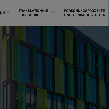
TRANSLATIONALE
FORSCHUNGSPROJEKTE
RUM
FORSCHUNG
UND KLINISCHE STUDIEN