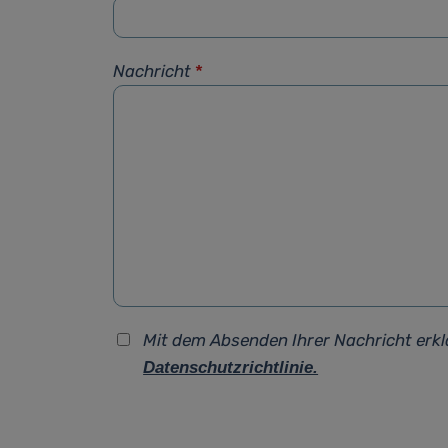
Nachricht
*
Mit dem Absenden Ihrer Nachricht erkl
Datenschutzrichtlinie.