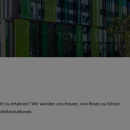
 LIH zu erfahren? Wir würden uns freuen, von Ihnen zu hören!
ktinformationen.