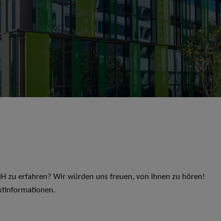
 LIH zu erfahren? Wir würden uns freuen, von Ihnen zu hören!
ktinformationen.