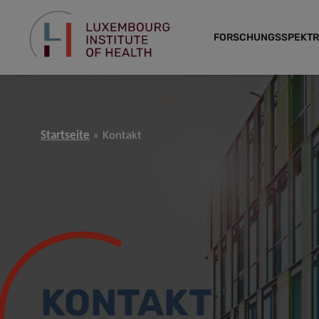
FORSCHUNGSSPEKT
Startseite
Kontakt
KONTAKT