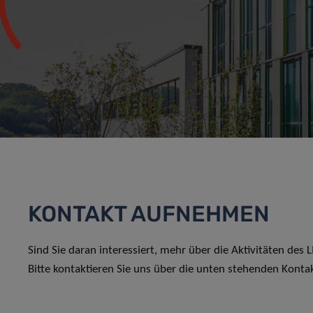
KONTAKT AUFNEHMEN
Sind Sie daran interessiert, mehr über die Aktivitäten des
Bitte kontaktieren Sie uns über die unten stehenden Konta