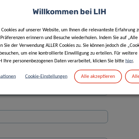
Willkommen bei LIH
Cookies auf unserer Website, um Ihnen die relevanteste Erfahrung z
e Präferenzen erinnern und Besuche wiederholen. Indem Sie auf „Alle
en Sie der Verwendung ALLER Cookies zu. Sie können jedoch die „Cook
Straße
besuchen, um eine kontrollierte Einwilligung zu erteilen. Für weiter
H Ihre personenbezogenen Daten verarbeitet, klicken Sie bitte
hier
.
Alle akzeptieren
All
ationen
Cookie-Einstellungen