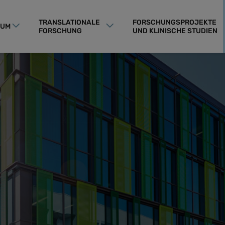
TRANSLATIONALE
FORSCHUNGSPROJEKTE
RUM
FORSCHUNG
UND KLINISCHE STUDIEN