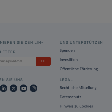
NIEREN SIE DEN LIH-
UNS UNTERSTÜTZEN
Spenden
LETTER
Investition
Öffentliche Förderung
EN SIE UNS
LEGAL
Rechtliche Mitteilung
Datenschutz
Hinweis zu Cookies