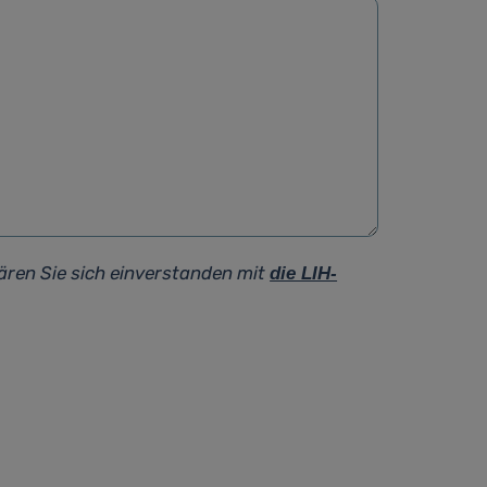
ären Sie sich einverstanden mit
die LIH-