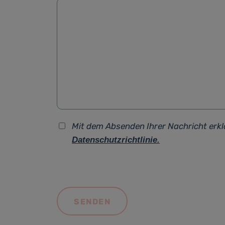
Mit dem Absenden Ihrer Nachricht erkl
Datenschutzrichtlinie.