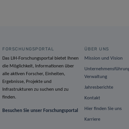
FORSCHUNGSPORTAL
ÜBER UNS
Das LIH-Forschungsportal bietet Ihnen
Mission und Vision
die Möglichkeit, Informationen über
Unternehmensführun
alle aktiven Forscher, Einheiten,
Verwaltung
Ergebnisse, Projekte und
Jahresberichte
Infrastrukturen zu suchen und zu
finden.
Kontakt
Hier finden Sie uns
Besuchen Sie unser Forschungsportal
Karriere