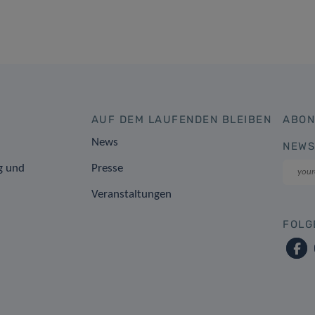
AUF DEM LAUFENDEN BLEIBEN
ABON
News
NEWS
g und
Presse
Veranstaltungen
FOLG