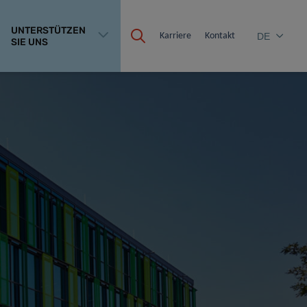
UNTERSTÜTZEN
Karriere
Kontakt
DE
SIE UNS