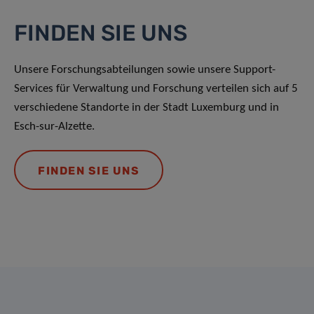
FINDEN SIE UNS
Unsere Forschungsabteilungen sowie unsere Support-
Services für Verwaltung und Forschung verteilen sich auf 5
verschiedene Standorte in der Stadt Luxemburg und in
Esch-sur-Alzette.
FINDEN SIE UNS