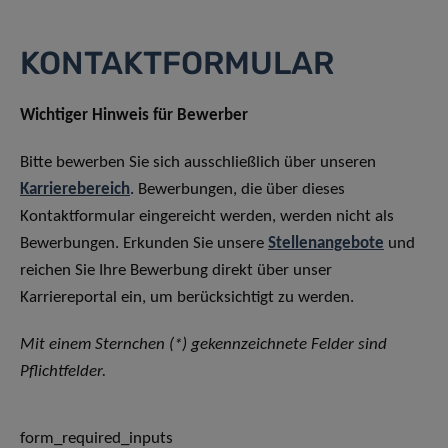
KONTAKTFORMULAR
Wichtiger Hinweis für Bewerber
Bitte bewerben Sie sich ausschließlich über unseren
Karrierebereich
. Bewerbungen, die über dieses
Kontaktformular eingereicht werden, werden nicht als
Bewerbungen. Erkunden Sie unsere
Stellenangebote
und
reichen Sie Ihre Bewerbung direkt über unser
Karriereportal ein, um berücksichtigt zu werden.
Mit einem Sternchen (*) gekennzeichnete Felder sind
Pflichtfelder.
form_required_inputs