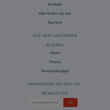
Kontakt
Hier finden Sie uns
Karriere
AUF DEM LAUFENDEN
BLEIBEN
News
Presse
Veranstaltungen
ABONNIEREN SIE DEN LIH-
NEWSLETTER