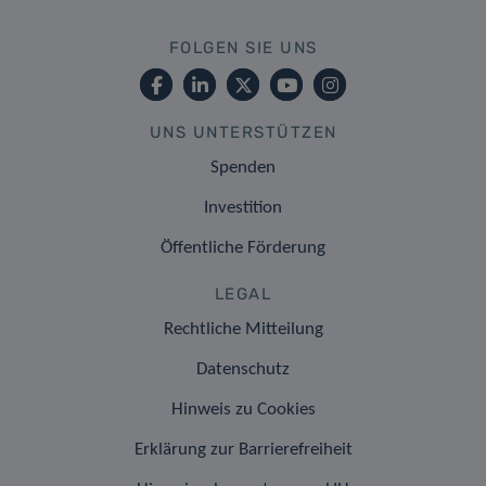
FOLGEN SIE UNS
UNS UNTERSTÜTZEN
Spenden
Investition
Öffentliche Förderung
LEGAL
Rechtliche Mitteilung
Datenschutz
Hinweis zu Cookies
Erklärung zur Barrierefreiheit