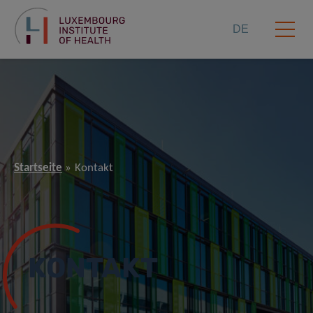
DE
Startseite
Kontakt
KONTAKT