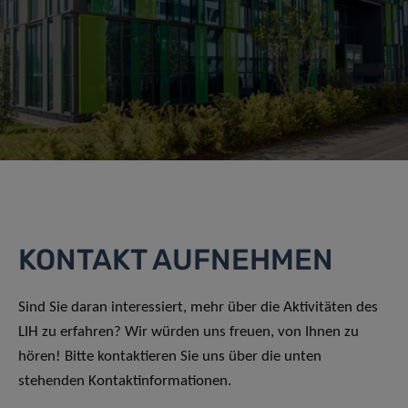
KONTAKT AUFNEHMEN
Sind Sie daran interessiert, mehr über die Aktivitäten des
LIH zu erfahren? Wir würden uns freuen, von Ihnen zu
hören! Bitte kontaktieren Sie uns über die unten
stehenden Kontaktinformationen.