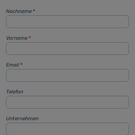
Nachname
*
Vorname
*
Email
*
Telefon
Unternehmen