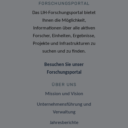
FORSCHUNGSPORTAL
Das LIH-Forschungsportal bietet
Ihnen die Möglichkeit,
Informationen über alle aktiven
Forscher, Einheiten, Ergebnisse,
Projekte und Infrastrukturen zu
suchen und zu finden.
Besuchen Sie unser
Forschungsportal
ÜBER UNS
Mission und Vision
Unternehmensführung und
Verwaltung
Jahresberichte