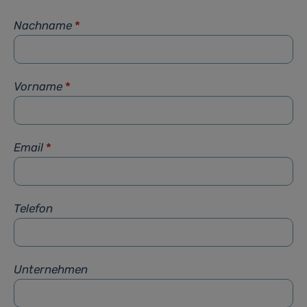
Nachname
*
Vorname
*
Email
*
Telefon
Unternehmen