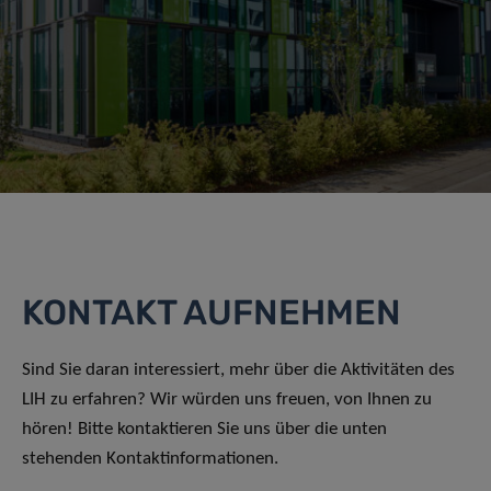
KONTAKT AUFNEHMEN
Sind Sie daran interessiert, mehr über die Aktivitäten des
LIH zu erfahren? Wir würden uns freuen, von Ihnen zu
hören! Bitte kontaktieren Sie uns über die unten
stehenden Kontaktinformationen.