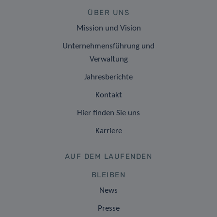
ÜBER UNS
Mission und Vision
Unternehmensführung und
Verwaltung
Jahresberichte
Kontakt
Hier finden Sie uns
Karriere
AUF DEM LAUFENDEN
BLEIBEN
News
Presse