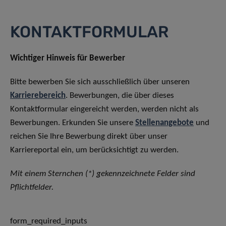
KONTAKTFORMULAR
Wichtiger Hinweis für Bewerber
Bitte bewerben Sie sich ausschließlich über unseren
Karrierebereich
. Bewerbungen, die über dieses
Kontaktformular eingereicht werden, werden nicht als
Bewerbungen. Erkunden Sie unsere
Stellenangebote
und
reichen Sie Ihre Bewerbung direkt über unser
Karriereportal ein, um berücksichtigt zu werden.
Mit einem Sternchen (*) gekennzeichnete Felder sind
Pflichtfelder.
form_required_inputs