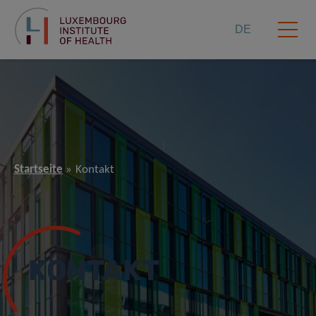
DE
Startseite
Kontakt
KONTAKT