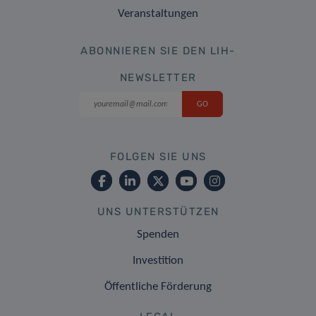
Veranstaltungen
ABONNIEREN SIE DEN LIH-
NEWSLETTER
FOLGEN SIE UNS
UNS UNTERSTÜTZEN
Spenden
Investition
Öffentliche Förderung