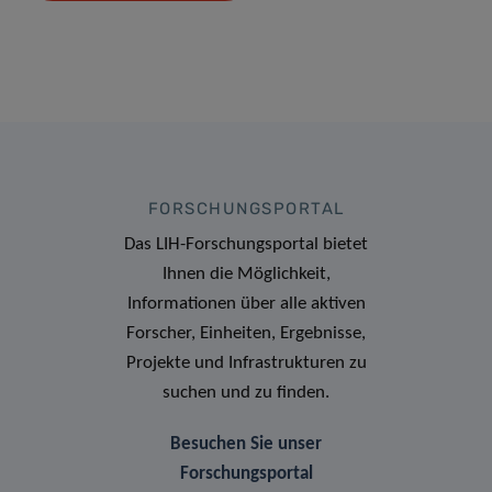
FORSCHUNGSPORTAL
Das LIH-Forschungsportal bietet
Ihnen die Möglichkeit,
Informationen über alle aktiven
Forscher, Einheiten, Ergebnisse,
Projekte und Infrastrukturen zu
suchen und zu finden.
Besuchen Sie unser
Forschungsportal