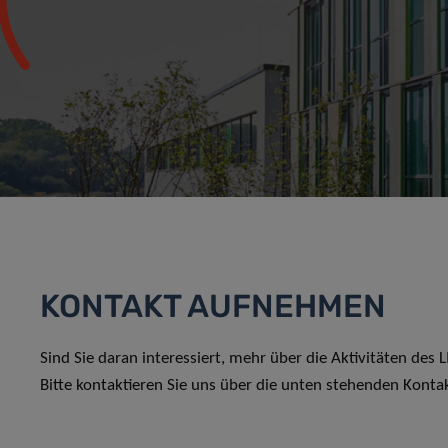
KONTAKT AUFNEHMEN
Sind Sie daran interessiert, mehr über die Aktivitäten des
Bitte kontaktieren Sie uns über die unten stehenden Konta