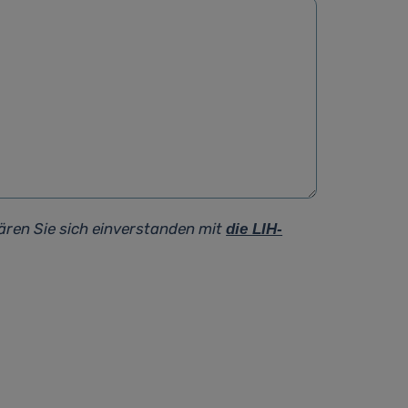
ären Sie sich einverstanden mit
die LIH-