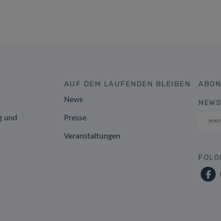
AUF DEM LAUFENDEN BLEIBEN
ABON
News
NEWS
g und
Presse
Veranstaltungen
FOLG