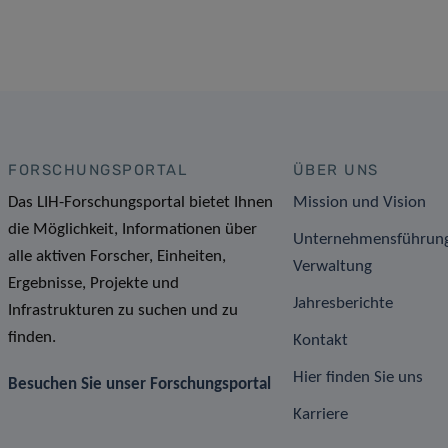
FORSCHUNGSPORTAL
ÜBER UNS
Das LIH-Forschungsportal bietet Ihnen
Mission und Vision
die Möglichkeit, Informationen über
Unternehmensführun
alle aktiven Forscher, Einheiten,
Verwaltung
Ergebnisse, Projekte und
Jahresberichte
Infrastrukturen zu suchen und zu
finden.
Kontakt
Hier finden Sie uns
Besuchen Sie unser Forschungsportal
Karriere