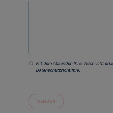
Mit dem Absenden Ihrer Nachricht erkl
Datenschutzrichtlinie.