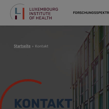
FORSCHUNGSSPEKT
Startseite
Kontakt
KONTAKT