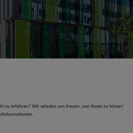
 LIH zu erfahren? Wir würden uns freuen, von Ihnen zu hören!
ktinformationen.