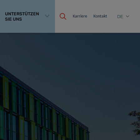
UNTERSTÜTZEN
Karriere
Kontakt
DE
SIE UNS