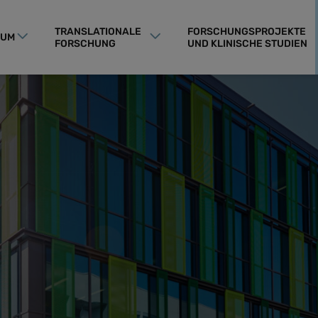
TRANSLATIONALE
FORSCHUNGSPROJEKTE
RUM
FORSCHUNG
UND KLINISCHE STUDIEN