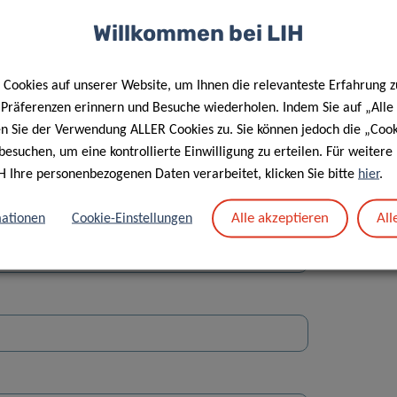
Willkommen bei LIH
Cookies auf unserer Website, um Ihnen die relevanteste Erfahrung z
e Präferenzen erinnern und Besuche wiederholen. Indem Sie auf „Alle
en Sie der Verwendung ALLER Cookies zu. Sie können jedoch die „Cook
Straße
besuchen, um eine kontrollierte Einwilligung zu erteilen. Für weiter
H Ihre personenbezogenen Daten verarbeitet, klicken Sie bitte
hier
.
Alle akzeptieren
All
ationen
Cookie-Einstellungen