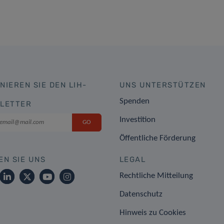
NIEREN SIE DEN LIH-
UNS UNTERSTÜTZEN
Spenden
LETTER
Investition
Öffentliche Förderung
EN SIE UNS
LEGAL
Rechtliche Mitteilung
Datenschutz
Hinweis zu Cookies