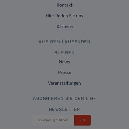
Kontakt
Hier finden Sie uns
Karriere
AUF DEM LAUFENDEN
BLEIBEN
News
Presse
Veranstaltungen
ABONNIEREN SIE DEN LIH-
NEWSLETTER