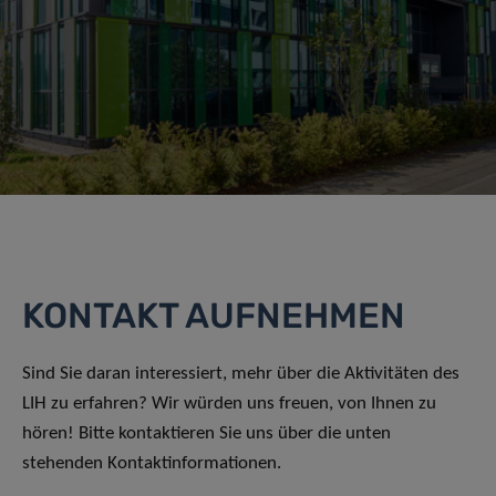
KONTAKT AUFNEHMEN
Sind Sie daran interessiert, mehr über die Aktivitäten des
LIH zu erfahren? Wir würden uns freuen, von Ihnen zu
hören! Bitte kontaktieren Sie uns über die unten
stehenden Kontaktinformationen.