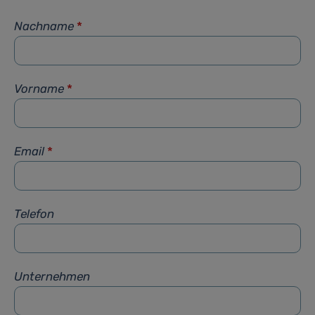
Nachname
*
Vorname
*
Email
*
Telefon
Unternehmen