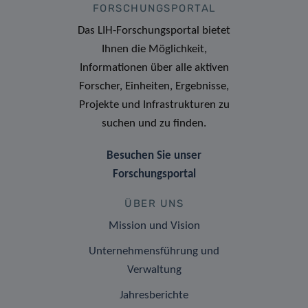
FORSCHUNGSPORTAL
Das LIH-Forschungsportal bietet
Ihnen die Möglichkeit,
Informationen über alle aktiven
Forscher, Einheiten, Ergebnisse,
Projekte und Infrastrukturen zu
suchen und zu finden.
Besuchen Sie unser
Forschungsportal
ÜBER UNS
Mission und Vision
Unternehmensführung und
Verwaltung
Jahresberichte