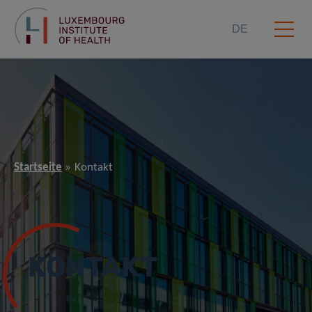
DE
Startseite
Kontakt
KONTAKT