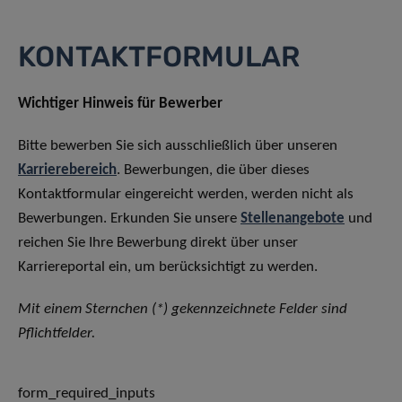
KONTAKTFORMULAR
Wichtiger Hinweis für Bewerber
Bitte bewerben Sie sich ausschließlich über unseren
Karrierebereich
. Bewerbungen, die über dieses
Kontaktformular eingereicht werden, werden nicht als
Bewerbungen. Erkunden Sie unsere
Stellenangebote
und
reichen Sie Ihre Bewerbung direkt über unser
Karriereportal ein, um berücksichtigt zu werden.
Mit einem Sternchen (*) gekennzeichnete Felder sind
Pflichtfelder.
form_required_inputs