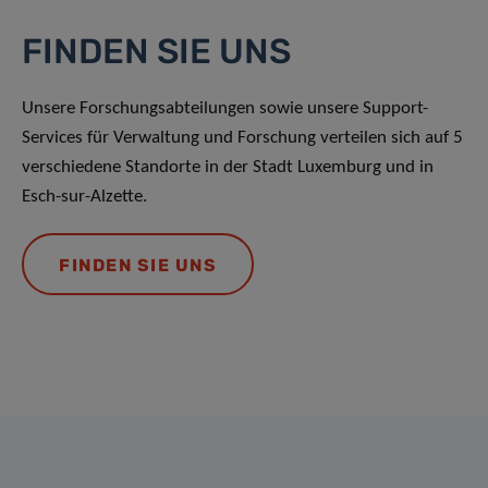
FINDEN SIE UNS
Unsere Forschungsabteilungen sowie unsere Support-
Services für Verwaltung und Forschung verteilen sich auf 5
verschiedene Standorte in der Stadt Luxemburg und in
Esch-sur-Alzette.
FINDEN SIE UNS