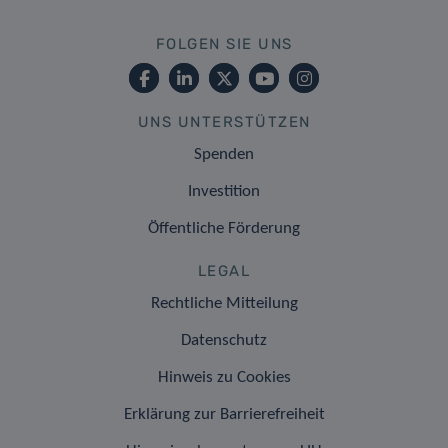
FOLGEN SIE UNS
UNS UNTERSTÜTZEN
Spenden
Investition
Öffentliche Förderung
LEGAL
Rechtliche Mitteilung
Datenschutz
Hinweis zu Cookies
Erklärung zur Barrierefreiheit