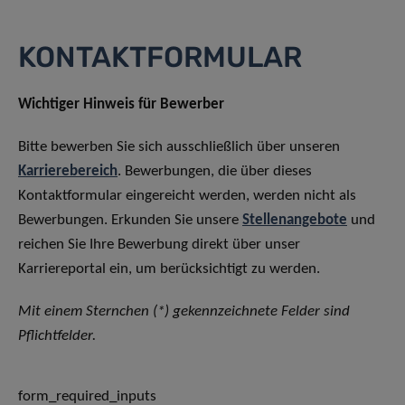
KONTAKTFORMULAR
Wichtiger Hinweis für Bewerber
Bitte bewerben Sie sich ausschließlich über unseren
Karrierebereich
. Bewerbungen, die über dieses
Kontaktformular eingereicht werden, werden nicht als
Bewerbungen. Erkunden Sie unsere
Stellenangebote
und
reichen Sie Ihre Bewerbung direkt über unser
Karriereportal ein, um berücksichtigt zu werden.
Mit einem Sternchen (*) gekennzeichnete Felder sind
Pflichtfelder.
form_required_inputs