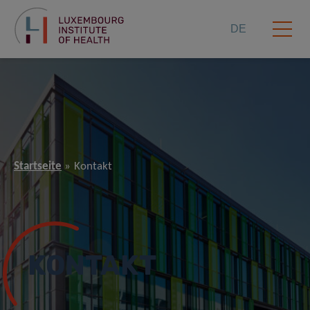
DE
Startseite
Kontakt
KONTAKT