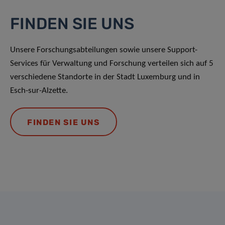
FINDEN SIE UNS
Unsere Forschungsabteilungen sowie unsere Support-
Services für Verwaltung und Forschung verteilen sich auf 5
verschiedene Standorte in der Stadt Luxemburg und in
Esch-sur-Alzette.
FINDEN SIE UNS