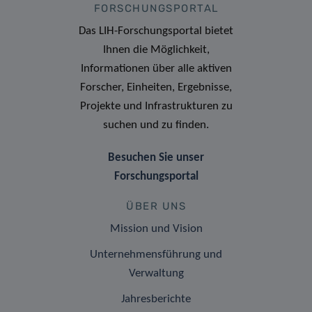
FORSCHUNGSPORTAL
Das LIH-Forschungsportal bietet
Ihnen die Möglichkeit,
Informationen über alle aktiven
Forscher, Einheiten, Ergebnisse,
Projekte und Infrastrukturen zu
suchen und zu finden.
Besuchen Sie unser
Forschungsportal
ÜBER UNS
Mission und Vision
Unternehmensführung und
Verwaltung
Jahresberichte