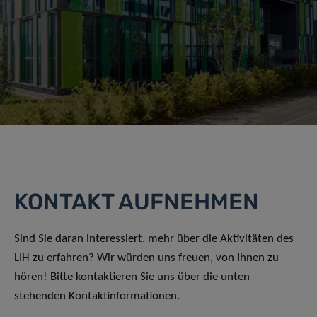
KONTAKT AUFNEHMEN
Sind Sie daran interessiert, mehr über die Aktivitäten des
LIH zu erfahren? Wir würden uns freuen, von Ihnen zu
hören! Bitte kontaktieren Sie uns über die unten
stehenden Kontaktinformationen.