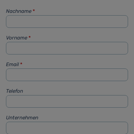
Nachname
*
Vorname
*
Email
*
Telefon
Unternehmen