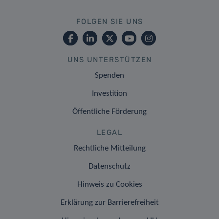
FOLGEN SIE UNS
UNS UNTERSTÜTZEN
Spenden
Investition
Öffentliche Förderung
LEGAL
Rechtliche Mitteilung
Datenschutz
Hinweis zu Cookies
Erklärung zur Barrierefreiheit