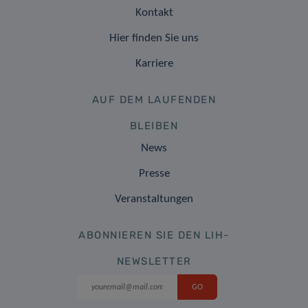
Kontakt
Hier finden Sie uns
Karriere
AUF DEM LAUFENDEN
BLEIBEN
News
Presse
Veranstaltungen
ABONNIEREN SIE DEN LIH-
NEWSLETTER