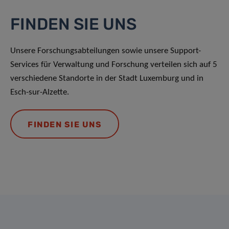
FINDEN SIE UNS
Unsere Forschungsabteilungen sowie unsere Support-
Services für Verwaltung und Forschung verteilen sich auf 5
verschiedene Standorte in der Stadt Luxemburg und in
Esch-sur-Alzette.
FINDEN SIE UNS