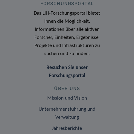
FORSCHUNGSPORTAL
Das LIH-Forschungsportal bietet
Ihnen die Möglichkeit,
Informationen über alle aktiven
Forscher, Einheiten, Ergebnisse,
Projekte und Infrastrukturen zu
suchen und zu finden.
Besuchen Sie unser
Forschungsportal
ÜBER UNS
Mission und Vision
Unternehmensführung und
Verwaltung
Jahresberichte