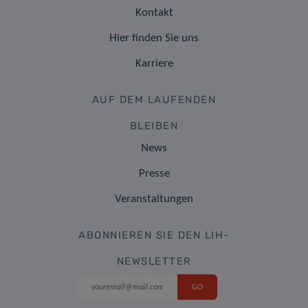
Kontakt
Hier finden Sie uns
Karriere
AUF DEM LAUFENDEN
BLEIBEN
News
Presse
Veranstaltungen
ABONNIEREN SIE DEN LIH-
NEWSLETTER