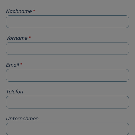
Nachname
*
Vorname
*
Email
*
Telefon
Unternehmen