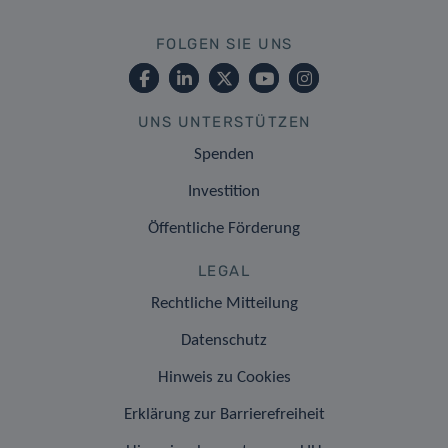
FOLGEN SIE UNS
UNS UNTERSTÜTZEN
Spenden
Investition
Öffentliche Förderung
LEGAL
Rechtliche Mitteilung
Datenschutz
Hinweis zu Cookies
Erklärung zur Barrierefreiheit