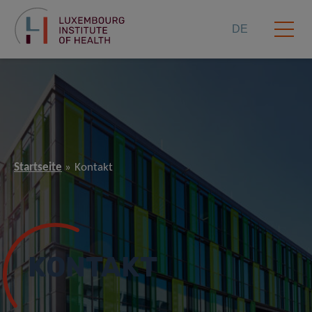
DE
Startseite
Kontakt
KONTAKT