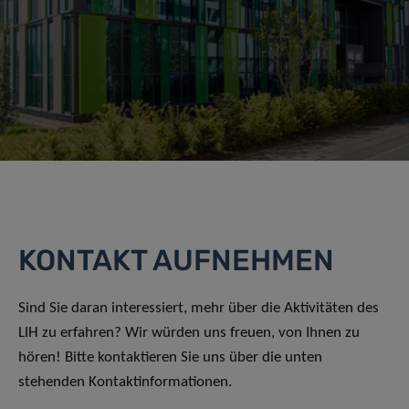
KONTAKT AUFNEHMEN
Sind Sie daran interessiert, mehr über die Aktivitäten des
LIH zu erfahren? Wir würden uns freuen, von Ihnen zu
hören! Bitte kontaktieren Sie uns über die unten
stehenden Kontaktinformationen.