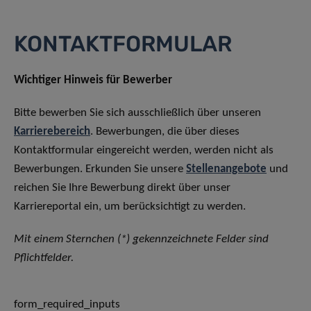
KONTAKTFORMULAR
Wichtiger Hinweis für Bewerber
Bitte bewerben Sie sich ausschließlich über unseren
Karrierebereich
. Bewerbungen, die über dieses
Kontaktformular eingereicht werden, werden nicht als
Bewerbungen. Erkunden Sie unsere
Stellenangebote
und
reichen Sie Ihre Bewerbung direkt über unser
Karriereportal ein, um berücksichtigt zu werden.
Mit einem Sternchen (*) gekennzeichnete Felder sind
Pflichtfelder.
form_required_inputs