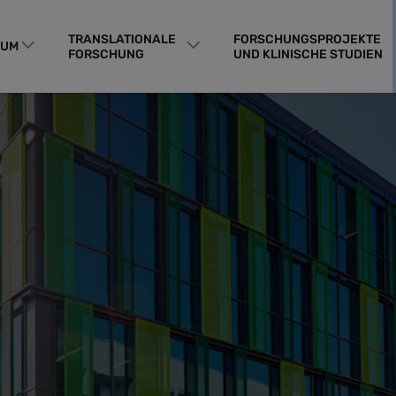
TRANSLATIONALE
FORSCHUNGSPROJEKTE
RUM
FORSCHUNG
UND KLINISCHE STUDIEN