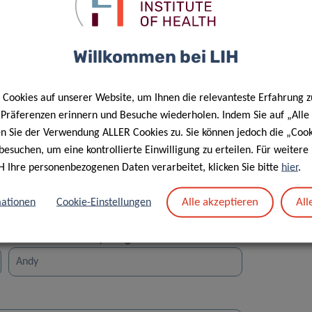
Willkommen bei LIH
Cookies auf unserer Website, um Ihnen die relevanteste Erfahrung z
Straße
e Präferenzen erinnern und Besuche wiederholen. Indem Sie auf „Alle
en Sie der Verwendung ALLER Cookies zu. Sie können jedoch die „Cook
besuchen, um eine kontrollierte Einwilligung zu erteilen. Für weiter
H Ihre personenbezogenen Daten verarbeitet, klicken Sie bitte
hier
.
Alle akzeptieren
All
ationen
Cookie-Einstellungen
Vorname des Empfängers