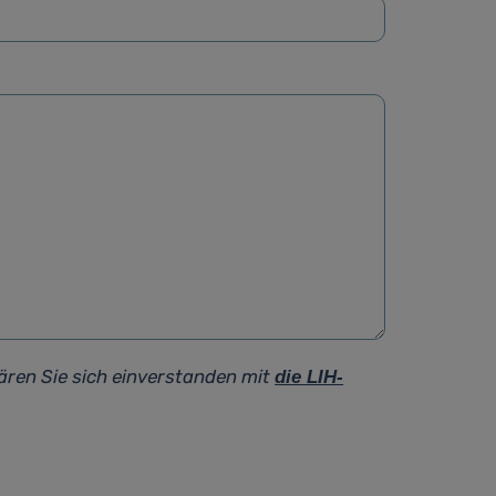
ären Sie sich einverstanden mit
die LIH-