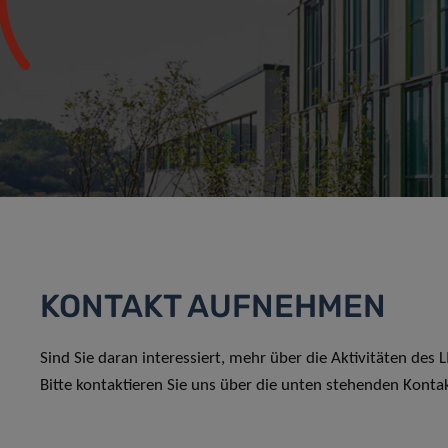
KONTAKT AUFNEHMEN
Sind Sie daran interessiert, mehr über die Aktivitäten des
Bitte kontaktieren Sie uns über die unten stehenden Konta