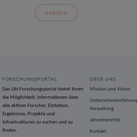
FORSCHUNGSPORTAL
ÜBER UNS
Das LIH-Forschungsportal bietet Ihnen
Mission und Vision
die Möglichkeit, Informationen über
Unternehmensführun
alle aktiven Forscher, Einheiten,
Verwaltung
Ergebnisse, Projekte und
Jahresberichte
Infrastrukturen zu suchen und zu
finden.
Kontakt