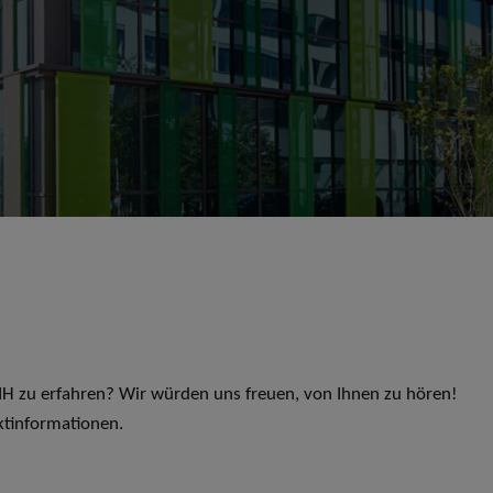
 LIH zu erfahren? Wir würden uns freuen, von Ihnen zu hören!
ktinformationen.