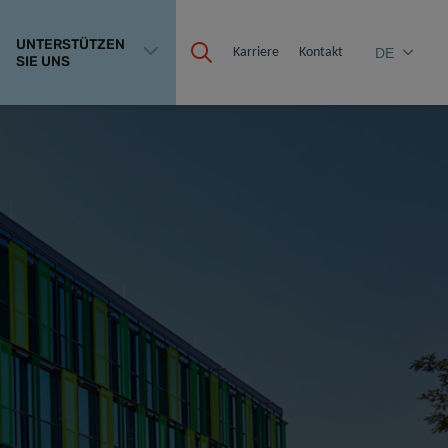
UNTERSTÜTZEN
Karriere
Kontakt
DE
SIE UNS