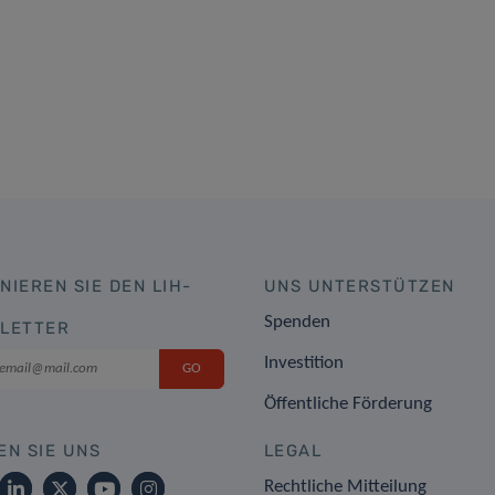
NIEREN SIE DEN LIH-
UNS UNTERSTÜTZEN
Spenden
LETTER
Investition
Öffentliche Förderung
EN SIE UNS
LEGAL
Rechtliche Mitteilung