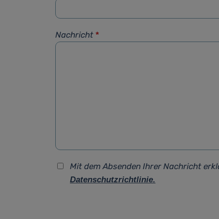
Nachricht
*
Mit dem Absenden Ihrer Nachricht erkl
Datenschutzrichtlinie.