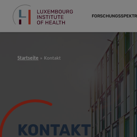
FORSCHUNGSSPEKT
Startseite
Kontakt
KONTAKT