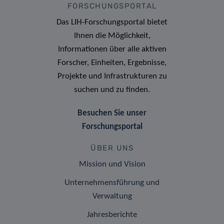
FORSCHUNGSPORTAL
Das LIH-Forschungsportal bietet
Ihnen die Möglichkeit,
Informationen über alle aktiven
Forscher, Einheiten, Ergebnisse,
Projekte und Infrastrukturen zu
suchen und zu finden.
Besuchen Sie unser
Forschungsportal
ÜBER UNS
Mission und Vision
Unternehmensführung und
Verwaltung
Jahresberichte