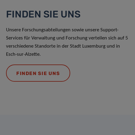
FINDEN SIE UNS
Unsere Forschungsabteilungen sowie unsere Support-
Services für Verwaltung und Forschung verteilen sich auf 5
verschiedene Standorte in der Stadt Luxemburg und in
Esch-sur-Alzette.
FINDEN SIE UNS