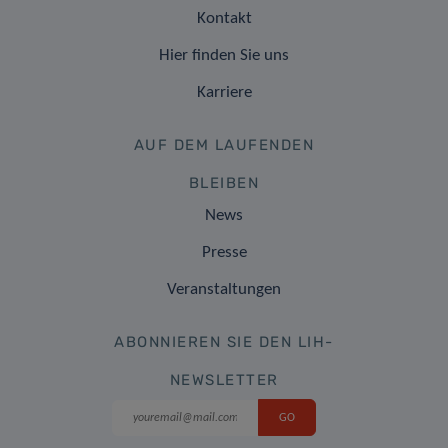
Kontakt
Hier finden Sie uns
Karriere
AUF DEM LAUFENDEN
BLEIBEN
News
Presse
Veranstaltungen
ABONNIEREN SIE DEN LIH-
NEWSLETTER