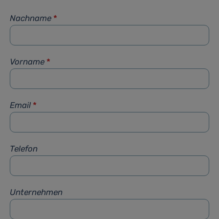
Nachname
*
Vorname
*
Email
*
Telefon
Unternehmen