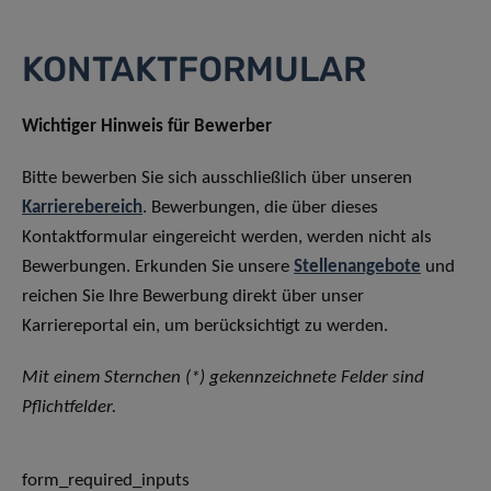
KONTAKTFORMULAR
Wichtiger Hinweis für Bewerber
Bitte bewerben Sie sich ausschließlich über unseren
Karrierebereich
. Bewerbungen, die über dieses
Kontaktformular eingereicht werden, werden nicht als
Bewerbungen. Erkunden Sie unsere
Stellenangebote
und
reichen Sie Ihre Bewerbung direkt über unser
Karriereportal ein, um berücksichtigt zu werden.
Mit einem Sternchen (*) gekennzeichnete Felder sind
Pflichtfelder.
form_required_inputs