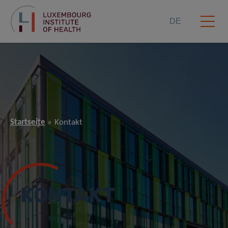
DE
Startseite
Kontakt
KONTAKT