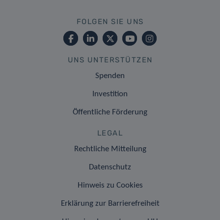
FOLGEN SIE UNS
UNS UNTERSTÜTZEN
Spenden
Investition
Öffentliche Förderung
LEGAL
Rechtliche Mitteilung
Datenschutz
Hinweis zu Cookies
Erklärung zur Barrierefreiheit