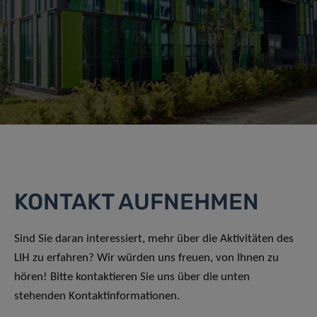
KONTAKT AUFNEHMEN
Sind Sie daran interessiert, mehr über die Aktivitäten des
LIH zu erfahren? Wir würden uns freuen, von Ihnen zu
hören! Bitte kontaktieren Sie uns über die unten
stehenden Kontaktinformationen.