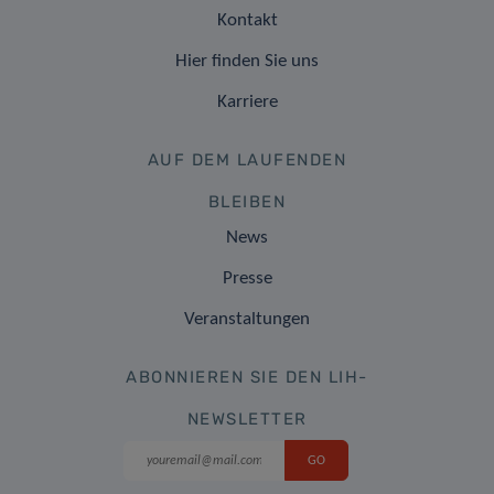
Kontakt
Hier finden Sie uns
Karriere
AUF DEM LAUFENDEN
BLEIBEN
News
Presse
Veranstaltungen
ABONNIEREN SIE DEN LIH-
NEWSLETTER