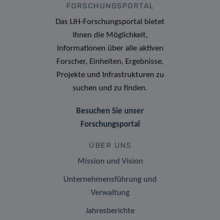
FORSCHUNGSPORTAL
Das LIH-Forschungsportal bietet
Ihnen die Möglichkeit,
Informationen über alle aktiven
Forscher, Einheiten, Ergebnisse,
Projekte und Infrastrukturen zu
suchen und zu finden.
Besuchen Sie unser
Forschungsportal
ÜBER UNS
Mission und Vision
Unternehmensführung und
Verwaltung
Jahresberichte