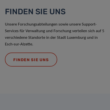
FINDEN SIE UNS
Unsere Forschungsabteilungen sowie unsere Support-
Services für Verwaltung und Forschung verteilen sich auf 5
verschiedene Standorte in der Stadt Luxemburg und in
Esch-sur-Alzette.
FINDEN SIE UNS