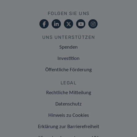
FOLGEN SIE UNS
UNS UNTERSTÜTZEN
Spenden
Investition
Öffentliche Förderung
LEGAL
Rechtliche Mitteilung
Datenschutz
Hinweis zu Cookies
Erklärung zur Barrierefreiheit