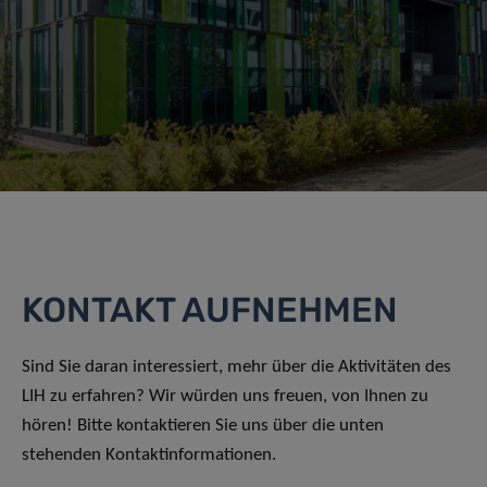
KONTAKT AUFNEHMEN
Sind Sie daran interessiert, mehr über die Aktivitäten des
LIH zu erfahren? Wir würden uns freuen, von Ihnen zu
hören! Bitte kontaktieren Sie uns über die unten
stehenden Kontaktinformationen.