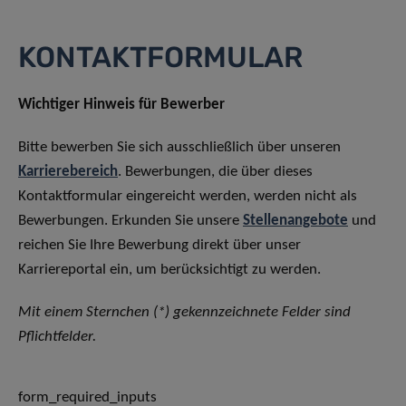
KONTAKTFORMULAR
Wichtiger Hinweis für Bewerber
Bitte bewerben Sie sich ausschließlich über unseren
Karrierebereich
. Bewerbungen, die über dieses
Kontaktformular eingereicht werden, werden nicht als
Bewerbungen. Erkunden Sie unsere
Stellenangebote
und
reichen Sie Ihre Bewerbung direkt über unser
Karriereportal ein, um berücksichtigt zu werden.
Mit einem Sternchen (*) gekennzeichnete Felder sind
Pflichtfelder.
form_required_inputs