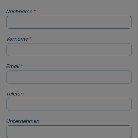
Nachname
*
Vorname
*
Email
*
Telefon
Unternehmen