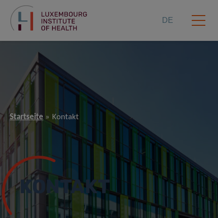
DE
Startseite
Kontakt
KONTAKT