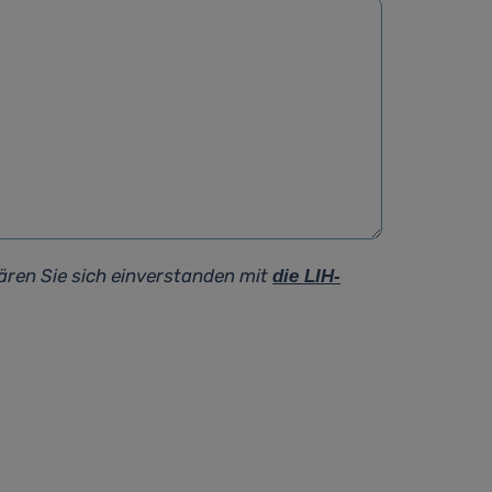
ären Sie sich einverstanden mit
die LIH-