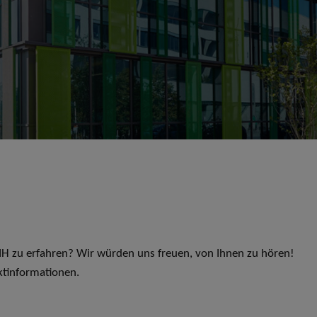
 LIH zu erfahren? Wir würden uns freuen, von Ihnen zu hören!
ktinformationen.