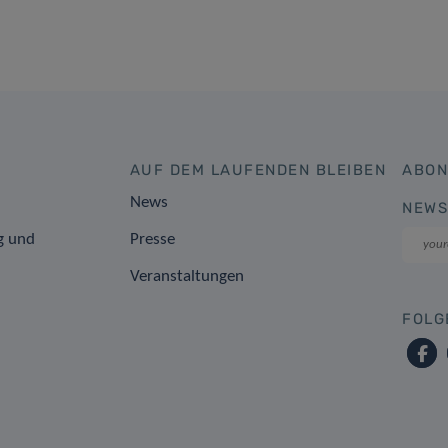
AUF DEM LAUFENDEN BLEIBEN
ABON
News
NEWS
g und
Presse
Veranstaltungen
FOLG