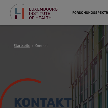
FORSCHUNGSSPEKT
Startseite
Kontakt
KONTAKT