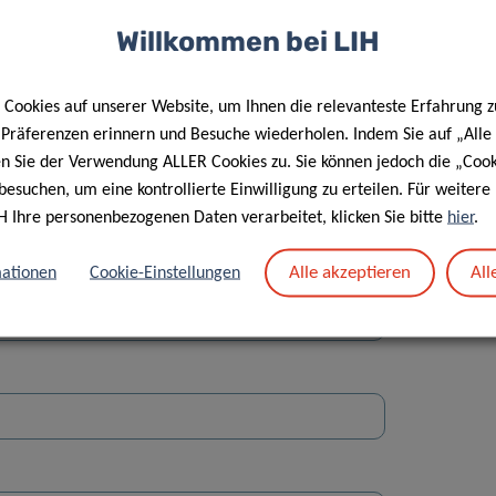
Willkommen bei LIH
Cookies auf unserer Website, um Ihnen die relevanteste Erfahrung z
e Präferenzen erinnern und Besuche wiederholen. Indem Sie auf „Alle
en Sie der Verwendung ALLER Cookies zu. Sie können jedoch die „Cook
Straße
besuchen, um eine kontrollierte Einwilligung zu erteilen. Für weiter
H Ihre personenbezogenen Daten verarbeitet, klicken Sie bitte
hier
.
Alle akzeptieren
All
ationen
Cookie-Einstellungen