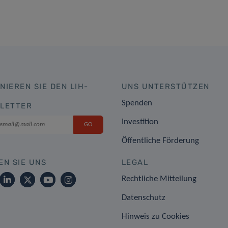
NIEREN SIE DEN LIH-
UNS UNTERSTÜTZEN
Spenden
LETTER
Investition
Öffentliche Förderung
EN SIE UNS
LEGAL
Rechtliche Mitteilung
Datenschutz
Hinweis zu Cookies