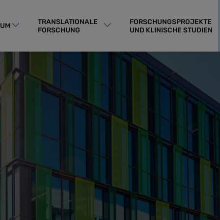
TRANSLATIONALE
FORSCHUNGSPROJEKTE
RUM
FORSCHUNG
UND KLINISCHE STUDIEN