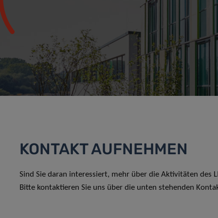
KONTAKT AUFNEHMEN
Sind Sie daran interessiert, mehr über die Aktivitäten des
Bitte kontaktieren Sie uns über die unten stehenden Konta