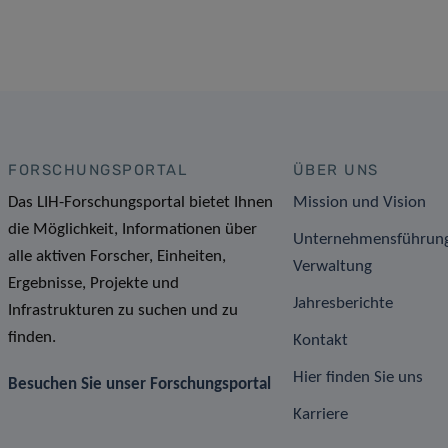
FORSCHUNGSPORTAL
ÜBER UNS
Das LIH-Forschungsportal bietet Ihnen
Mission und Vision
die Möglichkeit, Informationen über
Unternehmensführun
alle aktiven Forscher, Einheiten,
Verwaltung
Ergebnisse, Projekte und
Jahresberichte
Infrastrukturen zu suchen und zu
finden.
Kontakt
Hier finden Sie uns
Besuchen Sie unser Forschungsportal
Karriere