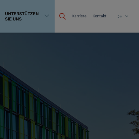
UNTERSTÜTZEN
Karriere
Kontakt
DE
SIE UNS