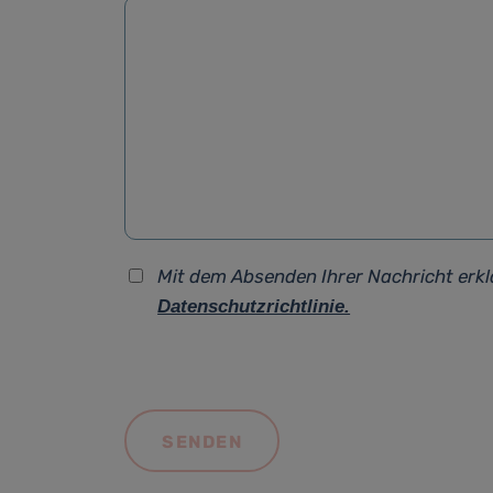
Mit dem Absenden Ihrer Nachricht erkl
Datenschutzrichtlinie.