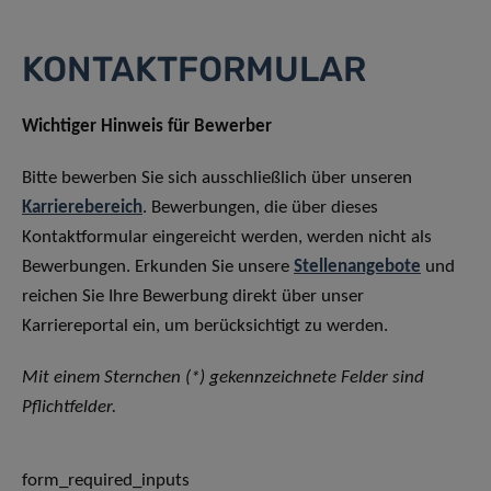
KONTAKTFORMULAR
Wichtiger Hinweis für Bewerber
Bitte bewerben Sie sich ausschließlich über unseren
Karrierebereich
. Bewerbungen, die über dieses
Kontaktformular eingereicht werden, werden nicht als
Bewerbungen. Erkunden Sie unsere
Stellenangebote
und
reichen Sie Ihre Bewerbung direkt über unser
Karriereportal ein, um berücksichtigt zu werden.
Mit einem Sternchen (*) gekennzeichnete Felder sind
Pflichtfelder.
form_required_inputs