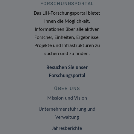
FORSCHUNGSPORTAL
Das LIH-Forschungsportal bietet
Ihnen die Möglichkeit,
Informationen über alle aktiven
Forscher, Einheiten, Ergebnisse,
Projekte und Infrastrukturen zu
suchen und zu finden.
Besuchen Sie unser
Forschungsportal
ÜBER UNS
Mission und Vision
Unternehmensführung und
Verwaltung
Jahresberichte