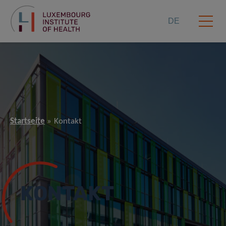
DE
Startseite
Kontakt
KONTAKT