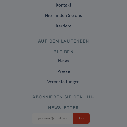
Kontakt
Hier finden Sie uns
Karriere
AUF DEM LAUFENDEN
BLEIBEN
News
Presse
Veranstaltungen
ABONNIEREN SIE DEN LIH-
NEWSLETTER