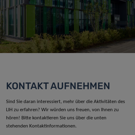
KONTAKT AUFNEHMEN
Sind Sie daran interessiert, mehr über die Aktivitäten des
LIH zu erfahren? Wir würden uns freuen, von Ihnen zu
hören! Bitte kontaktieren Sie uns über die unten
stehenden Kontaktinformationen.