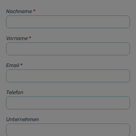
Nachname
*
Vorname
*
Email
*
Telefon
Unternehmen