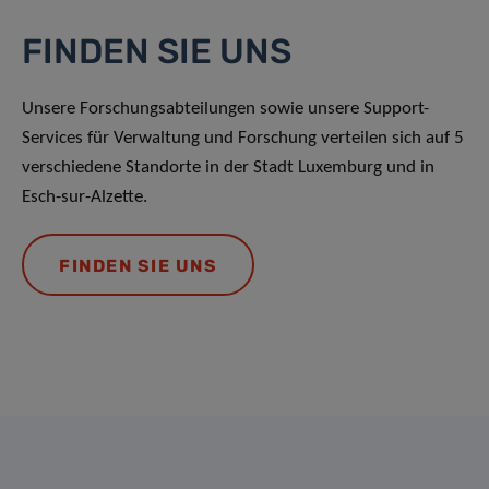
FINDEN SIE UNS
Unsere Forschungsabteilungen sowie unsere Support-
Services für Verwaltung und Forschung verteilen sich auf 5
verschiedene Standorte in der Stadt Luxemburg und in
Esch-sur-Alzette.
FINDEN SIE UNS