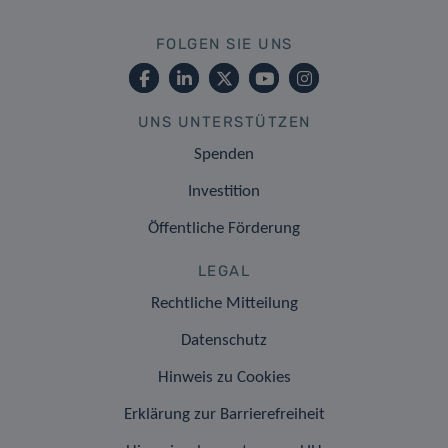
FOLGEN SIE UNS
UNS UNTERSTÜTZEN
Spenden
Investition
Öffentliche Förderung
LEGAL
Rechtliche Mitteilung
Datenschutz
Hinweis zu Cookies
Erklärung zur Barrierefreiheit