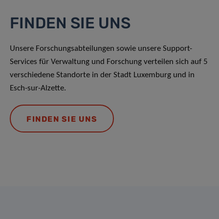
FINDEN SIE UNS
Unsere Forschungsabteilungen sowie unsere Support-
Services für Verwaltung und Forschung verteilen sich auf 5
verschiedene Standorte in der Stadt Luxemburg und in
Esch-sur-Alzette.
FINDEN SIE UNS