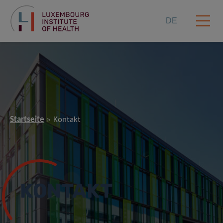
DE
Startseite
Kontakt
KONTAKT