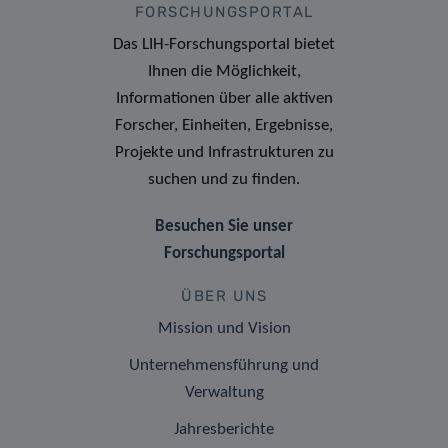
FORSCHUNGSPORTAL
Das LIH-Forschungsportal bietet
Ihnen die Möglichkeit,
Informationen über alle aktiven
Forscher, Einheiten, Ergebnisse,
Projekte und Infrastrukturen zu
suchen und zu finden.
Besuchen Sie unser
Forschungsportal
ÜBER UNS
Mission und Vision
Unternehmensführung und
Verwaltung
Jahresberichte