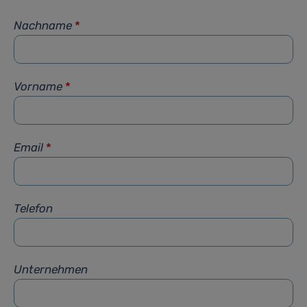
Nachname
*
Vorname
*
Email
*
Telefon
Unternehmen