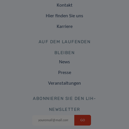
Kontakt
Hier finden Sie uns
Karriere
AUF DEM LAUFENDEN
BLEIBEN
News
Presse
Veranstaltungen
ABONNIEREN SIE DEN LIH-
NEWSLETTER