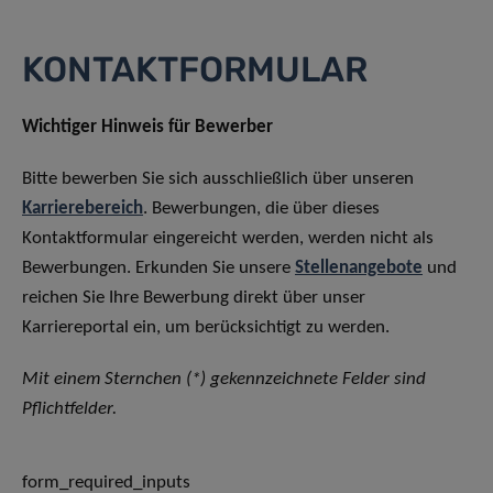
KONTAKTFORMULAR
Wichtiger Hinweis für Bewerber
Bitte bewerben Sie sich ausschließlich über unseren
Karrierebereich
. Bewerbungen, die über dieses
Kontaktformular eingereicht werden, werden nicht als
Bewerbungen. Erkunden Sie unsere
Stellenangebote
und
reichen Sie Ihre Bewerbung direkt über unser
Karriereportal ein, um berücksichtigt zu werden.
Mit einem Sternchen (*) gekennzeichnete Felder sind
Pflichtfelder.
form_required_inputs