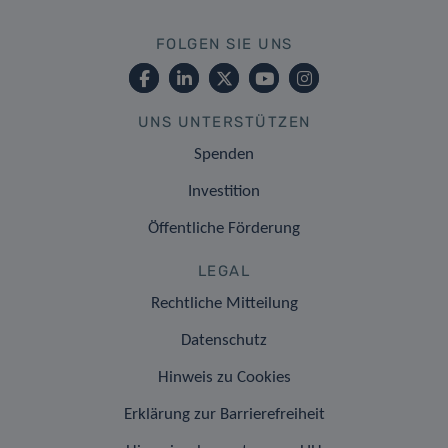
FOLGEN SIE UNS
UNS UNTERSTÜTZEN
Spenden
Investition
Öffentliche Förderung
LEGAL
Rechtliche Mitteilung
Datenschutz
Hinweis zu Cookies
Erklärung zur Barrierefreiheit