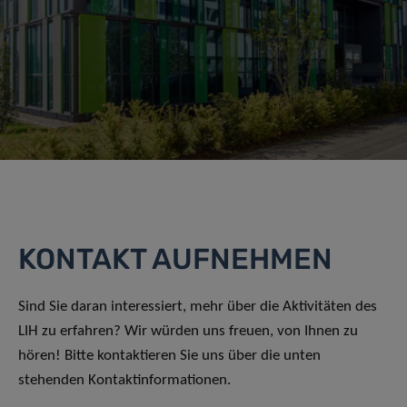
KONTAKT AUFNEHMEN
Sind Sie daran interessiert, mehr über die Aktivitäten des
LIH zu erfahren? Wir würden uns freuen, von Ihnen zu
hören! Bitte kontaktieren Sie uns über die unten
stehenden Kontaktinformationen.