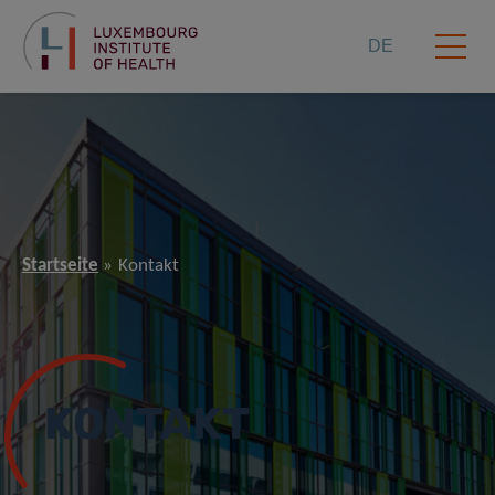
DE
Startseite
Kontakt
KONTAKT