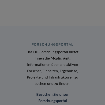
FORSCHUNGSPORTAL
Das LIH-Forschungsportal bietet
Ihnen die Möglichkeit,
Informationen über alle aktiven
Forscher, Einheiten, Ergebnisse,
Projekte und Infrastrukturen zu
suchen und zu finden.
Besuchen Sie unser
Forschungsportal