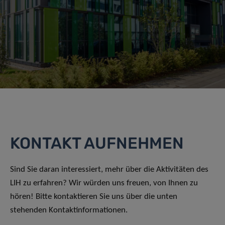
KONTAKT AUFNEHMEN
Sind Sie daran interessiert, mehr über die Aktivitäten des
LIH zu erfahren? Wir würden uns freuen, von Ihnen zu
hören! Bitte kontaktieren Sie uns über die unten
stehenden Kontaktinformationen.