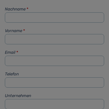
Nachname
*
Vorname
*
Email
*
Telefon
Unternehmen