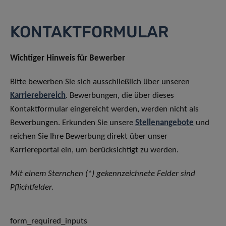
KONTAKTFORMULAR
Wichtiger Hinweis für Bewerber
Bitte bewerben Sie sich ausschließlich über unseren
Karrierebereich
. Bewerbungen, die über dieses
Kontaktformular eingereicht werden, werden nicht als
Bewerbungen. Erkunden Sie unsere
Stellenangebote
und
reichen Sie Ihre Bewerbung direkt über unser
Karriereportal ein, um berücksichtigt zu werden.
Mit einem Sternchen (*) gekennzeichnete Felder sind
Pflichtfelder.
form_required_inputs