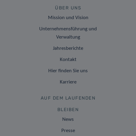
ÜBER UNS
Mission und Vision
Unternehmensführung und
Verwaltung
Jahresberichte
Kontakt
Hier finden Sie uns
Karriere
AUF DEM LAUFENDEN
BLEIBEN
News
Presse