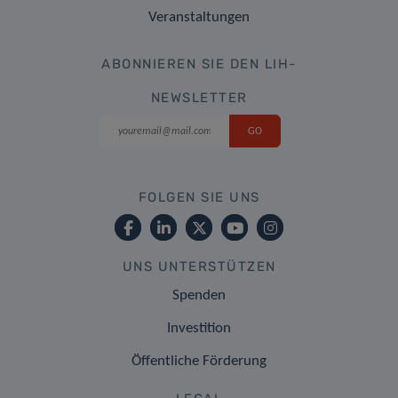
Veranstaltungen
ABONNIEREN SIE DEN LIH-
NEWSLETTER
FOLGEN SIE UNS
UNS UNTERSTÜTZEN
Spenden
Investition
Öffentliche Förderung