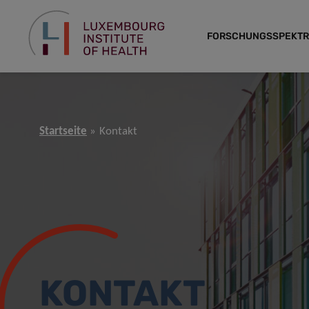
FORSCHUNGSSPEKT
Startseite
Kontakt
KONTAKT