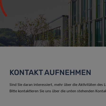
KONTAKT AUFNEHMEN
Sind Sie daran interessiert, mehr über die Aktivitäten des
Bitte kontaktieren Sie uns über die unten stehenden Konta