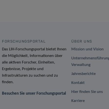
FORSCHUNGSPORTAL
ÜBER UNS
Das LIH-Forschungsportal bietet Ihnen
Mission und Vision
die Möglichkeit, Informationen über
Unternehmensführun
alle aktiven Forscher, Einheiten,
Verwaltung
Ergebnisse, Projekte und
Jahresberichte
Infrastrukturen zu suchen und zu
finden.
Kontakt
Hier finden Sie uns
Besuchen Sie unser Forschungsportal
Karriere