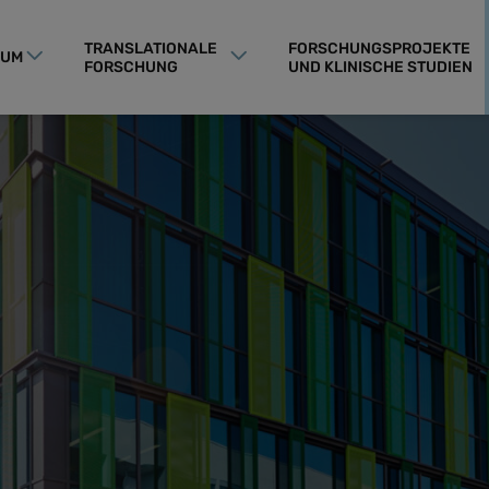
TRANSLATIONALE
FORSCHUNGSPROJEKTE
RUM
FORSCHUNG
UND KLINISCHE STUDIEN