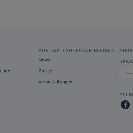
AUF DEM LAUFENDEN BLEIBEN
ABON
News
NEWS
g und
Presse
Veranstaltungen
FOLG