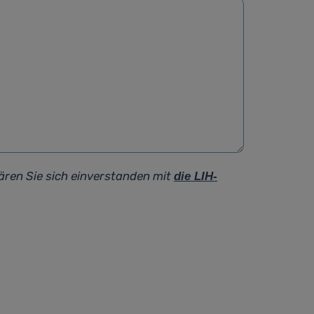
ären Sie sich einverstanden mit
die LIH-