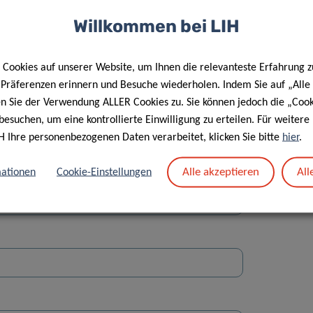
Willkommen bei LIH
Cookies auf unserer Website, um Ihnen die relevanteste Erfahrung z
e Präferenzen erinnern und Besuche wiederholen. Indem Sie auf „Alle
en Sie der Verwendung ALLER Cookies zu. Sie können jedoch die „Cook
Straße
besuchen, um eine kontrollierte Einwilligung zu erteilen. Für weiter
H Ihre personenbezogenen Daten verarbeitet, klicken Sie bitte
hier
.
Alle akzeptieren
All
ationen
Cookie-Einstellungen