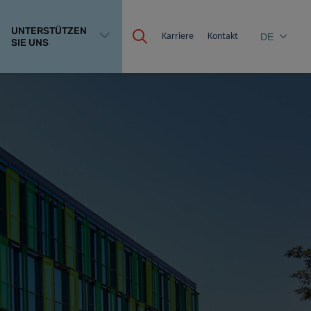
UNTERSTÜTZEN
Karriere
Kontakt
DE
SIE UNS