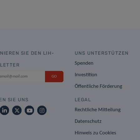
NIEREN SIE DEN LIH-
UNS UNTERSTÜTZEN
Spenden
LETTER
Investition
Öffentliche Förderung
EN SIE UNS
LEGAL
Rechtliche Mitteilung
Datenschutz
Hinweis zu Cookies