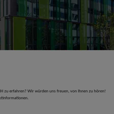
 LIH zu erfahren? Wir würden uns freuen, von Ihnen zu hören!
ktinformationen.