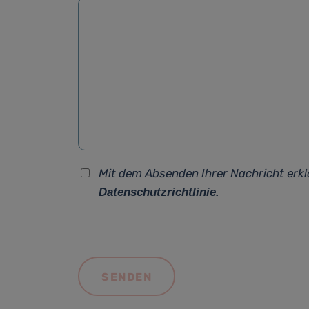
Mit dem Absenden Ihrer Nachricht erkl
Datenschutzrichtlinie.