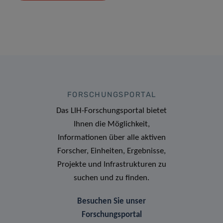
FORSCHUNGSPORTAL
Das LIH-Forschungsportal bietet
Ihnen die Möglichkeit,
Informationen über alle aktiven
Forscher, Einheiten, Ergebnisse,
Projekte und Infrastrukturen zu
suchen und zu finden.
Besuchen Sie unser
Forschungsportal