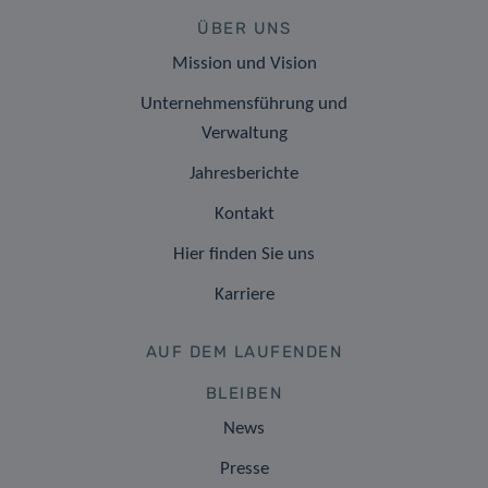
ÜBER UNS
Mission und Vision
Unternehmensführung und
Verwaltung
Jahresberichte
Kontakt
Hier finden Sie uns
Karriere
AUF DEM LAUFENDEN
BLEIBEN
News
Presse