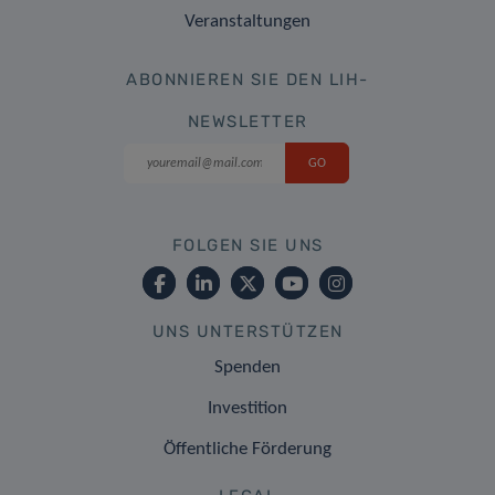
Veranstaltungen
ABONNIEREN SIE DEN LIH-
NEWSLETTER
FOLGEN SIE UNS
UNS UNTERSTÜTZEN
Spenden
Investition
Öffentliche Förderung