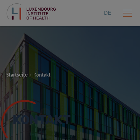
DE
Startseite
Kontakt
KONTAKT