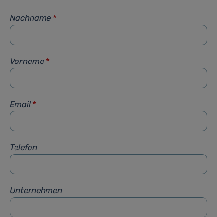
Nachname
*
Vorname
*
Email
*
Telefon
Unternehmen