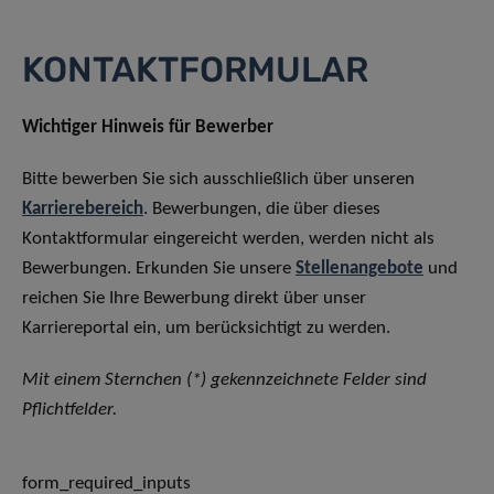
KONTAKTFORMULAR
Wichtiger Hinweis für Bewerber
Bitte bewerben Sie sich ausschließlich über unseren
Karrierebereich
. Bewerbungen, die über dieses
Kontaktformular eingereicht werden, werden nicht als
Bewerbungen. Erkunden Sie unsere
Stellenangebote
und
reichen Sie Ihre Bewerbung direkt über unser
Karriereportal ein, um berücksichtigt zu werden.
Mit einem Sternchen (*) gekennzeichnete Felder sind
Pflichtfelder.
form_required_inputs