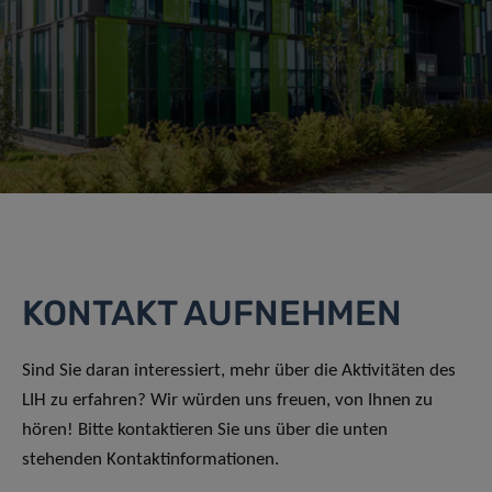
KONTAKT AUFNEHMEN
Sind Sie daran interessiert, mehr über die Aktivitäten des
LIH zu erfahren? Wir würden uns freuen, von Ihnen zu
hören! Bitte kontaktieren Sie uns über die unten
stehenden Kontaktinformationen.