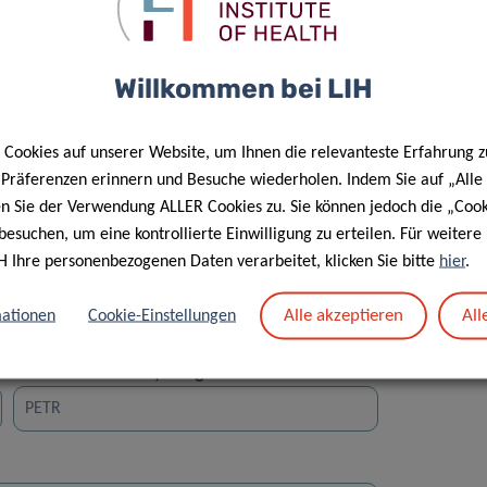
Willkommen bei LIH
Cookies auf unserer Website, um Ihnen die relevanteste Erfahrung z
Straße
e Präferenzen erinnern und Besuche wiederholen. Indem Sie auf „Alle
en Sie der Verwendung ALLER Cookies zu. Sie können jedoch die „Cook
besuchen, um eine kontrollierte Einwilligung zu erteilen. Für weiter
H Ihre personenbezogenen Daten verarbeitet, klicken Sie bitte
hier
.
Alle akzeptieren
All
ationen
Cookie-Einstellungen
Vorname des Empfängers