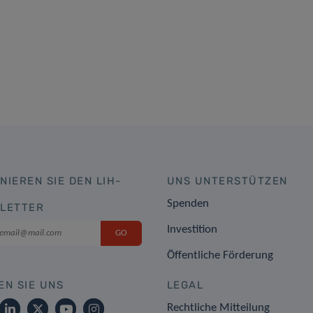
NIEREN SIE DEN LIH-
UNS UNTERSTÜTZEN
Spenden
LETTER
Investition
Öffentliche Förderung
EN SIE UNS
LEGAL
Rechtliche Mitteilung