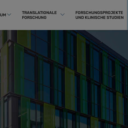
TRANSLATIONALE
FORSCHUNGSPROJEKTE
RUM
FORSCHUNG
UND KLINISCHE STUDIEN