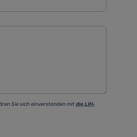
ären Sie sich einverstanden mit
die LIH-