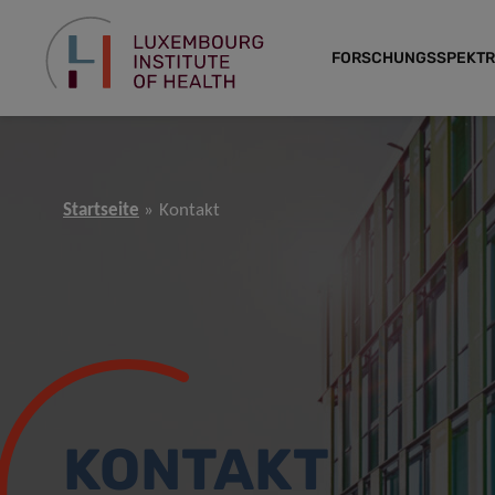
FORSCHUNGSSPEKT
Startseite
Kontakt
KONTAKT