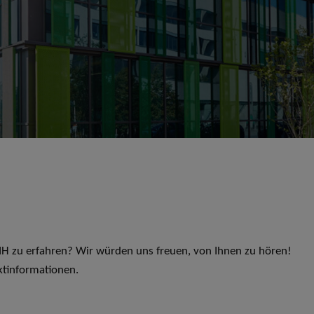
 LIH zu erfahren? Wir würden uns freuen, von Ihnen zu hören!
ktinformationen.