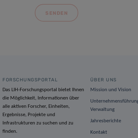
FORSCHUNGSPORTAL
ÜBER UNS
Das LIH-Forschungsportal bietet Ihnen
Mission und Vision
die Möglichkeit, Informationen über
Unternehmensführun
alle aktiven Forscher, Einheiten,
Verwaltung
Ergebnisse, Projekte und
Jahresberichte
Infrastrukturen zu suchen und zu
finden.
Kontakt