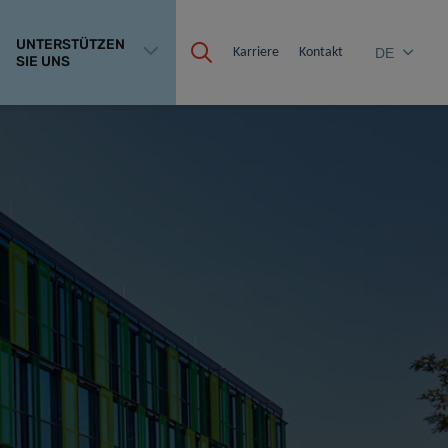
UNTERSTÜTZEN
Karriere
Kontakt
DE
SIE UNS