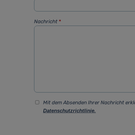
Nachricht
*
Mit dem Absenden Ihrer Nachricht erkl
Datenschutzrichtlinie.