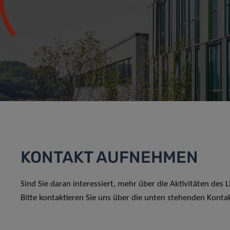
KONTAKT AUFNEHMEN
Sind Sie daran interessiert, mehr über die Aktivitäten des
Bitte kontaktieren Sie uns über die unten stehenden Konta