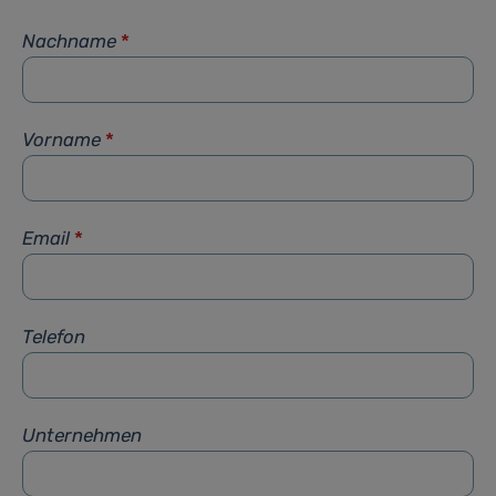
Nachname
*
Vorname
*
Email
*
Telefon
Unternehmen