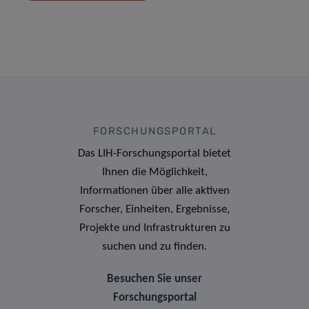
FORSCHUNGSPORTAL
Das LIH-Forschungsportal bietet
Ihnen die Möglichkeit,
Informationen über alle aktiven
Forscher, Einheiten, Ergebnisse,
Projekte und Infrastrukturen zu
suchen und zu finden.
Besuchen Sie unser
Forschungsportal