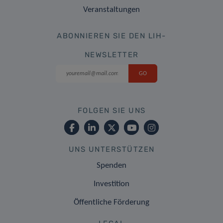
Veranstaltungen
ABONNIEREN SIE DEN LIH-
NEWSLETTER
FOLGEN SIE UNS
UNS UNTERSTÜTZEN
Spenden
Investition
Öffentliche Förderung