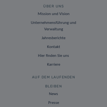
ÜBER UNS
Mission und Vision
Unternehmensführung und
Verwaltung
Jahresberichte
Kontakt
Hier finden Sie uns
Karriere
AUF DEM LAUFENDEN
BLEIBEN
News
Presse