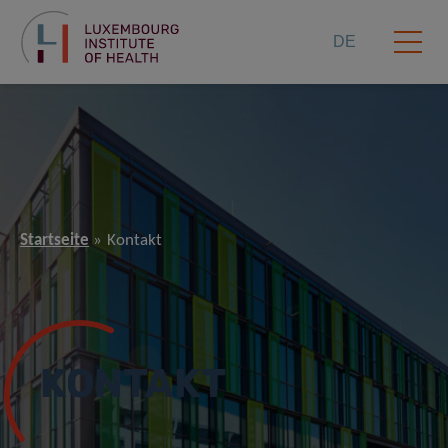
DE
Startseite
Kontakt
KONTAKT