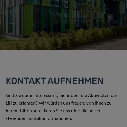
KONTAKT AUFNEHMEN
Sind Sie daran interessiert, mehr über die Aktivitäten des
LIH zu erfahren? Wir würden uns freuen, von Ihnen zu
hören! Bitte kontaktieren Sie uns über die unten
stehenden Kontaktinformationen.