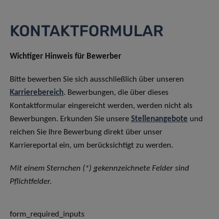
KONTAKTFORMULAR
Wichtiger Hinweis für Bewerber
Bitte bewerben Sie sich ausschließlich über unseren
Karrierebereich
. Bewerbungen, die über dieses
Kontaktformular eingereicht werden, werden nicht als
Bewerbungen. Erkunden Sie unsere
Stellenangebote
und
reichen Sie Ihre Bewerbung direkt über unser
Karriereportal ein, um berücksichtigt zu werden.
Mit einem Sternchen (*) gekennzeichnete Felder sind
Pflichtfelder.
form_required_inputs