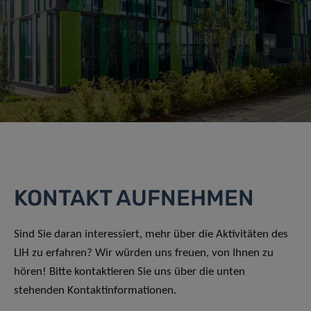
KONTAKT AUFNEHMEN
Sind Sie daran interessiert, mehr über die Aktivitäten des
LIH zu erfahren? Wir würden uns freuen, von Ihnen zu
hören! Bitte kontaktieren Sie uns über die unten
stehenden Kontaktinformationen.