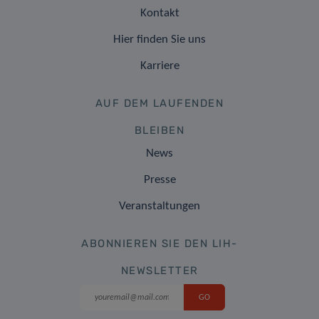
Kontakt
Hier finden Sie uns
Karriere
AUF DEM LAUFENDEN
BLEIBEN
News
Presse
Veranstaltungen
ABONNIEREN SIE DEN LIH-
NEWSLETTER