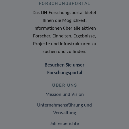
FORSCHUNGSPORTAL
Das LIH-Forschungsportal bietet
Ihnen die Möglichkeit,
Informationen über alle aktiven
Forscher, Einheiten, Ergebnisse,
Projekte und Infrastrukturen zu
suchen und zu finden.
Besuchen Sie unser
Forschungsportal
ÜBER UNS
Mission und Vision
Unternehmensführung und
Verwaltung
Jahresberichte