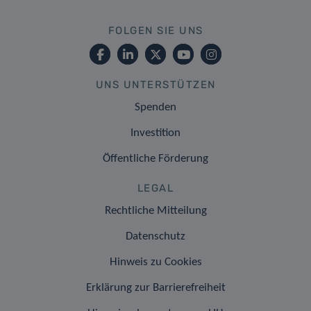
FOLGEN SIE UNS
UNS UNTERSTÜTZEN
Spenden
Investition
Öffentliche Förderung
LEGAL
Rechtliche Mitteilung
Datenschutz
Hinweis zu Cookies
Erklärung zur Barrierefreiheit