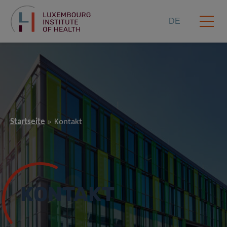
DE
Startseite
Kontakt
KONTAKT