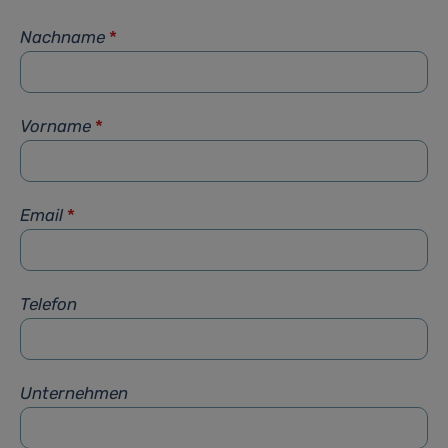
Nachname
*
Vorname
*
Email
*
Telefon
Unternehmen