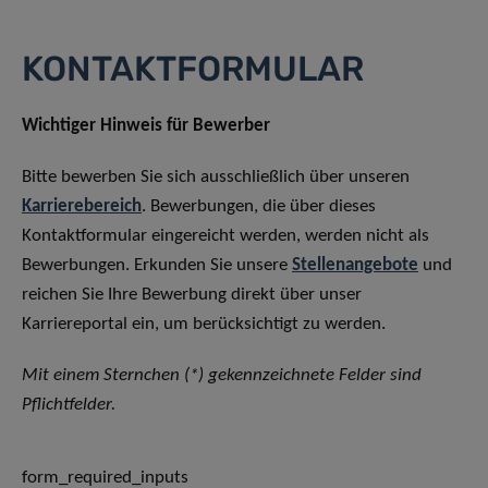
KONTAKTFORMULAR
Wichtiger Hinweis für Bewerber
Bitte bewerben Sie sich ausschließlich über unseren
Karrierebereich
. Bewerbungen, die über dieses
Kontaktformular eingereicht werden, werden nicht als
Bewerbungen. Erkunden Sie unsere
Stellenangebote
und
reichen Sie Ihre Bewerbung direkt über unser
Karriereportal ein, um berücksichtigt zu werden.
Mit einem Sternchen (*) gekennzeichnete Felder sind
Pflichtfelder.
form_required_inputs