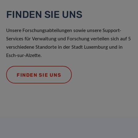
FINDEN SIE UNS
Unsere Forschungsabteilungen sowie unsere Support-
Services für Verwaltung und Forschung verteilen sich auf 5
verschiedene Standorte in der Stadt Luxemburg und in
Esch-sur-Alzette.
FINDEN SIE UNS