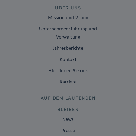
ÜBER UNS
Mission und Vision
Unternehmensführung und
Verwaltung
Jahresberichte
Kontakt
Hier finden Sie uns
Karriere
AUF DEM LAUFENDEN
BLEIBEN
News
Presse