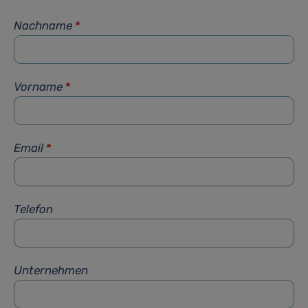
Nachname
*
Vorname
*
Email
*
Telefon
Unternehmen