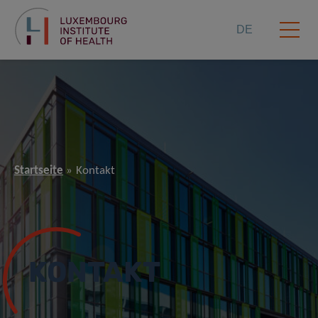
DE
Startseite
Kontakt
KONTAKT