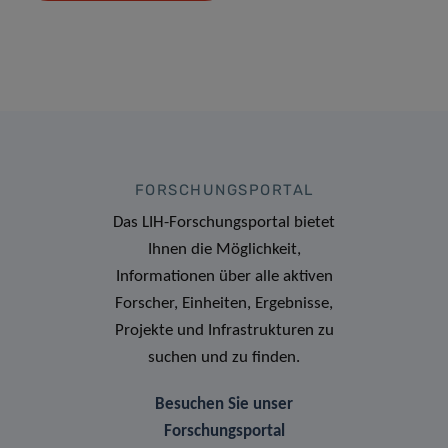
FORSCHUNGSPORTAL
Das LIH-Forschungsportal bietet
Ihnen die Möglichkeit,
Informationen über alle aktiven
Forscher, Einheiten, Ergebnisse,
Projekte und Infrastrukturen zu
suchen und zu finden.
Besuchen Sie unser
Forschungsportal