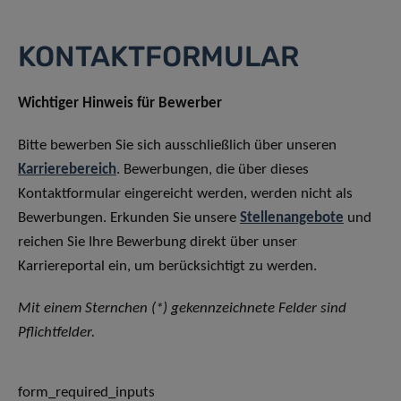
KONTAKTFORMULAR
Wichtiger Hinweis für Bewerber
Bitte bewerben Sie sich ausschließlich über unseren
Karrierebereich
. Bewerbungen, die über dieses
Kontaktformular eingereicht werden, werden nicht als
Bewerbungen. Erkunden Sie unsere
Stellenangebote
und
reichen Sie Ihre Bewerbung direkt über unser
Karriereportal ein, um berücksichtigt zu werden.
Mit einem Sternchen (*) gekennzeichnete Felder sind
Pflichtfelder.
form_required_inputs