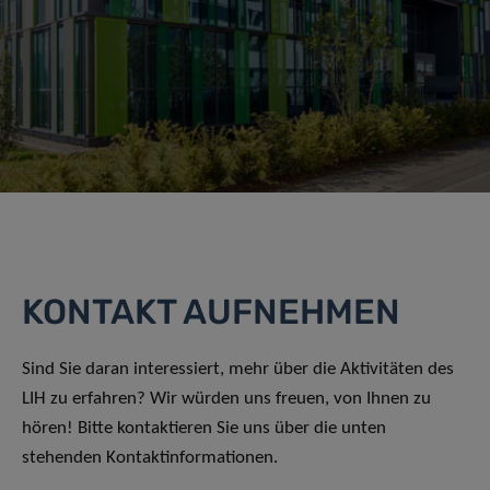
KONTAKT AUFNEHMEN
Sind Sie daran interessiert, mehr über die Aktivitäten des
LIH zu erfahren? Wir würden uns freuen, von Ihnen zu
hören! Bitte kontaktieren Sie uns über die unten
stehenden Kontaktinformationen.