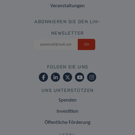
Veranstaltungen
ABONNIEREN SIE DEN LIH-
NEWSLETTER
FOLGEN SIE UNS
UNS UNTERSTÜTZEN
Spenden
Investition
Öffentliche Förderung