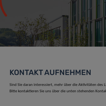
KONTAKT AUFNEHMEN
Sind Sie daran interessiert, mehr über die Aktivitäten des
Bitte kontaktieren Sie uns über die unten stehenden Konta