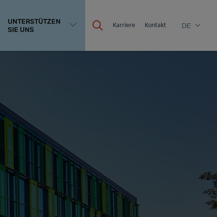
UNTERSTÜTZEN
Karriere
Kontakt
DE
SIE UNS