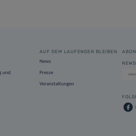
AUF DEM LAUFENDEN BLEIBEN
ABON
News
NEWS
g und
Presse
Veranstaltungen
FOLG