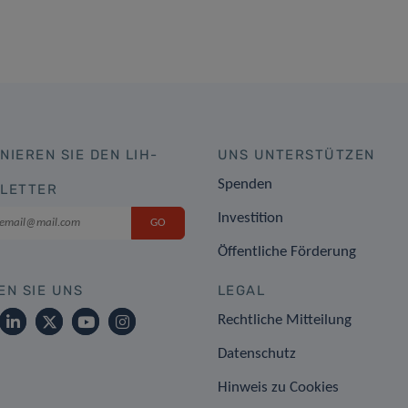
NIEREN SIE DEN LIH-
UNS UNTERSTÜTZEN
Spenden
LETTER
Investition
Öffentliche Förderung
EN SIE UNS
LEGAL
Rechtliche Mitteilung
Datenschutz
Hinweis zu Cookies