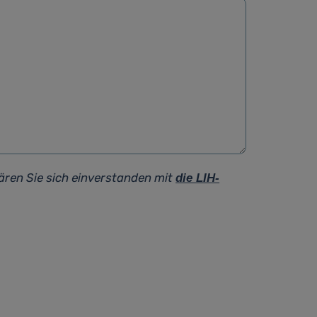
ären Sie sich einverstanden mit
die LIH-