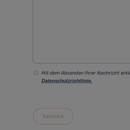
Mit dem Absenden Ihrer Nachricht erkl
Datenschutzrichtlinie.