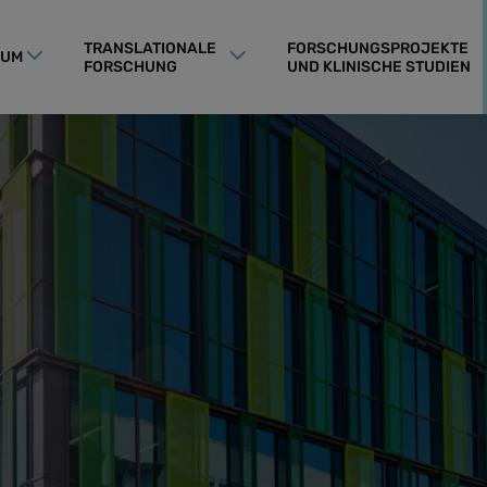
TRANSLATIONALE
FORSCHUNGSPROJEKTE
RUM
FORSCHUNG
UND KLINISCHE STUDIEN