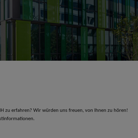
 LIH zu erfahren? Wir würden uns freuen, von Ihnen zu hören!
ktinformationen.