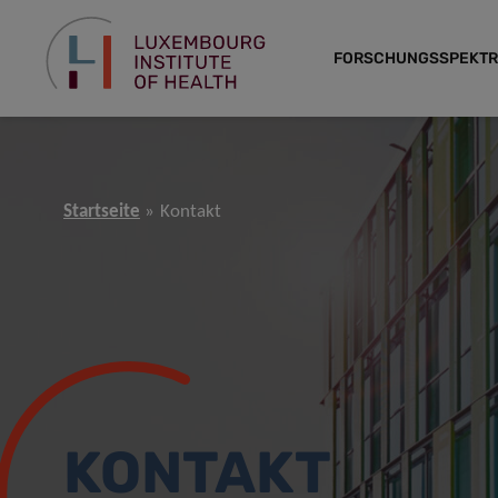
FORSCHUNGSSPEKT
Startseite
Kontakt
KONTAKT