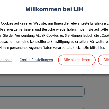
Willkommen bei LIH
Cookies auf unserer Website, um Ihnen die relevanteste Erfahrung z
e Präferenzen erinnern und Besuche wiederholen. Indem Sie auf „Alle
en Sie der Verwendung ALLER Cookies zu. Sie können jedoch die „Cook
Straße
besuchen, um eine kontrollierte Einwilligung zu erteilen. Für weiter
H Ihre personenbezogenen Daten verarbeitet, klicken Sie bitte
hier
.
Alle akzeptieren
All
ationen
Cookie-Einstellungen