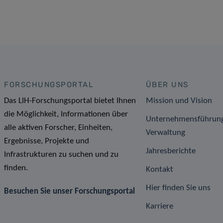
FORSCHUNGSPORTAL
ÜBER UNS
Das LIH-Forschungsportal bietet Ihnen
Mission und Vision
die Möglichkeit, Informationen über
Unternehmensführun
alle aktiven Forscher, Einheiten,
Verwaltung
Ergebnisse, Projekte und
Jahresberichte
Infrastrukturen zu suchen und zu
finden.
Kontakt
Hier finden Sie uns
Besuchen Sie unser Forschungsportal
Karriere