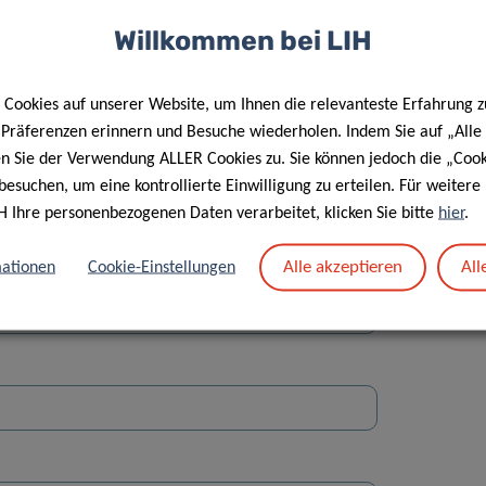
Willkommen bei LIH
Cookies auf unserer Website, um Ihnen die relevanteste Erfahrung z
e Präferenzen erinnern und Besuche wiederholen. Indem Sie auf „Alle
en Sie der Verwendung ALLER Cookies zu. Sie können jedoch die „Cook
Straße
besuchen, um eine kontrollierte Einwilligung zu erteilen. Für weiter
H Ihre personenbezogenen Daten verarbeitet, klicken Sie bitte
hier
.
Alle akzeptieren
All
ationen
Cookie-Einstellungen