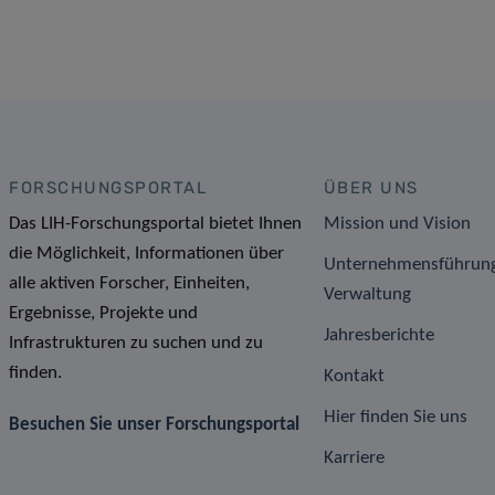
FORSCHUNGSPORTAL
ÜBER UNS
Das LIH-Forschungsportal bietet Ihnen
Mission und Vision
die Möglichkeit, Informationen über
Unternehmensführun
alle aktiven Forscher, Einheiten,
Verwaltung
Ergebnisse, Projekte und
Jahresberichte
Infrastrukturen zu suchen und zu
finden.
Kontakt
Hier finden Sie uns
Besuchen Sie unser Forschungsportal
Karriere