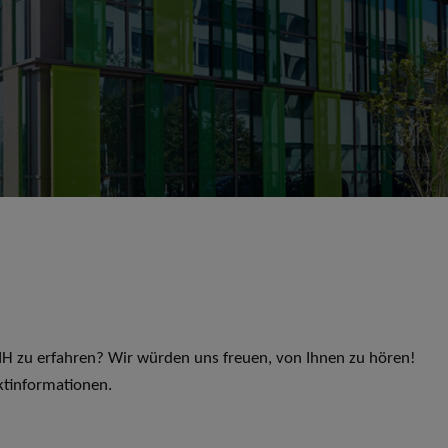
 LIH zu erfahren? Wir würden uns freuen, von Ihnen zu hören!
ktinformationen.