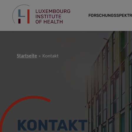
FORSCHUNGSSPEKT
Startseite
Kontakt
KONTAKT