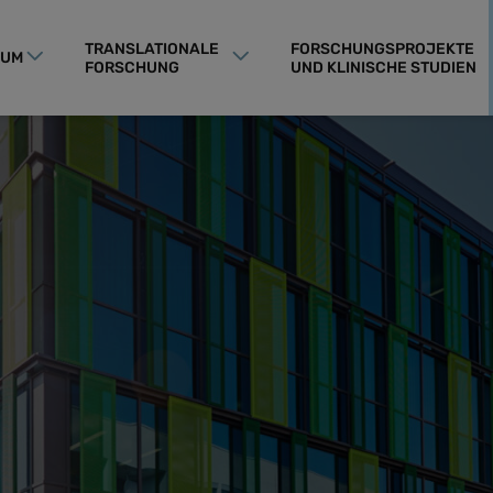
TRANSLATIONALE
FORSCHUNGSPROJEKTE
RUM
FORSCHUNG
UND KLINISCHE STUDIEN