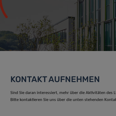
KONTAKT AUFNEHMEN
Sind Sie daran interessiert, mehr über die Aktivitäten des
Bitte kontaktieren Sie uns über die unten stehenden Konta