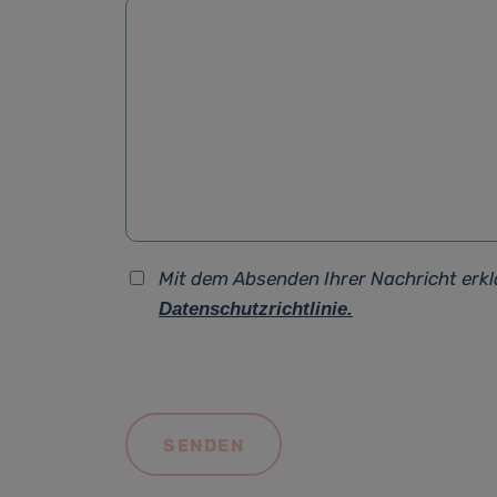
Mit dem Absenden Ihrer Nachricht erkl
Datenschutzrichtlinie.