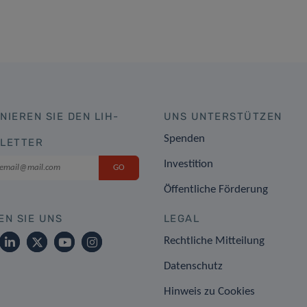
NIEREN SIE DEN LIH-
UNS UNTERSTÜTZEN
Spenden
LETTER
Investition
Öffentliche Förderung
EN SIE UNS
LEGAL
Rechtliche Mitteilung
Datenschutz
Hinweis zu Cookies