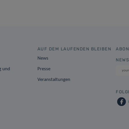
AUF DEM LAUFENDEN BLEIBEN
ABON
News
NEWS
g und
Presse
Veranstaltungen
FOLG