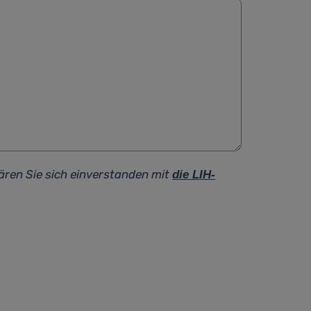
ären Sie sich einverstanden mit
die LIH-