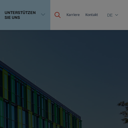
UNTERSTÜTZEN
Karriere
Kontakt
DE
SIE UNS